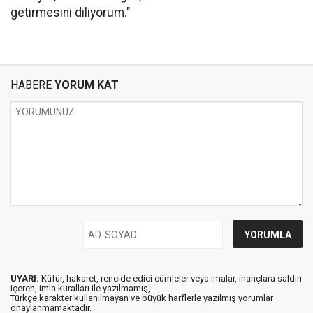
getirmesini diliyorum."
HABERE
YORUM KAT
UYARI:
Küfür, hakaret, rencide edici cümleler veya imalar, inançlara saldırı
içeren, imla kuralları ile yazılmamış,
Türkçe karakter kullanılmayan ve büyük harflerle yazılmış yorumlar
onaylanmamaktadır.