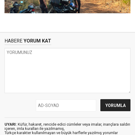
HABERE
YORUM KAT
UYARI:
Küfür, hakaret, rencide edici cümleler veya imalar, inançlara saldırı
içeren, imla kuralları ile yazılmamış,
Türkçe karakter kullanılmayan ve büyük harflerle yazılmış yorumlar