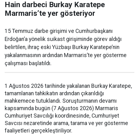
Hain darbeci Burkay Karatepe
Marmaris’te yer gösteriyor
15 Temmuz darbe girişimi ve Cumhurbaşkanı
Erdoğan’a yönelik suikast girişiminde görev aldığı
belirtilen, ihraç eski Yüzbaşı Burkay Karatepe’nin
yakalanmasının ardından Marmaris’te yer gösterme
çalışması başlatıldı.
1 Ağustos 2026 tarihinde yakalanan Burkay Karatepe,
tamamlanan tahkikatın ardından çıkarıldığı
mahkemece tutuklandı. Soruşturmanın devamı
kapsamında bugün (7 Ağustos 2026) Marmaris
Cumhuriyet Savcılığı koordinesinde, Cumhuriyet
Savcısı nezaretinde arama, tarama ve yer gösterme
faaliyetleri gerçekleştiriliyor.