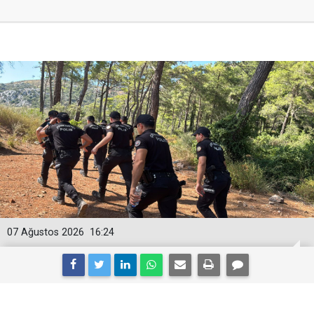
07 Ağustos 2026
16:24