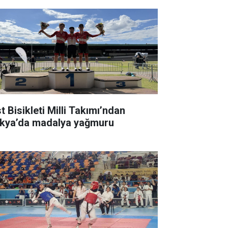
t Bisikleti Milli Takımı’ndan
kya’da madalya yağmuru