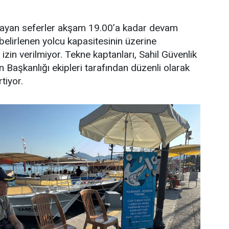
ayan seferler akşam 19.00’a kadar devam
belirlenen yolcu kapasitesinin üzerine
 izin verilmiyor. Tekne kaptanları, Sahil Güvenlik
 Başkanlığı ekipleri tarafından düzenli olarak
rtiyor.