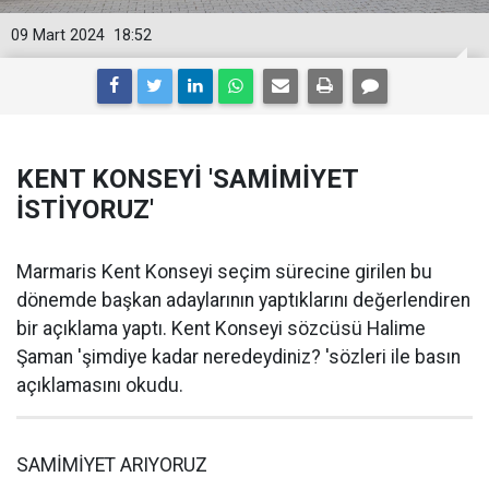
09 Mart 2024
18:52
KENT KONSEYİ 'SAMİMİYET
İSTİYORUZ'
Marmaris Kent Konseyi seçim sürecine girilen bu
dönemde başkan adaylarının yaptıklarını değerlendiren
bir açıklama yaptı. Kent Konseyi sözcüsü Halime
Şaman 'şimdiye kadar neredeydiniz? 'sözleri ile basın
açıklamasını okudu.
SAMİMİYET ARIYORUZ