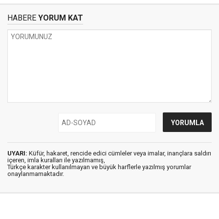
HABERE
YORUM KAT
UYARI:
Küfür, hakaret, rencide edici cümleler veya imalar, inançlara saldırı
içeren, imla kuralları ile yazılmamış,
Türkçe karakter kullanılmayan ve büyük harflerle yazılmış yorumlar
onaylanmamaktadır.