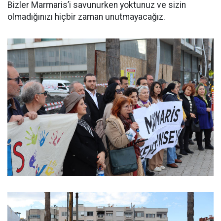
Bizler Marmaris’i savunurken yoktunuz ve sizin
olmadığınızı hiçbir zaman unutmayacağız.