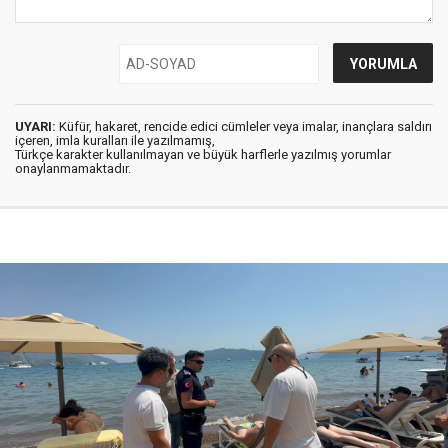
UYARI:
Küfür, hakaret, rencide edici cümleler veya imalar, inançlara saldırı
içeren, imla kuralları ile yazılmamış,
Türkçe karakter kullanılmayan ve büyük harflerle yazılmış yorumlar
onaylanmamaktadır.