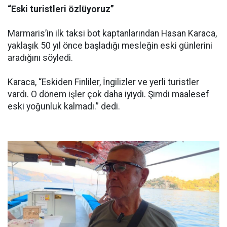
“Eski turistleri özlüyoruz”
Marmaris’in ilk taksi bot kaptanlarından Hasan Karaca,
yaklaşık 50 yıl önce başladığı mesleğin eski günlerini
aradığını söyledi.
Karaca, “Eskiden Finliler, İngilizler ve yerli turistler
vardı. O dönem işler çok daha iyiydi. Şimdi maalesef
eski yoğunluk kalmadı.” dedi.