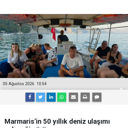
05 Ağustos 2026
10:54
Marmaris’in 50 yıllık deniz ulaşımı