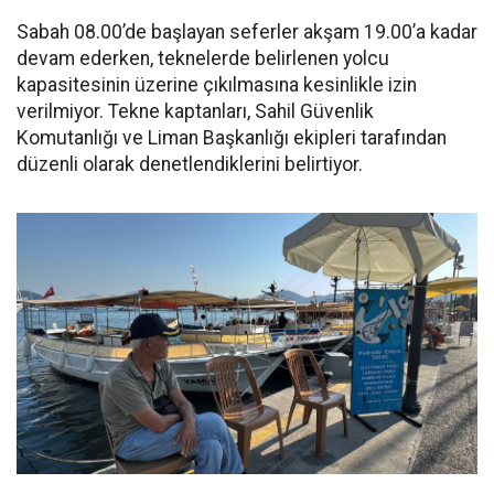
Sabah 08.00’de başlayan seferler akşam 19.00’a kadar
devam ederken, teknelerde belirlenen yolcu
kapasitesinin üzerine çıkılmasına kesinlikle izin
verilmiyor. Tekne kaptanları, Sahil Güvenlik
Komutanlığı ve Liman Başkanlığı ekipleri tarafından
düzenli olarak denetlendiklerini belirtiyor.