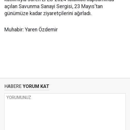
açılan Savunma Sanayi Sergisi, 23 Mayıs'tan
günümüze kadar ziyaretçilerini ağırladı.
Muhabir: Yaren Özdemir
HABERE
YORUM KAT