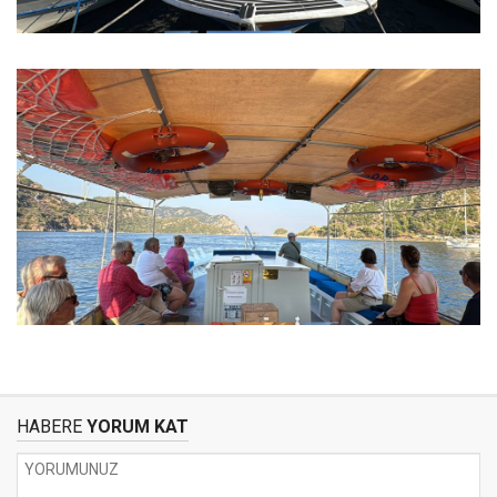
HABERE
YORUM KAT