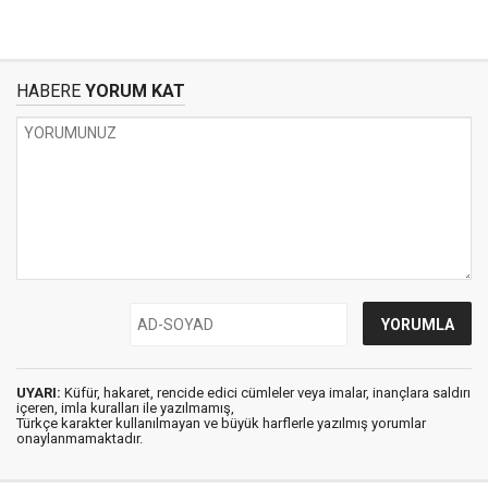
HABERE
YORUM KAT
UYARI:
Küfür, hakaret, rencide edici cümleler veya imalar, inançlara saldırı
içeren, imla kuralları ile yazılmamış,
Türkçe karakter kullanılmayan ve büyük harflerle yazılmış yorumlar
onaylanmamaktadır.