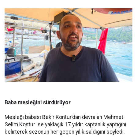
Baba mesleğini sürdürüyor
Mesleği babası Bekir Kontur’dan devralan Mehmet
Selim Kontur ise yaklaşık 17 yıldır kaptanlık yaptığını
belirterek sezonun her geçen yıl kısaldığını söyledi.