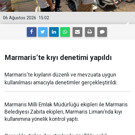
06 Ağustos 2026
15:02
Marmaris’te kıyı denetimi yapıldı
Marmaris'te kıyıların düzenli ve mevzuata uygun
kullanılması amacıyla denetimler gerçekleştirildi.
Marmaris Milli Emlak Müdürlüğü ekipleri ile Marmaris
Belediyesi Zabıta ekipleri, Marmaris Limanı’nda kıyı
kullanımına yönelik kontrol yaptı.