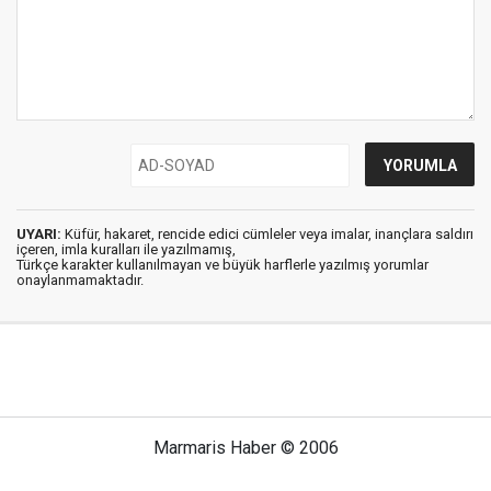
UYARI:
Küfür, hakaret, rencide edici cümleler veya imalar, inançlara saldırı
içeren, imla kuralları ile yazılmamış,
Türkçe karakter kullanılmayan ve büyük harflerle yazılmış yorumlar
onaylanmamaktadır.
Marmaris Haber © 2006