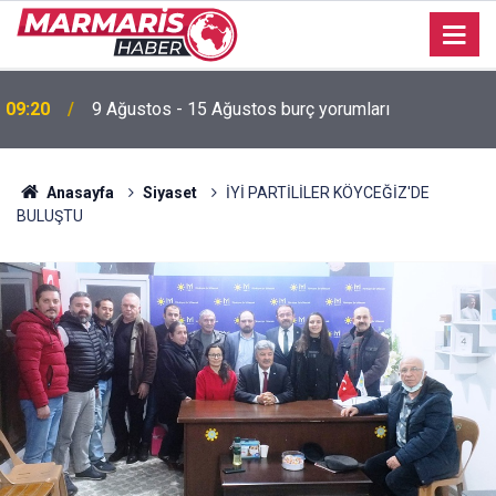
09:20
9 Ağustos - 15 Ağustos burç yorumları
Anasayfa
Siyaset
İYİ PARTİLİLER KÖYCEĞİZ'DE
BULUŞTU