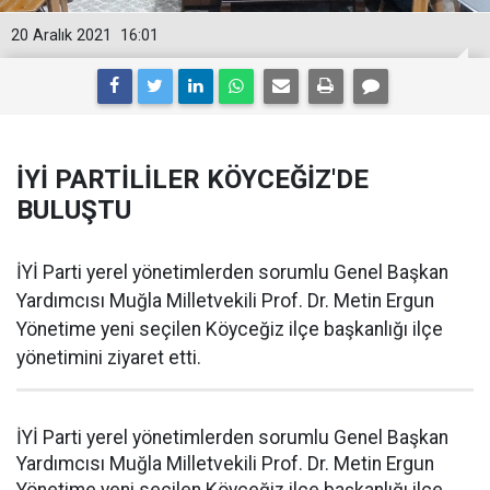
20 Aralık 2021
16:01
İYİ PARTİLİLER KÖYCEĞİZ'DE
BULUŞTU
İYİ Parti yerel yönetimlerden sorumlu Genel Başkan
Yardımcısı Muğla Milletvekili Prof. Dr. Metin Ergun
Yönetime yeni seçilen Köyceğiz ilçe başkanlığı ilçe
yönetimini ziyaret etti.
İYİ Parti yerel yönetimlerden sorumlu Genel Başkan
Yardımcısı Muğla Milletvekili Prof. Dr. Metin Ergun