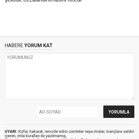
HABERE
YORUM KAT
UYARI:
Küfür, hakaret, rencide edici cümleler veya imalar, inançlara saldırı
içeren, imla kuralları ile yazılmamış,