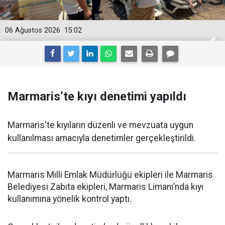
06 Ağustos 2026
15:02
Marmaris’te kıyı denetimi yapıldı
Marmaris'te kıyıların düzenli ve mevzuata uygun
kullanılması amacıyla denetimler gerçekleştirildi.
Marmaris Milli Emlak Müdürlüğü ekipleri ile Marmaris
Belediyesi Zabıta ekipleri, Marmaris Limanı’nda kıyı
kullanımına yönelik kontrol yaptı.