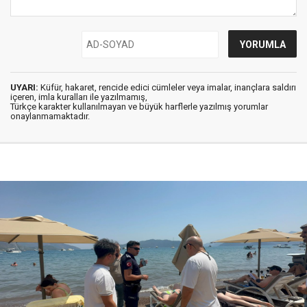
UYARI:
Küfür, hakaret, rencide edici cümleler veya imalar, inançlara saldırı
içeren, imla kuralları ile yazılmamış,
Türkçe karakter kullanılmayan ve büyük harflerle yazılmış yorumlar
onaylanmamaktadır.