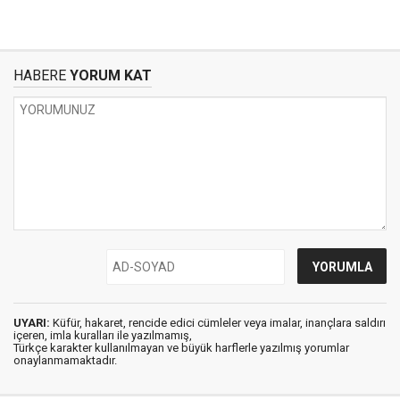
HABERE
YORUM KAT
UYARI:
Küfür, hakaret, rencide edici cümleler veya imalar, inançlara saldırı
içeren, imla kuralları ile yazılmamış,
Türkçe karakter kullanılmayan ve büyük harflerle yazılmış yorumlar
onaylanmamaktadır.