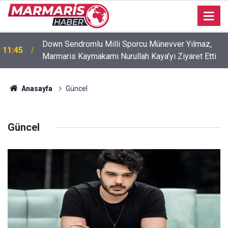
Down Sendromlu Milli Sporcu Münevver Yılmaz,
11:45
Marmaris Kaymakamı Nurullah Kaya’yı Ziyaret Etti
Anasayfa
Güncel
Güncel