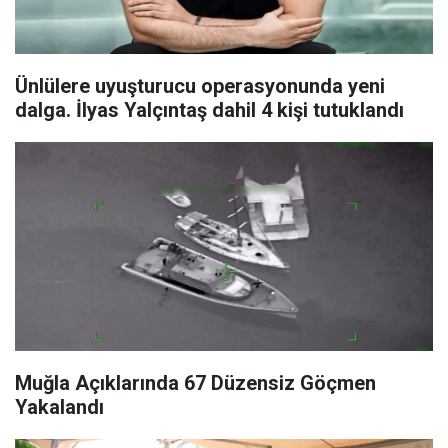
Ünlülere uyuşturucu operasyonunda yeni
dalga. İlyas Yalçıntaş dahil 4 kişi tutuklandı
Muğla Açıklarında 67 Düzensiz Göçmen
Yakalandı