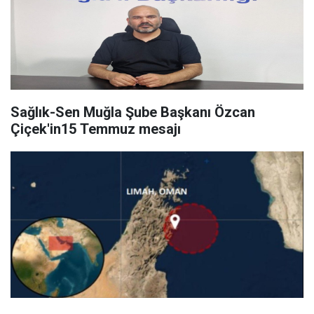
Sağlık-Sen Muğla Şube Başkanı Özcan
Çiçek'in15 Temmuz mesajı