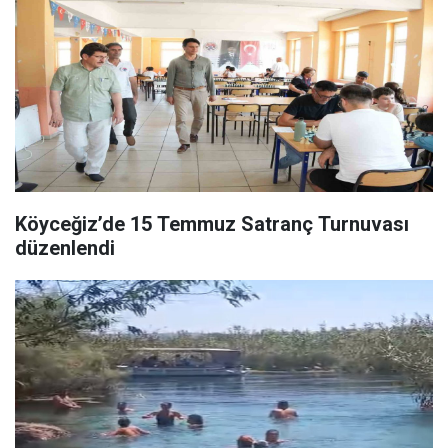
Köyceğiz’de 15 Temmuz Satranç Turnuvası
düzenlendi