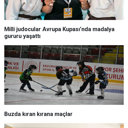
Milli judocular Avrupa Kupası’nda madalya
gururu yaşattı
Buzda kıran kırana maçlar