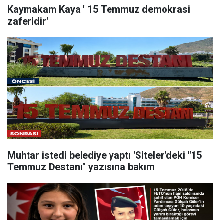
Kaymakam Kaya ' 15 Temmuz demokrasi
zaferidir'
Muhtar istedi belediye yaptı 'Siteler'deki "15
Temmuz Destanı" yazısına bakım