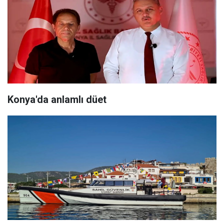
Konya'da anlamlı düet