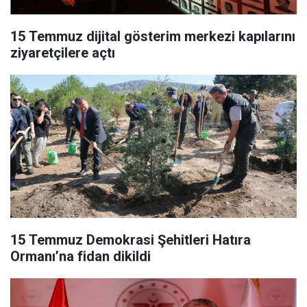
15 Temmuz dijital gösterim merkezi kapılarını
ziyaretçilere açtı
15 Temmuz Demokrasi Şehitleri Hatıra
Ormanı’na fidan dikildi