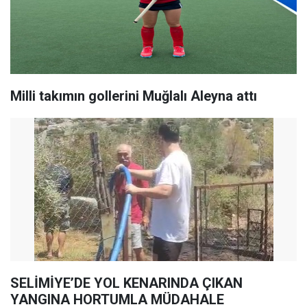
Milli takımın gollerini Muğlalı Aleyna attı
SELİMİYE’DE YOL KENARINDA ÇIKAN
YANGINA HORTUMLA MÜDAHALE