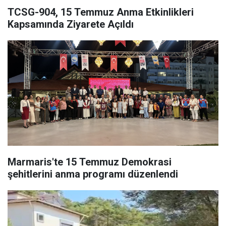
TCSG-904, 15 Temmuz Anma Etkinlikleri
Kapsamında Ziyarete Açıldı
Marmaris'te 15 Temmuz Demokrasi
şehitlerini anma programı düzenlendi