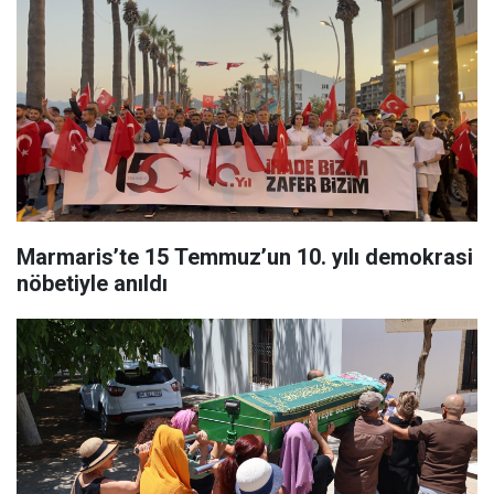
Marmaris’te 15 Temmuz’un 10. yılı demokrasi
nöbetiyle anıldı