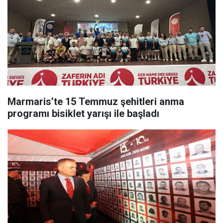
Marmaris’te 15 Temmuz şehitleri anma
programı bisiklet yarışı ile başladı