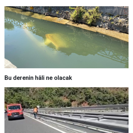
Bu derenin hâli ne olacak