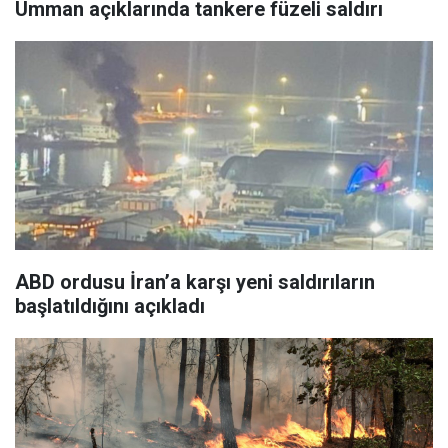
Umman açıklarında tankere füzeli saldırı
ABD ordusu İran’a karşı yeni saldırıların
başlatıldığını açıkladı