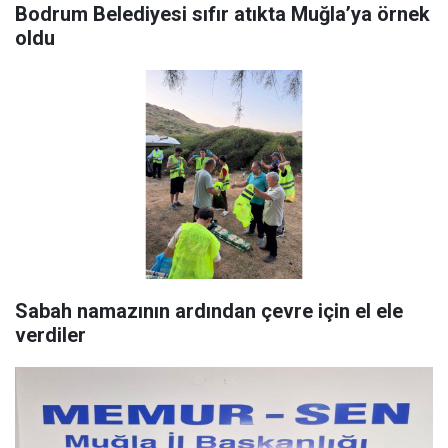
Bodrum Belediyesi sıfır atıkta Muğla’ya örnek
oldu
Sabah namazının ardından çevre için el ele
verdiler