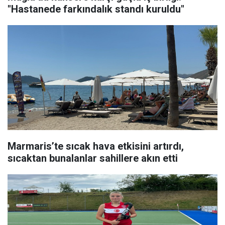
"Hastanede farkındalık standı kuruldu"
Marmaris’te sıcak hava etkisini artırdı,
sıcaktan bunalanlar sahillere akın etti