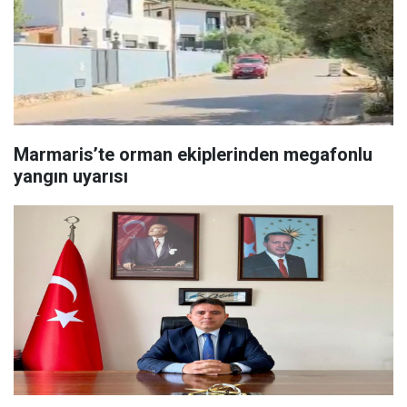
Marmaris’te orman ekiplerinden megafonlu
yangın uyarısı