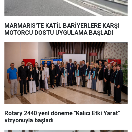
MARMARIS'TE KATİL BARİYERLERE KARŞI
MOTORCU DOSTU UYGULAMA BAŞLADI
Rotary 2440 yeni döneme "Kalıcı Etki Yarat"
vizyonuyla başladı