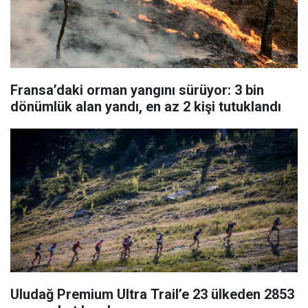
Fransa’daki orman yangını sürüyor: 3 bin
dönümlük alan yandı, en az 2 kişi tutuklandı
Uludağ Premium Ultra Trail’e 23 ülkeden 2853