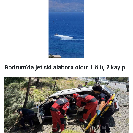
Bodrum’da jet ski alabora oldu: 1 ölü, 2 kayıp