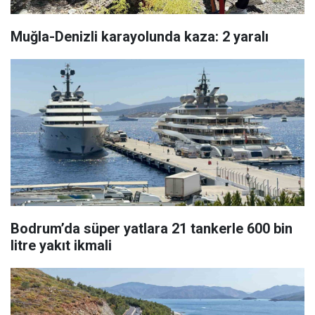
Muğla-Denizli karayolunda kaza: 2 yaralı
Bodrum’da süper yatlara 21 tankerle 600 bin
litre yakıt ikmali