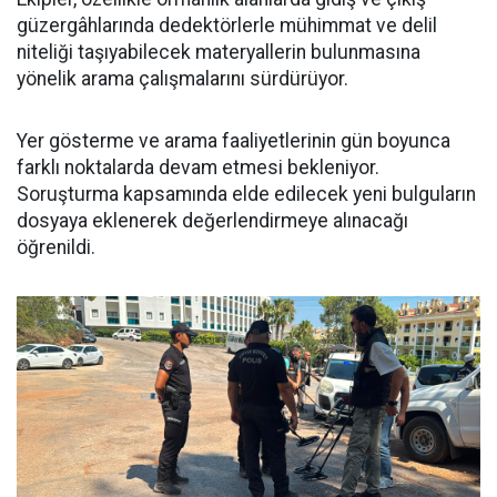
güzergâhlarında dedektörlerle mühimmat ve delil
niteliği taşıyabilecek materyallerin bulunmasına
yönelik arama çalışmalarını sürdürüyor.
Yer gösterme ve arama faaliyetlerinin gün boyunca
farklı noktalarda devam etmesi bekleniyor.
Soruşturma kapsamında elde edilecek yeni bulguların
dosyaya eklenerek değerlendirmeye alınacağı
öğrenildi.