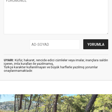
UYARI:
Küfür, hakaret, rencide edici cümleler veya imalar, inançlara saldırı
içeren, imla kuralları ile yazılmamış,
Türkçe karakter kullanılmayan ve büyük harflerle yazılmış yorumlar
onaylanmamaktadır.