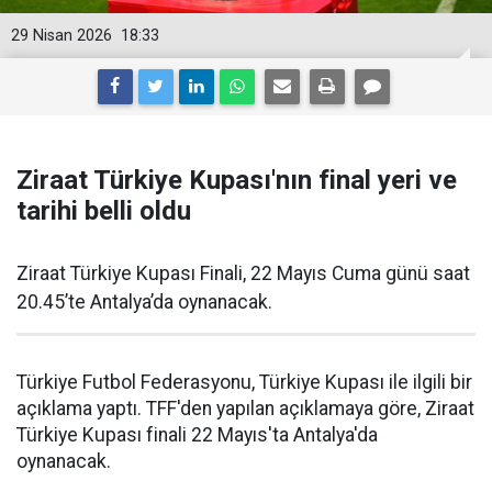
29 Nisan 2026
18:33
Ziraat Türkiye Kupası'nın final yeri ve
tarihi belli oldu
Ziraat Türkiye Kupası Finali, 22 Mayıs Cuma günü saat
20.45’te Antalya’da oynanacak.
Türkiye Futbol Federasyonu, Türkiye Kupası ile ilgili bir
açıklama yaptı. TFF'den yapılan açıklamaya göre, Ziraat
Türkiye Kupası finali 22 Mayıs'ta Antalya'da
oynanacak.