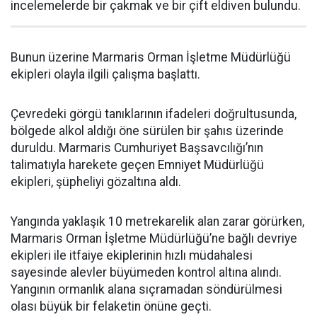
incelemelerde bir çakmak ve bir çift eldiven bulundu.
Bunun üzerine Marmaris Orman İşletme Müdürlüğü
ekipleri olayla ilgili çalışma başlattı.
Çevredeki görgü tanıklarının ifadeleri doğrultusunda,
bölgede alkol aldığı öne sürülen bir şahıs üzerinde
duruldu. Marmaris Cumhuriyet Başsavcılığı’nın
talimatıyla harekete geçen Emniyet Müdürlüğü
ekipleri, şüpheliyi gözaltına aldı.
Yangında yaklaşık 10 metrekarelik alan zarar görürken,
Marmaris Orman İşletme Müdürlüğü’ne bağlı devriye
ekipleri ile itfaiye ekiplerinin hızlı müdahalesi
sayesinde alevler büyümeden kontrol altına alındı.
Yangının ormanlık alana sıçramadan söndürülmesi
olası büyük bir felaketin önüne geçti.