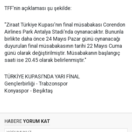
TFF'nin açıklaması şu şekilde:
"Ziraat Türkiye Kupası'nın final müsabakası Corendon
Airlines Park Antalya Stadı'nda oynanacaktır. Bununla
birlikte daha önce 24 Mayıs Pazar günü oynanacağı
duyurulan final müsabakasının tarihi 22 Mayıs Cuma
günü olarak değiştirilmiştir. Müsabakanın başlangıç
saati ise 20.45 olarak belirlenmiştir."
TÜRKİYE KUPASI'NDA YARI FİNAL
Gençlerbirliği - Trabzonspor
Konyaspor - Beşiktaş
HABERE
YORUM KAT