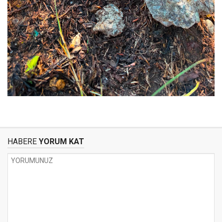
HABERE
YORUM KAT