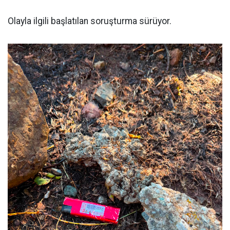
Olayla ilgili başlatılan soruşturma sürüyor.