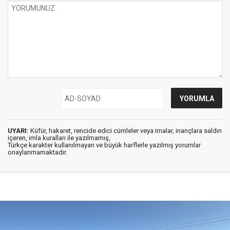
UYARI:
Küfür, hakaret, rencide edici cümleler veya imalar, inançlara saldırı
içeren, imla kuralları ile yazılmamış,
Türkçe karakter kullanılmayan ve büyük harflerle yazılmış yorumlar
onaylanmamaktadır.