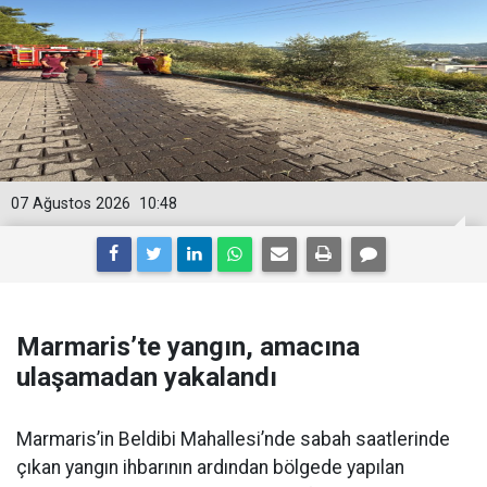
07 Ağustos 2026
10:48
Marmaris’te yangın, amacına
ulaşamadan yakalandı
Marmaris’in Beldibi Mahallesi’nde sabah saatlerinde
çıkan yangın ihbarının ardından bölgede yapılan