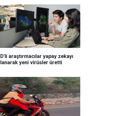
D'li araştırmacılar yapay zekayı
lanarak yeni virüsler üretti