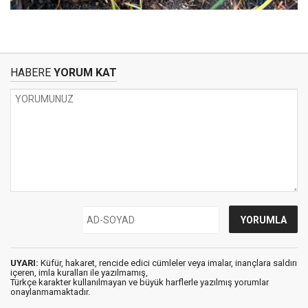
HABERE
YORUM KAT
UYARI:
Küfür, hakaret, rencide edici cümleler veya imalar, inançlara saldırı
içeren, imla kuralları ile yazılmamış,
Türkçe karakter kullanılmayan ve büyük harflerle yazılmış yorumlar
onaylanmamaktadır.