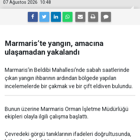
07 Ağustos 2026
10:48
Marmaris’te yangın, amacına
ulaşamadan yakalandı
Marmaris’in Beldibi Mahallesi’nde sabah saatlerinde
çıkan yangın ihbarının ardından bölgede yapılan
incelemelerde bir çakmak ve bir çift eldiven bulundu.
Bunun üzerine Marmaris Orman İşletme Müdürlüğü
ekipleri olayla ilgili çalışma başlattı.
Çevredeki görgü tanıklarının ifadeleri doğrultusunda,