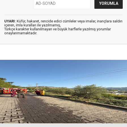
UYARI:
Küfür, hakaret, rencide edici cümleler veya imalar, inançlara saldırı
içeren, imla kuralları ile yazılmamış,
Türkçe karakter kullanılmayan ve büyük harflerle yazılmış yorumlar
onaylanmamaktadır.