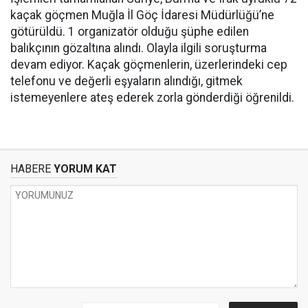
kaçak göçmen Muğla İl Göç İdaresi Müdürlüğü’ne
götürüldü. 1 organizatör olduğu şüphe edilen
balıkçının gözaltına alındı. Olayla ilgili soruşturma
devam ediyor. Kaçak göçmenlerin, üzerlerindeki cep
telefonu ve değerli eşyaların alındığı, gitmek
istemeyenlere ateş ederek zorla gönderdiği öğrenildi.
HABERE
YORUM KAT