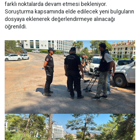
farklı noktalarda devam etmesi bekleniyor.
Soruşturma kapsamında elde edilecek yeni bulguların
dosyaya eklenerek değerlendirmeye alınacağı
öğrenildi.