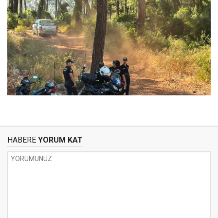
HABERE
YORUM KAT