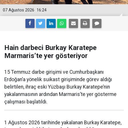
07 Ağustos 2026
16:24
Hain darbeci Burkay Karatepe
Marmaris’te yer gösteriyor
15 Temmuz darbe girişimi ve Cumhurbaşkanı
Erdoğan’a yönelik suikast girişiminde görev aldığı
belirtilen, ihraç eski Yüzbaşı Burkay Karatepe’nin
yakalanmasının ardından Marmaris’te yer gösterme
çalışması başlatıldı.
1 Ağustos 2026 tarihinde yakalanan Burkay Karatepe,