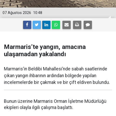
07 Ağustos 2026
10:48
Marmaris’te yangın, amacına
ulaşamadan yakalandı
Marmaris’in Beldibi Mahallesi’nde sabah saatlerinde
çıkan yangın ihbarının ardından bölgede yapılan
incelemelerde bir çakmak ve bir çift eldiven bulundu.
Bunun üzerine Marmaris Orman İşletme Müdürlüğü
ekipleri olayla ilgili çalışma başlattı.