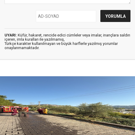
UYARI:
Küfür, hakaret, rencide edici cümleler veya imalar, inançlara saldırı
içeren, imla kuralları ile yazılmamış,
Türkçe karakter kullanılmayan ve büyük harflerle yazılmış yorumlar
onaylanmamaktadır.