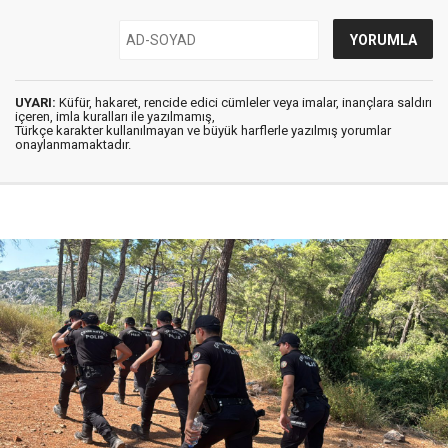
UYARI:
Küfür, hakaret, rencide edici cümleler veya imalar, inançlara saldırı
içeren, imla kuralları ile yazılmamış,
Türkçe karakter kullanılmayan ve büyük harflerle yazılmış yorumlar
onaylanmamaktadır.