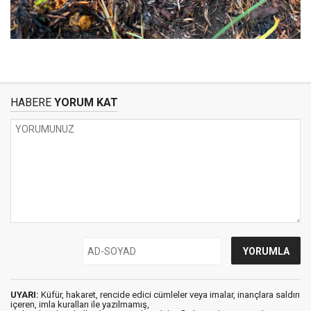
HABERE
YORUM KAT
UYARI:
Küfür, hakaret, rencide edici cümleler veya imalar, inançlara saldırı
içeren, imla kuralları ile yazılmamış,