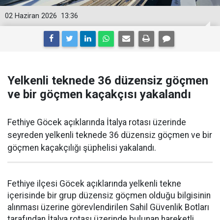
02 Haziran 2026
13:36
Yelkenli teknede 36 düzensiz göçmen
ve bir göçmen kaçakçısı yakalandı
Fethiye Göcek açıklarında İtalya rotası üzerinde
seyreden yelkenli teknede 36 düzensiz göçmen ve bir
göçmen kaçakçılığı şüphelisi yakalandı.
Fethiye ilçesi Göcek açıklarında yelkenli tekne
içerisinde bir grup düzensiz göçmen olduğu bilgisinin
alınması üzerine görevlendirilen Sahil Güvenlik Botları
tarafından İtalya rotası üzerinde bulunan hareketli