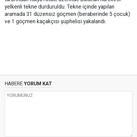
yelkenli tekne durduruldu. Tekne içinde yapılan
aramada 31 düzensiz göçmen (beraberinde 5 çocuk)
ve 1 göçmen kaçakçısı şüphelisi yakalandı.
HABERE
YORUM KAT