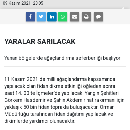
09 Kasım 2021
23:05
YARALAR SARILACAK
Yanan bölgelerde ağaçlandırma seferberliği başlıyor
11 Kasım 2021 de milli ağaçlandırma kapsamında
yapılacak olan fidan dikme etkinliği öğleden sonra
saat 14. 00 te İçmeler'de yapılacak. Yangın Şehitleri
Görkem Hasdemir ve Şahin Akdemir hatıra ormanı için
yaklaşık 50 bin fidan toprakla buluşacaktır. Orman
Müdürlüğü tarafından fidan dağıtımı yapılacak ve
dikimlerde yardımcı olunacaktır.