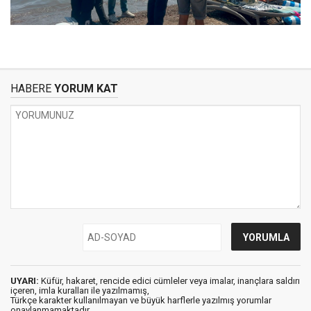
HABERE
YORUM KAT
UYARI:
Küfür, hakaret, rencide edici cümleler veya imalar, inançlara saldırı
içeren, imla kuralları ile yazılmamış,
Türkçe karakter kullanılmayan ve büyük harflerle yazılmış yorumlar
onaylanmamaktadır.