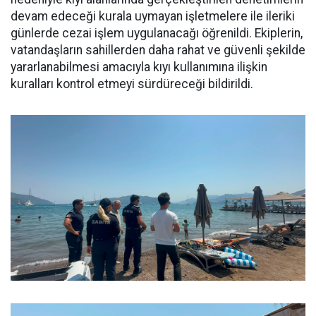
devam edeceği kurala uymayan işletmelere ile ileriki
günlerde cezai işlem uygulanacağı öğrenildi. Ekiplerin,
vatandaşların sahillerden daha rahat ve güvenli şekilde
yararlanabilmesi amacıyla kıyı kullanımına ilişkin
kuralları kontrol etmeyi sürdüreceği bildirildi.