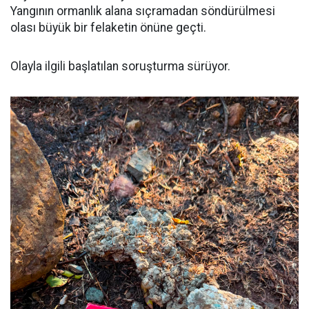
Yangının ormanlık alana sıçramadan söndürülmesi
olası büyük bir felaketin önüne geçti.
Olayla ilgili başlatılan soruşturma sürüyor.