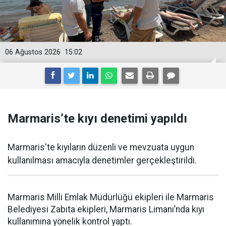
06 Ağustos 2026
15:02
Marmaris’te kıyı denetimi yapıldı
Marmaris'te kıyıların düzenli ve mevzuata uygun
kullanılması amacıyla denetimler gerçekleştirildi.
Marmaris Milli Emlak Müdürlüğü ekipleri ile Marmaris
Belediyesi Zabıta ekipleri, Marmaris Limanı’nda kıyı
kullanımına yönelik kontrol yaptı.