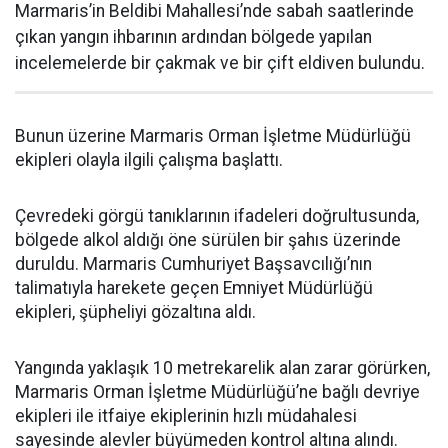
Marmaris’in Beldibi Mahallesi’nde sabah saatlerinde
çıkan yangın ihbarının ardından bölgede yapılan
incelemelerde bir çakmak ve bir çift eldiven bulundu.
Bunun üzerine Marmaris Orman İşletme Müdürlüğü
ekipleri olayla ilgili çalışma başlattı.
Çevredeki görgü tanıklarının ifadeleri doğrultusunda,
bölgede alkol aldığı öne sürülen bir şahıs üzerinde
duruldu. Marmaris Cumhuriyet Başsavcılığı’nın
talimatıyla harekete geçen Emniyet Müdürlüğü
ekipleri, şüpheliyi gözaltına aldı.
Yangında yaklaşık 10 metrekarelik alan zarar görürken,
Marmaris Orman İşletme Müdürlüğü’ne bağlı devriye
ekipleri ile itfaiye ekiplerinin hızlı müdahalesi
sayesinde alevler büyümeden kontrol altına alındı.