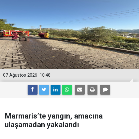
07 Ağustos 2026
10:48
Marmaris’te yangın, amacına
ulaşamadan yakalandı