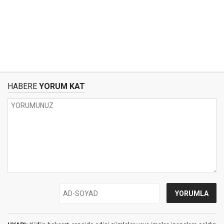
HABERE
YORUM KAT