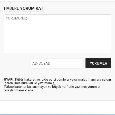
HABERE
YORUM KAT
UYARI:
Küfür, hakaret, rencide edici cümleler veya imalar, inançlara saldırı
içeren, imla kuralları ile yazılmamış,
Türkçe karakter kullanılmayan ve büyük harflerle yazılmış yorumlar
onaylanmamaktadır.