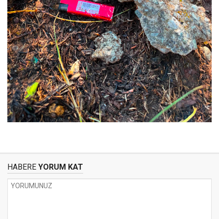
HABERE
YORUM KAT