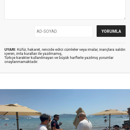
UYARI:
Küfür, hakaret, rencide edici cümleler veya imalar, inançlara saldırı
içeren, imla kuralları ile yazılmamış,
Türkçe karakter kullanılmayan ve büyük harflerle yazılmış yorumlar
onaylanmamaktadır.