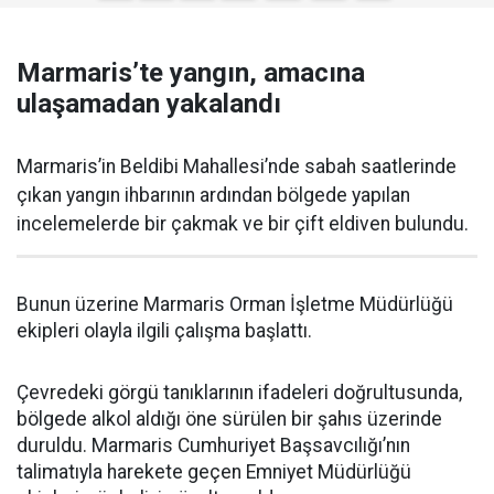
Marmaris’te yangın, amacına
ulaşamadan yakalandı
Marmaris’in Beldibi Mahallesi’nde sabah saatlerinde
çıkan yangın ihbarının ardından bölgede yapılan
incelemelerde bir çakmak ve bir çift eldiven bulundu.
Bunun üzerine Marmaris Orman İşletme Müdürlüğü
ekipleri olayla ilgili çalışma başlattı.
Çevredeki görgü tanıklarının ifadeleri doğrultusunda,
bölgede alkol aldığı öne sürülen bir şahıs üzerinde
duruldu. Marmaris Cumhuriyet Başsavcılığı’nın
talimatıyla harekete geçen Emniyet Müdürlüğü