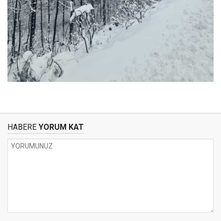
HABERE
YORUM KAT