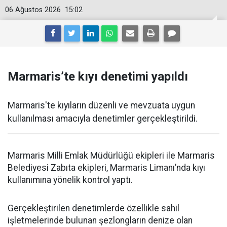
06 Ağustos 2026
15:02
Marmaris’te kıyı denetimi yapıldı
Marmaris'te kıyıların düzenli ve mevzuata uygun
kullanılması amacıyla denetimler gerçekleştirildi.
Marmaris Milli Emlak Müdürlüğü ekipleri ile Marmaris
Belediyesi Zabıta ekipleri, Marmaris Limanı’nda kıyı
kullanımına yönelik kontrol yaptı.
Gerçekleştirilen denetimlerde özellikle sahil
işletmelerinde bulunan şezlongların denize olan