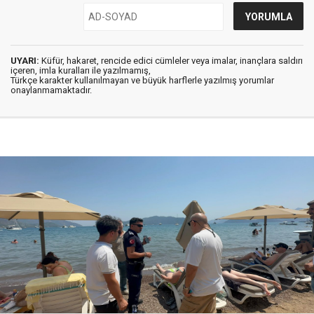
UYARI:
Küfür, hakaret, rencide edici cümleler veya imalar, inançlara saldırı
içeren, imla kuralları ile yazılmamış,
Türkçe karakter kullanılmayan ve büyük harflerle yazılmış yorumlar
onaylanmamaktadır.