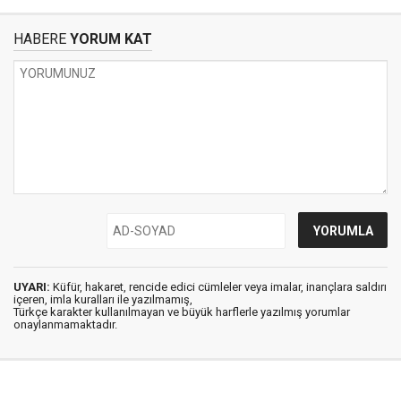
HABERE
YORUM KAT
UYARI:
Küfür, hakaret, rencide edici cümleler veya imalar, inançlara saldırı
içeren, imla kuralları ile yazılmamış,
Türkçe karakter kullanılmayan ve büyük harflerle yazılmış yorumlar
onaylanmamaktadır.