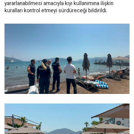
yararlanabilmesi amacıyla kıyı kullanımına ilişkin
kuralları kontrol etmeyi sürdüreceği bildirildi.