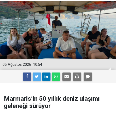
05 Ağustos 2026
10:54
Marmaris’in 50 yıllık deniz ulaşımı
geleneği sürüyor