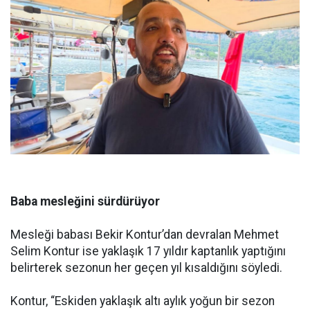
Baba mesleğini sürdürüyor
Mesleği babası Bekir Kontur’dan devralan Mehmet
Selim Kontur ise yaklaşık 17 yıldır kaptanlık yaptığını
belirterek sezonun her geçen yıl kısaldığını söyledi.
Kontur, “Eskiden yaklaşık altı aylık yoğun bir sezon