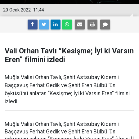
20 Ocak 2022
11:44
Vali Orhan Tavlı “Kesişme; İyi ki Varsın
Eren” filmini izledi
Muğla Valisi Orhan Tavlı, Şehit Astsubay Kıdemli
Başçavuş Ferhat Gedik ve Şehit Eren Bülbül’ün
öyküsünü anlatan “Kesişme; İyi ki Varsın Eren” filmini
izledi.
Muğla Valisi Orhan Tavlı, Şehit Astsubay Kıdemli
Başçavuş Ferhat Gedik ve Şehit Eren Bülbül’ün