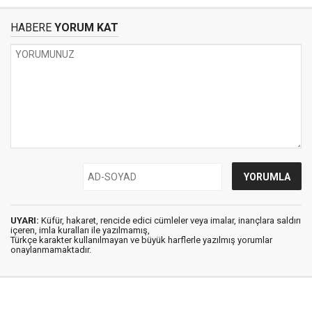
HABERE
YORUM KAT
UYARI:
Küfür, hakaret, rencide edici cümleler veya imalar, inançlara saldırı
içeren, imla kuralları ile yazılmamış,
Türkçe karakter kullanılmayan ve büyük harflerle yazılmış yorumlar
onaylanmamaktadır.