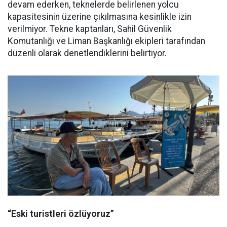
devam ederken, teknelerde belirlenen yolcu
kapasitesinin üzerine çıkılmasına kesinlikle izin
verilmiyor. Tekne kaptanları, Sahil Güvenlik
Komutanlığı ve Liman Başkanlığı ekipleri tarafından
düzenli olarak denetlendiklerini belirtiyor.
“Eski turistleri özlüyoruz”