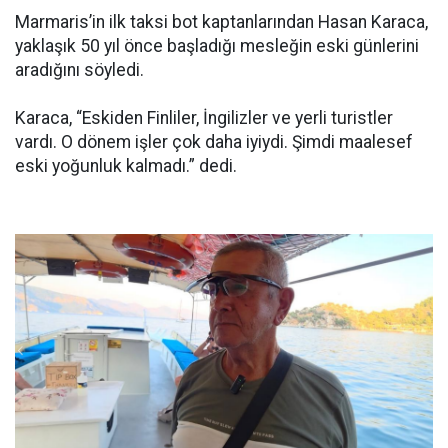
Marmaris’in ilk taksi bot kaptanlarından Hasan Karaca,
yaklaşık 50 yıl önce başladığı mesleğin eski günlerini
aradığını söyledi.
Karaca, “Eskiden Finliler, İngilizler ve yerli turistler
vardı. O dönem işler çok daha iyiydi. Şimdi maalesef
eski yoğunluk kalmadı.” dedi.