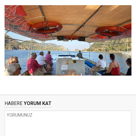
HABERE
YORUM KAT