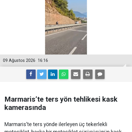
09 Ağustos 2026
16:16
Marmaris’te ters yön tehlikesi kask
kamerasında
Marmaris’te ters yönde ilerleyen üç tekerlekli