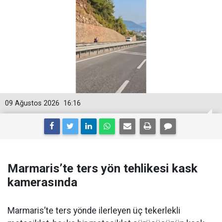
09 Ağustos 2026
16:16
Marmaris’te ters yön tehlikesi kask
kamerasında
Marmaris’te ters yönde ilerleyen üç tekerlekli