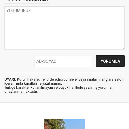
UYARI:
Küfür, hakaret, rencide edici cümleler veya imalar, inançlara saldırı
içeren, imla kuralları ile yazılmamış,
Türkçe karakter kullanılmayan ve büyük harflerle yazılmış yorumlar
onaylanmamaktadır.