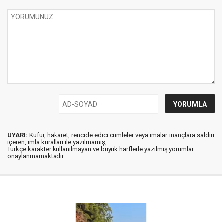
UYARI:
Küfür, hakaret, rencide edici cümleler veya imalar, inançlara saldırı
içeren, imla kuralları ile yazılmamış,
Türkçe karakter kullanılmayan ve büyük harflerle yazılmış yorumlar
onaylanmamaktadır.