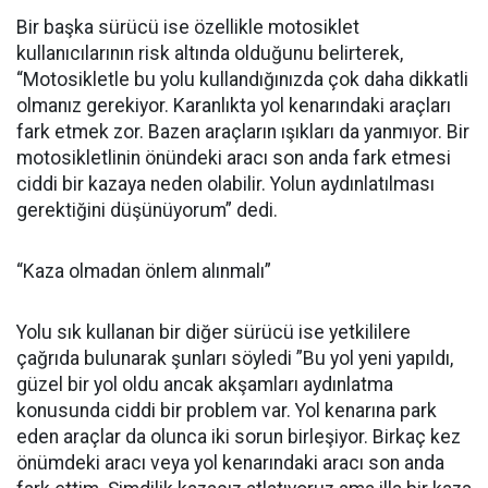
Bir başka sürücü ise özellikle motosiklet
kullanıcılarının risk altında olduğunu belirterek,
“Motosikletle bu yolu kullandığınızda çok daha dikkatli
olmanız gerekiyor. Karanlıkta yol kenarındaki araçları
fark etmek zor. Bazen araçların ışıkları da yanmıyor. Bir
motosikletlinin önündeki aracı son anda fark etmesi
ciddi bir kazaya neden olabilir. Yolun aydınlatılması
gerektiğini düşünüyorum” dedi.
“Kaza olmadan önlem alınmalı”
Yolu sık kullanan bir diğer sürücü ise yetkililere
çağrıda bulunarak şunları söyledi ”Bu yol yeni yapıldı,
güzel bir yol oldu ancak akşamları aydınlatma
konusunda ciddi bir problem var. Yol kenarına park
eden araçlar da olunca iki sorun birleşiyor. Birkaç kez
önümdeki aracı veya yol kenarındaki aracı son anda