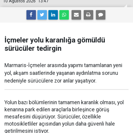
10 Ağustos 2026
13:47
İçmeler yolu karanlığa gömüldü
sürücüler tedirgin
Marmaris-İçmeler arasında yapımı tamamlanan yeni
yol, akşam saatlerinde yaşanan aydınlatma sorunu
nedeniyle sürücülere zor anlar yaşatıyor.
Yolun bazı bölümlerinin tamamen karanlık olması, yol
kenarına park edilen araçlarla birleşince görüş
mesafesini düşürüyor. Sürücüler, özellikle
motosikletliler açısından yolun daha güvenli hale
getirilmesini istiyor.