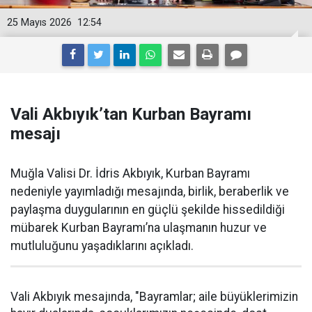
25 Mayıs 2026
12:54
Vali Akbıyık’tan Kurban Bayramı
mesajı
Muğla Valisi Dr. İdris Akbıyık, Kurban Bayramı
nedeniyle yayımladığı mesajında, birlik, beraberlik ve
paylaşma duygularının en güçlü şekilde hissedildiği
mübarek Kurban Bayramı’na ulaşmanın huzur ve
mutluluğunu yaşadıklarını açıkladı.
Vali Akbıyık mesajında, "Bayramlar; aile büyüklerimizin