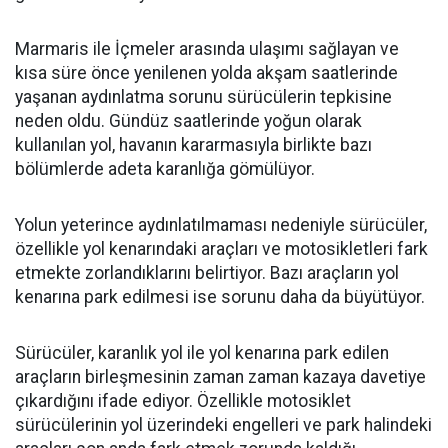
Marmaris ile İçmeler arasında ulaşımı sağlayan ve
kısa süre önce yenilenen yolda akşam saatlerinde
yaşanan aydınlatma sorunu sürücülerin tepkisine
neden oldu. Gündüz saatlerinde yoğun olarak
kullanılan yol, havanın kararmasıyla birlikte bazı
bölümlerde adeta karanlığa gömülüyor.
Yolun yeterince aydınlatılmaması nedeniyle sürücüler,
özellikle yol kenarındaki araçları ve motosikletleri fark
etmekte zorlandıklarını belirtiyor. Bazı araçların yol
kenarına park edilmesi ise sorunu daha da büyütüyor.
Sürücüler, karanlık yol ile yol kenarına park edilen
araçların birleşmesinin zaman zaman kazaya davetiye
çıkardığını ifade ediyor. Özellikle motosiklet
sürücülerinin yol üzerindeki engelleri ve park halindeki