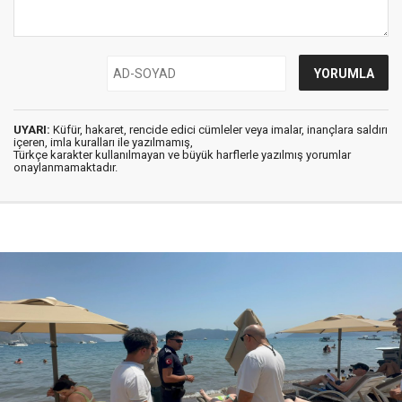
UYARI:
Küfür, hakaret, rencide edici cümleler veya imalar, inançlara saldırı
içeren, imla kuralları ile yazılmamış,
Türkçe karakter kullanılmayan ve büyük harflerle yazılmış yorumlar
onaylanmamaktadır.