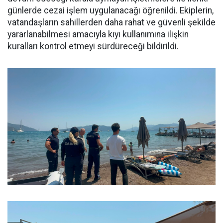
günlerde cezai işlem uygulanacağı öğrenildi. Ekiplerin,
vatandaşların sahillerden daha rahat ve güvenli şekilde
yararlanabilmesi amacıyla kıyı kullanımına ilişkin
kuralları kontrol etmeyi sürdüreceği bildirildi.