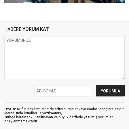
HABERE
YORUM KAT
UYARI:
Küfür, hakaret, rencide edici cümleler veya imalar, inançlara saldırı
içeren, imla kuralları ile yazılmamış,
Türkçe karakter kullanılmayan ve büyük harflerle yazılmış yorumlar
onaylanmamaktadır.