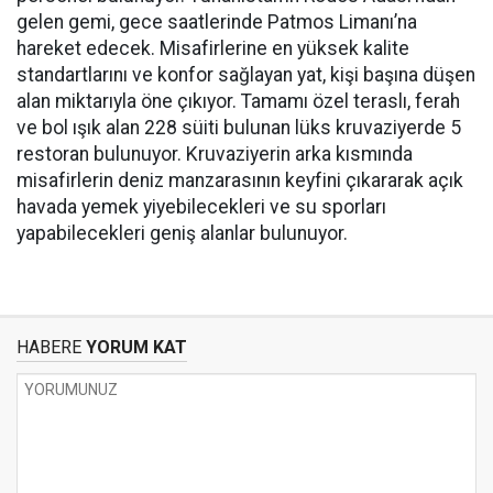
gelen gemi, gece saatlerinde Patmos Limanı’na
hareket edecek. Misafirlerine en yüksek kalite
standartlarını ve konfor sağlayan yat, kişi başına düşen
alan miktarıyla öne çıkıyor. Tamamı özel teraslı, ferah
ve bol ışık alan 228 süiti bulunan lüks kruvaziyerde 5
restoran bulunuyor. Kruvaziyerin arka kısmında
misafirlerin deniz manzarasının keyfini çıkararak açık
havada yemek yiyebilecekleri ve su sporları
yapabilecekleri geniş alanlar bulunuyor.
HABERE
YORUM KAT