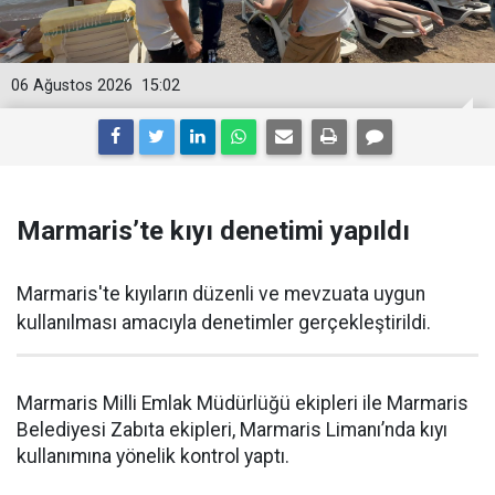
06 Ağustos 2026
15:02
Marmaris’te kıyı denetimi yapıldı
Marmaris'te kıyıların düzenli ve mevzuata uygun
kullanılması amacıyla denetimler gerçekleştirildi.
Marmaris Milli Emlak Müdürlüğü ekipleri ile Marmaris
Belediyesi Zabıta ekipleri, Marmaris Limanı’nda kıyı
kullanımına yönelik kontrol yaptı.