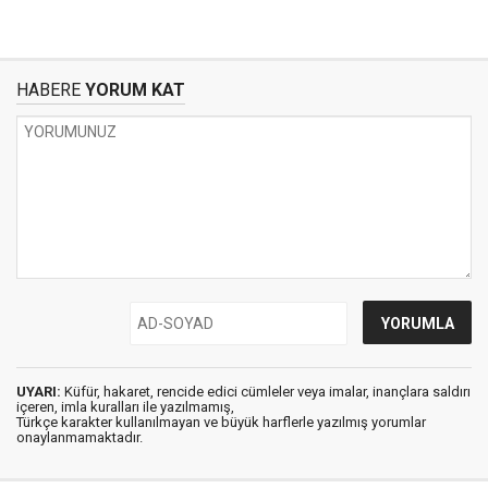
HABERE
YORUM KAT
UYARI:
Küfür, hakaret, rencide edici cümleler veya imalar, inançlara saldırı
içeren, imla kuralları ile yazılmamış,
Türkçe karakter kullanılmayan ve büyük harflerle yazılmış yorumlar
onaylanmamaktadır.