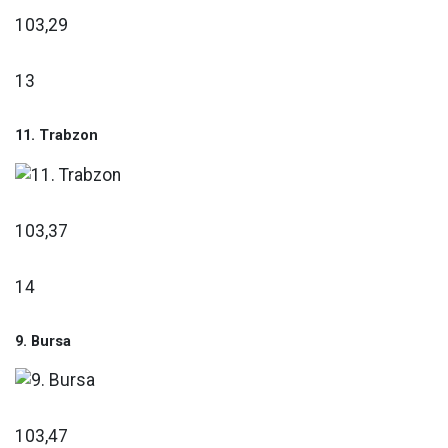
103,29
13
11. Trabzon
103,37
14
9. Bursa
103,47