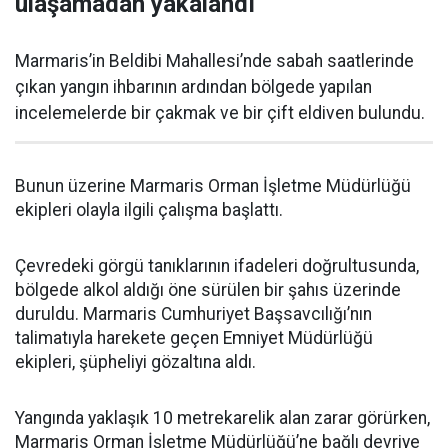
ulaşamadan yakalandı
Marmaris’in Beldibi Mahallesi’nde sabah saatlerinde
çıkan yangın ihbarının ardından bölgede yapılan
incelemelerde bir çakmak ve bir çift eldiven bulundu.
Bunun üzerine Marmaris Orman İşletme Müdürlüğü
ekipleri olayla ilgili çalışma başlattı.
Çevredeki görgü tanıklarının ifadeleri doğrultusunda,
bölgede alkol aldığı öne sürülen bir şahıs üzerinde
duruldu. Marmaris Cumhuriyet Başsavcılığı’nın
talimatıyla harekete geçen Emniyet Müdürlüğü
ekipleri, şüpheliyi gözaltına aldı.
Yangında yaklaşık 10 metrekarelik alan zarar görürken,
Marmaris Orman İşletme Müdürlüğü’ne bağlı devriye