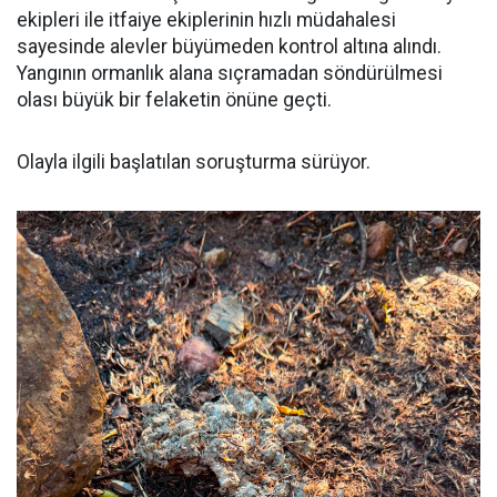
ekipleri ile itfaiye ekiplerinin hızlı müdahalesi
sayesinde alevler büyümeden kontrol altına alındı.
Yangının ormanlık alana sıçramadan söndürülmesi
olası büyük bir felaketin önüne geçti.
Olayla ilgili başlatılan soruşturma sürüyor.