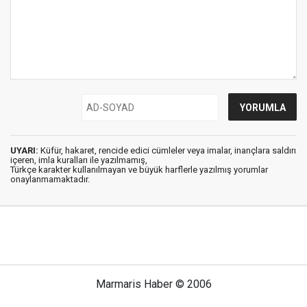
UYARI:
Küfür, hakaret, rencide edici cümleler veya imalar, inançlara saldırı
içeren, imla kuralları ile yazılmamış,
Türkçe karakter kullanılmayan ve büyük harflerle yazılmış yorumlar
onaylanmamaktadır.
Marmaris Haber © 2006