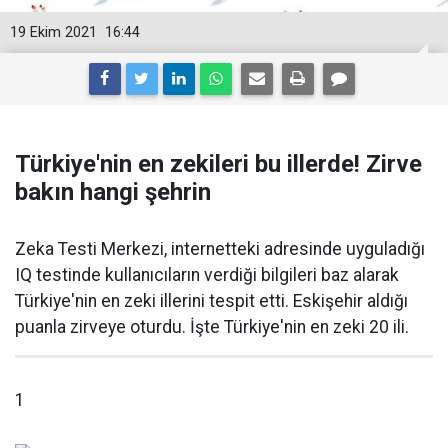
19 Ekim 2021
16:44
Türkiye'nin en zekileri bu illerde! Zirve
bakın hangi şehrin
Zeka Testi Merkezi, internetteki adresinde uyguladığı
IQ testinde kullanıcıların verdiği bilgileri baz alarak
Türkiye'nin en zeki illerini tespit etti. Eskişehir aldığı
puanla zirveye oturdu. İşte Türkiye'nin en zeki 20 ili.
1