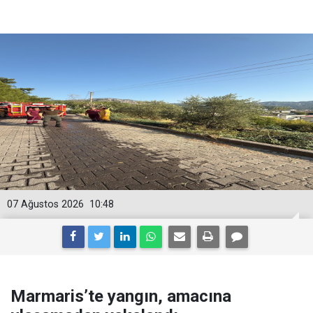
07 Ağustos 2026
10:48
Marmaris’te yangın, amacına