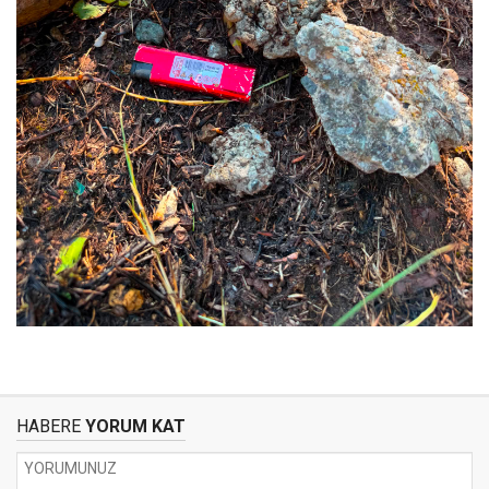
HABERE
YORUM KAT