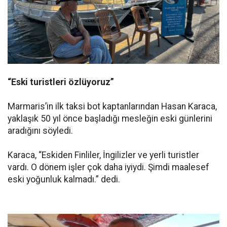
“Eski turistleri özlüyoruz”
Marmaris’in ilk taksi bot kaptanlarından Hasan Karaca,
yaklaşık 50 yıl önce başladığı mesleğin eski günlerini
aradığını söyledi.
Karaca, “Eskiden Finliler, İngilizler ve yerli turistler
vardı. O dönem işler çok daha iyiydi. Şimdi maalesef
eski yoğunluk kalmadı.” dedi.