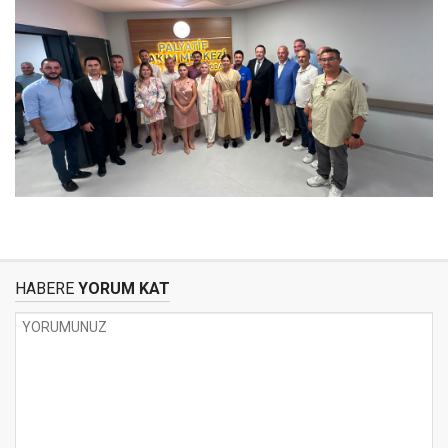
HABERE
YORUM KAT