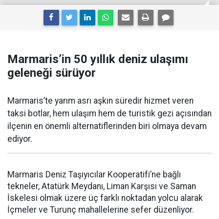
Marmaris’in 50 yıllık deniz ulaşımı
geleneği sürüyor
Marmaris’te yarım asrı aşkın süredir hizmet veren
taksi botlar, hem ulaşım hem de turistik gezi açısından
ilçenin en önemli alternatiflerinden biri olmaya devam
ediyor.
Marmaris Deniz Taşıyıcılar Kooperatifi’ne bağlı
tekneler, Atatürk Meydanı, Liman Karşısı ve Saman
İskelesi olmak üzere üç farklı noktadan yolcu alarak
İçmeler ve Turunç mahallelerine sefer düzenliyor.