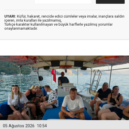
UYARI:
Küfür, hakaret, rencide edici cümleler veya imalar, inançlara saldırı
içeren, imla kuralları ile yazılmamış,
Türkçe karakter kullanılmayan ve büyük harflerle yazılmış yorumlar
onaylanmamaktadır.
05 Ağustos 2026
10:54