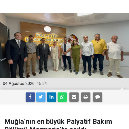
04 Ağustos 2026
15:54
Muğla’nın en büyük Palyatif Bakım