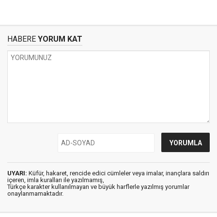
HABERE
YORUM KAT
UYARI:
Küfür, hakaret, rencide edici cümleler veya imalar, inançlara saldırı
içeren, imla kuralları ile yazılmamış,
Türkçe karakter kullanılmayan ve büyük harflerle yazılmış yorumlar
onaylanmamaktadır.