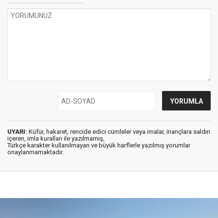
UYARI:
Küfür, hakaret, rencide edici cümleler veya imalar, inançlara saldırı
içeren, imla kuralları ile yazılmamış,
Türkçe karakter kullanılmayan ve büyük harflerle yazılmış yorumlar
onaylanmamaktadır.