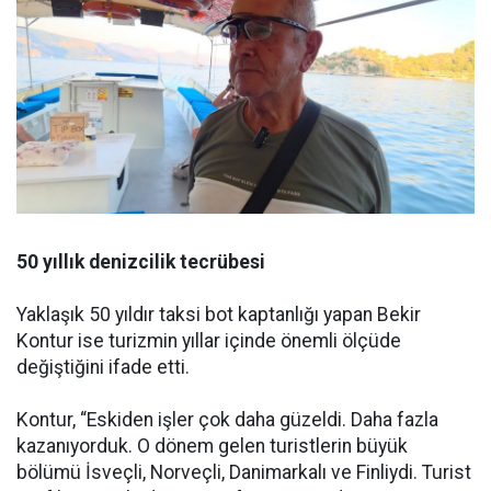
50 yıllık denizcilik tecrübesi
Yaklaşık 50 yıldır taksi bot kaptanlığı yapan Bekir
Kontur ise turizmin yıllar içinde önemli ölçüde
değiştiğini ifade etti.
Kontur, “Eskiden işler çok daha güzeldi. Daha fazla
kazanıyorduk. O dönem gelen turistlerin büyük
bölümü İsveçli, Norveçli, Danimarkalı ve Finliydi. Turist