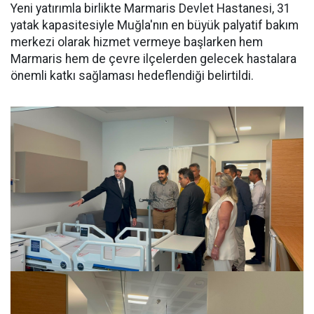
Yeni yatırımla birlikte Marmaris Devlet Hastanesi, 31
yatak kapasitesiyle Muğla'nın en büyük palyatif bakım
merkezi olarak hizmet vermeye başlarken hem
Marmaris hem de çevre ilçelerden gelecek hastalara
önemli katkı sağlaması hedeflendiği belirtildi.