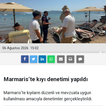
06 Ağustos 2026
15:02
Marmaris’te kıyı denetimi yapıldı
Marmaris'te kıyıların düzenli ve mevzuata uygun
kullanılması amacıyla denetimler gerçekleştirildi.