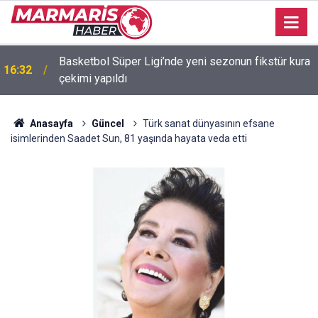
Basketbol Süper Ligi’nde yeni sezonun fikstür kura
16:32
çekimi yapıldı
Anasayfa
Güncel
Türk sanat dünyasının efsane
isimlerinden Saadet Sun, 81 yaşında hayata veda etti