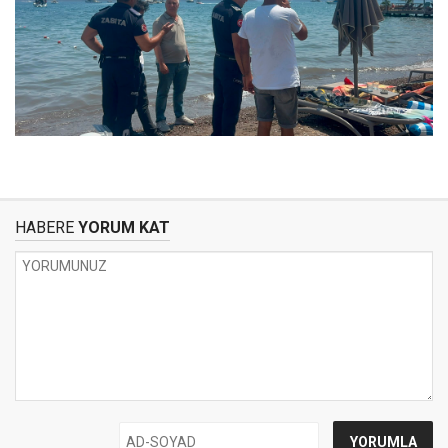
HABERE
YORUM KAT