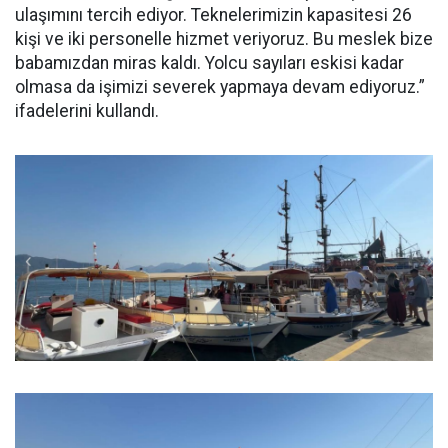
ulaşımını tercih ediyor. Teknelerimizin kapasitesi 26
kişi ve iki personelle hizmet veriyoruz. Bu meslek bize
babamızdan miras kaldı. Yolcu sayıları eskisi kadar
olmasa da işimizi severek yapmaya devam ediyoruz.”
ifadelerini kullandı.