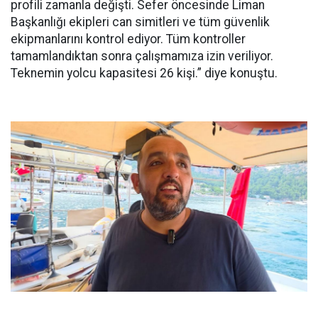
profili zamanla değişti. Sefer öncesinde Liman
Başkanlığı ekipleri can simitleri ve tüm güvenlik
ekipmanlarını kontrol ediyor. Tüm kontroller
tamamlandıktan sonra çalışmamıza izin veriliyor.
Teknemin yolcu kapasitesi 26 kişi.” diye konuştu.