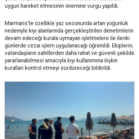
uygun hareket etmesinin önemine vurgu yapıldı.
Marmaris’te özellikle yaz sezonunda artan yoğunluk
nedeniyle kıyı alanlarında gerçekleştirilen denetimlerin
devam edeceği kurala uymayan işletmelere ile ileriki
günlerde cezai işlem uygulanacağı öğrenildi. Ekiplerin,
vatandaşların sahillerden daha rahat ve güvenli şekilde
yararlanabilmesi amacıyla kıyı kullanımına ilişkin
kuralları kontrol etmeyi sürdüreceği bildirildi.