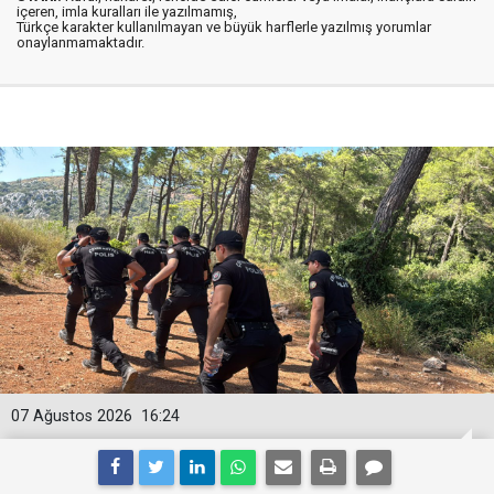
içeren, imla kuralları ile yazılmamış,
Türkçe karakter kullanılmayan ve büyük harflerle yazılmış yorumlar
onaylanmamaktadır.
07 Ağustos 2026
16:24