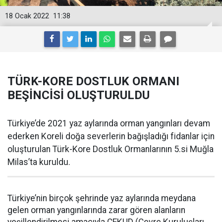
18 Ocak 2022
11:38
TÜRK-KORE DOSTLUK ORMANI
BEŞİNCİSİ OLUŞTURULDU
Türkiye’de 2021 yaz aylarında orman yangınları devam
ederken Koreli doğa severlerin bağışladığı fidanlar için
oluşturulan Türk-Kore Dostluk Ormanlarının 5.si Muğla
Milas’ta kuruldu.
Türkiye’nin birçok şehrinde yaz aylarında meydana
gelen orman yangınlarında zarar gören alanların