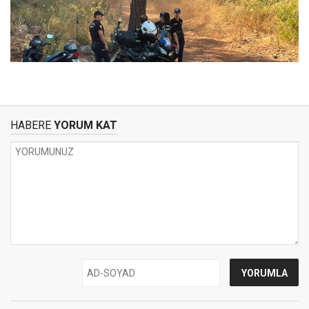
HABERE
YORUM KAT