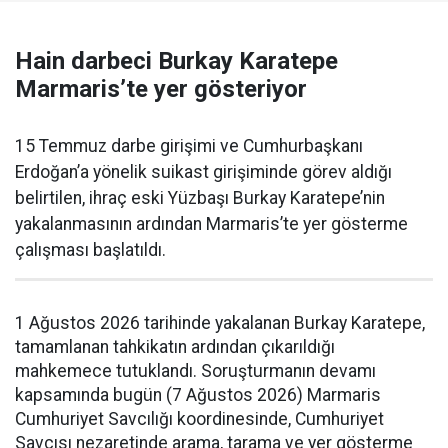
Hain darbeci Burkay Karatepe
Marmaris’te yer gösteriyor
15 Temmuz darbe girişimi ve Cumhurbaşkanı
Erdoğan’a yönelik suikast girişiminde görev aldığı
belirtilen, ihraç eski Yüzbaşı Burkay Karatepe’nin
yakalanmasının ardından Marmaris’te yer gösterme
çalışması başlatıldı.
1 Ağustos 2026 tarihinde yakalanan Burkay Karatepe,
tamamlanan tahkikatın ardından çıkarıldığı
mahkemece tutuklandı. Soruşturmanın devamı
kapsamında bugün (7 Ağustos 2026) Marmaris
Cumhuriyet Savcılığı koordinesinde, Cumhuriyet
Savcısı nezaretinde arama, tarama ve yer gösterme