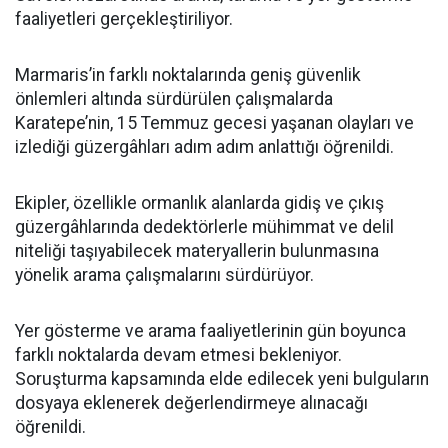
faaliyetleri gerçekleştiriliyor.
Marmaris’in farklı noktalarında geniş güvenlik
önlemleri altında sürdürülen çalışmalarda
Karatepe’nin, 15 Temmuz gecesi yaşanan olayları ve
izlediği güzergâhları adım adım anlattığı öğrenildi.
Ekipler, özellikle ormanlık alanlarda gidiş ve çıkış
güzergâhlarında dedektörlerle mühimmat ve delil
niteliği taşıyabilecek materyallerin bulunmasına
yönelik arama çalışmalarını sürdürüyor.
Yer gösterme ve arama faaliyetlerinin gün boyunca
farklı noktalarda devam etmesi bekleniyor.
Soruşturma kapsamında elde edilecek yeni bulguların
dosyaya eklenerek değerlendirmeye alınacağı
öğrenildi.