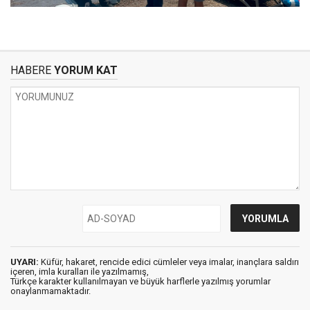
HABERE
YORUM KAT
UYARI:
Küfür, hakaret, rencide edici cümleler veya imalar, inançlara saldırı
içeren, imla kuralları ile yazılmamış,
Türkçe karakter kullanılmayan ve büyük harflerle yazılmış yorumlar
onaylanmamaktadır.