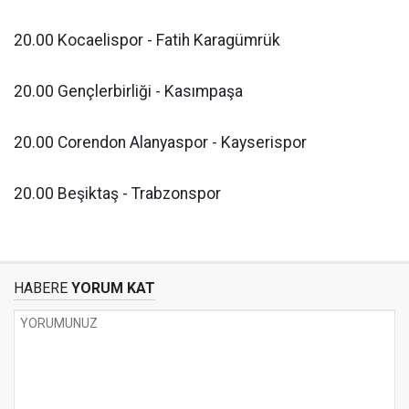
20.00 Kocaelispor - Fatih Karagümrük
20.00 Gençlerbirliği - Kasımpaşa
20.00 Corendon Alanyaspor - Kayserispor
20.00 Beşiktaş - Trabzonspor
HABERE
YORUM KAT