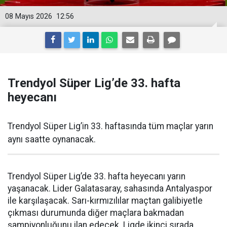
08 Mayıs 2026
12:56
Trendyol Süper Lig’de 33. hafta
heyecanı
Trendyol Süper Lig’in 33. haftasında tüm maçlar yarın
aynı saatte oynanacak.
Trendyol Süper Lig’de 33. hafta heyecanı yarın
yaşanacak. Lider Galatasaray, sahasında Antalyaspor
ile karşılaşacak. Sarı-kırmızılılar maçtan galibiyetle
çıkması durumunda diğer maçlara bakmadan
şampiyonluğunu ilan edecek. Ligde ikinci sırada