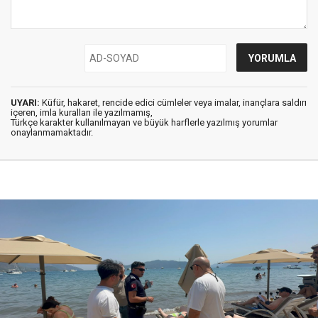
UYARI:
Küfür, hakaret, rencide edici cümleler veya imalar, inançlara saldırı
içeren, imla kuralları ile yazılmamış,
Türkçe karakter kullanılmayan ve büyük harflerle yazılmış yorumlar
onaylanmamaktadır.