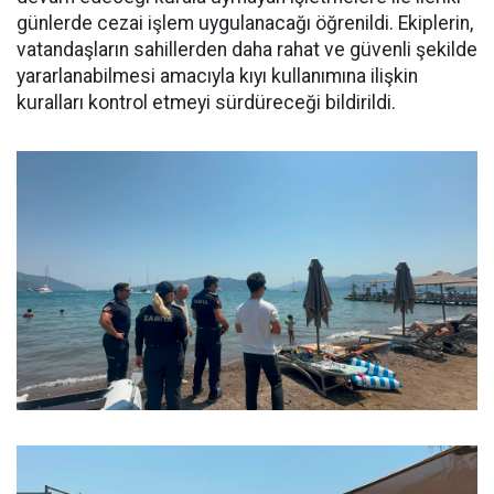
günlerde cezai işlem uygulanacağı öğrenildi. Ekiplerin,
vatandaşların sahillerden daha rahat ve güvenli şekilde
yararlanabilmesi amacıyla kıyı kullanımına ilişkin
kuralları kontrol etmeyi sürdüreceği bildirildi.