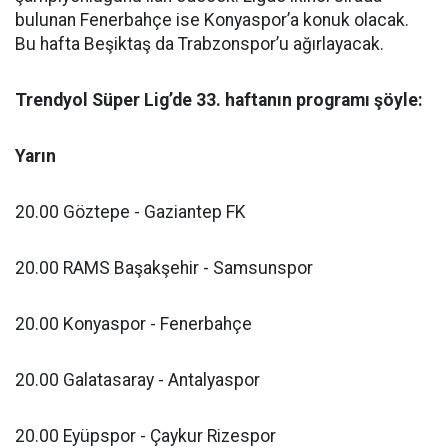
bulunan Fenerbahçe ise Konyaspor’a konuk olacak.
Bu hafta Beşiktaş da Trabzonspor’u ağırlayacak.
Trendyol Süper Lig’de 33. haftanın programı şöyle:
Yarın
20.00 Göztepe - Gaziantep FK
20.00 RAMS Başakşehir - Samsunspor
20.00 Konyaspor - Fenerbahçe
20.00 Galatasaray - Antalyaspor
20.00 Eyüpspor - Çaykur Rizespor