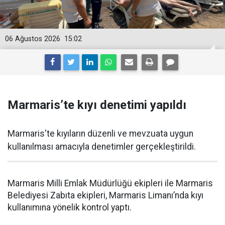
06 Ağustos 2026
15:02
Marmaris’te kıyı denetimi yapıldı
Marmaris'te kıyıların düzenli ve mevzuata uygun
kullanılması amacıyla denetimler gerçekleştirildi.
Marmaris Milli Emlak Müdürlüğü ekipleri ile Marmaris
Belediyesi Zabıta ekipleri, Marmaris Limanı’nda kıyı
kullanımına yönelik kontrol yaptı.