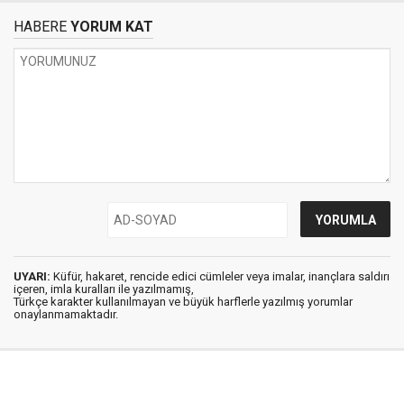
HABERE
YORUM KAT
UYARI:
Küfür, hakaret, rencide edici cümleler veya imalar, inançlara saldırı
içeren, imla kuralları ile yazılmamış,
Türkçe karakter kullanılmayan ve büyük harflerle yazılmış yorumlar
onaylanmamaktadır.