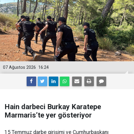
07 Ağustos 2026
16:24
Hain darbeci Burkay Karatepe
Marmaris’te yer gösteriyor
15 Temmuz darbe girişimi ve Cumhurbaşkanı