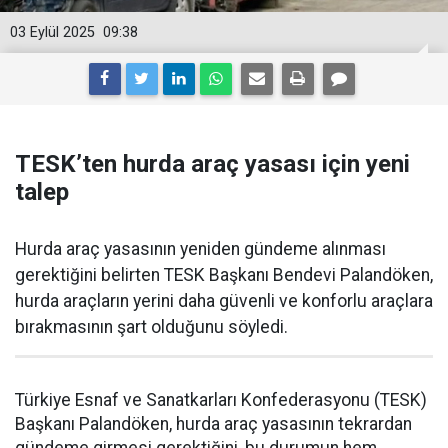
03 Eylül 2025
09:38
TESK’ten hurda araç yasası için yeni
talep
Hurda araç yasasının yeniden gündeme alınması
gerektiğini belirten TESK Başkanı Bendevi Palandöken,
hurda araçların yerini daha güvenli ve konforlu araçlara
bırakmasının şart olduğunu söyledi.
Türkiye Esnaf ve Sanatkarları Konfederasyonu (TESK)
Başkanı Palandöken, hurda araç yasasının tekrardan