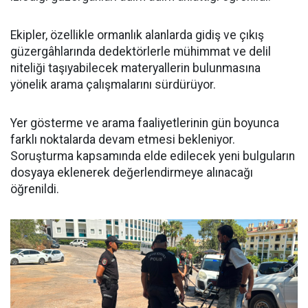
Ekipler, özellikle ormanlık alanlarda gidiş ve çıkış
güzergâhlarında dedektörlerle mühimmat ve delil
niteliği taşıyabilecek materyallerin bulunmasına
yönelik arama çalışmalarını sürdürüyor.
Yer gösterme ve arama faaliyetlerinin gün boyunca
farklı noktalarda devam etmesi bekleniyor.
Soruşturma kapsamında elde edilecek yeni bulguların
dosyaya eklenerek değerlendirmeye alınacağı
öğrenildi.