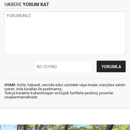
HABERE
YORUM KAT
UYARI:
Küfür, hakaret, rencide edici cümleler veya imalar, inançlara saldırı
içeren, imla kuralları ile yazılmamış,
Türkçe karakter kullanılmayan ve büyük harflerle yazılmış yorumlar
onaylanmamaktadır.