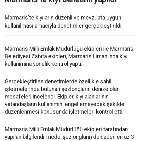
Marmaris'te kıyıların düzenli ve mevzuata uygun
kullanılması amacıyla denetimler gerçekleştirildi.
Marmaris Milli Emlak Müdürlüğü ekipleri ile Marmaris
Belediyesi Zabıta ekipleri, Marmaris Limanı’nda kıyı
kullanımına yönelik kontrol yaptı.
Gerçekleştirilen denetimlerde özellikle sahil
işletmelerinde bulunan şezlongların denize olan
mesafeleri incelendi. Ekipler, kıyı alanlarının
vatandaşların kullanımını engellemeyecek şekilde
düzenlenmesi konusunda işletmeleri kontrol etti.
Marmaris Milli Emlak Müdürlüğü ekipleri tarafından
yapılan bilgilendirmede, şezlongların denizden en az 3