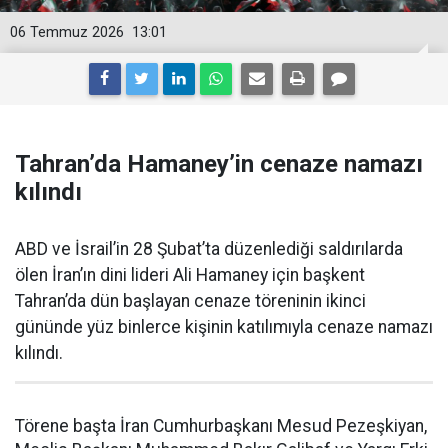
06 Temmuz 2026
13:01
Tahran’da Hamaney’in cenaze namazı
kılındı
ABD ve İsrail’in 28 Şubat’ta düzenlediği saldırılarda
ölen İran’ın dini lideri Ali Hamaney için başkent
Tahran’da dün başlayan cenaze töreninin ikinci
gününde yüz binlerce kişinin katılımıyla cenaze namazı
kılındı.
Törene başta İran Cumhurbaşkanı Mesud Pezeşkiyan,