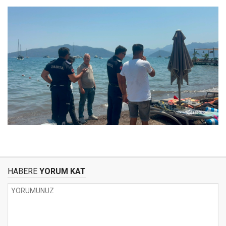
HABERE
YORUM KAT