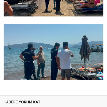
HABERE
YORUM KAT