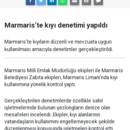
Marmaris’te kıyı denetimi yapıldı
Marmaris'te kıyıların düzenli ve mevzuata uygun
kullanılması amacıyla denetimler gerçekleştirildi.
Marmaris Milli Emlak Müdürlüğü ekipleri ile Marmaris
Belediyesi Zabıta ekipleri, Marmaris Limanı’nda kıyı
kullanımına yönelik kontrol yaptı.
Gerçekleştirilen denetimlerde özellikle sahil
işletmelerinde bulunan şezlongların denize olan
mesafeleri incelendi. Ekipler, kıyı alanlarının
vatandaşların kullanımını engellemeyecek şekilde
düzenlenmesi konusunda işletmeleri kontrol etti.