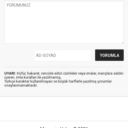
UYARI:
Küfür, hakaret, rencide edici cümleler veya imalar, inançlara saldırı
içeren, imla kuralları ile yazılmamış,
Türkçe karakter kullanılmayan ve büyük harflerle yazılmış yorumlar
onaylanmamaktadır.