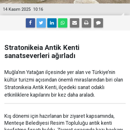
14 Kasım 2025
10:16
Stratonikeia Antik Kenti
sanatseverleri ağırladı
Muğla’nın Yatağan ilçesinde yer alan ve Türkiye’nin
kültür turizmi açısından önemli miraslarından biri olan
Stratonikeia Antik Kenti, ilçedeki sanat odaklı
etkinliklere kapılarını bir kez daha araladı.
Kış dönemi için hazırlanan bir ziyaret kapsamında,
Menteşe Belediyesi Resim Topluluğu antik kenti