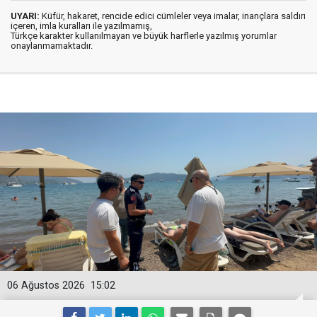
UYARI:
Küfür, hakaret, rencide edici cümleler veya imalar, inançlara saldırı
içeren, imla kuralları ile yazılmamış,
Türkçe karakter kullanılmayan ve büyük harflerle yazılmış yorumlar
onaylanmamaktadır.
06 Ağustos 2026
15:02