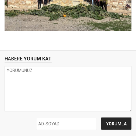
HABERE
YORUM KAT