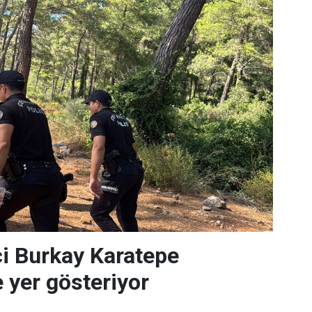
i Burkay Karatepe
 yer gösteriyor