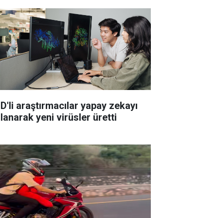
D'li araştırmacılar yapay zekayı
lanarak yeni virüsler üretti