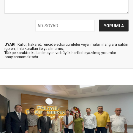
UYARI:
Küfür, hakaret, rencide edici cümleler veya imalar, inançlara saldırı
içeren, imla kuralları ile yazılmamış,
Türkçe karakter kullanılmayan ve büyük harflerle yazılmış yorumlar
onaylanmamaktadır.