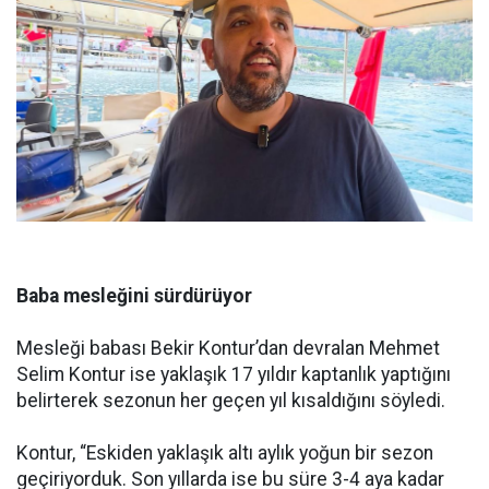
Baba mesleğini sürdürüyor
Mesleği babası Bekir Kontur’dan devralan Mehmet
Selim Kontur ise yaklaşık 17 yıldır kaptanlık yaptığını
belirterek sezonun her geçen yıl kısaldığını söyledi.
Kontur, “Eskiden yaklaşık altı aylık yoğun bir sezon
geçiriyorduk. Son yıllarda ise bu süre 3-4 aya kadar