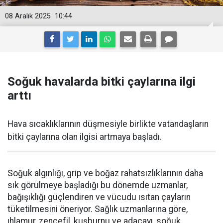
08 Aralık 2025
10:44
Soğuk havalarda bitki çaylarına ilgi
arttı
Hava sıcaklıklarının düşmesiyle birlikte vatandaşların
bitki çaylarına olan ilgisi artmaya başladı.
Soğuk algınlığı, grip ve boğaz rahatsızlıklarının daha
sık görülmeye başladığı bu dönemde uzmanlar,
bağışıklığı güçlendiren ve vücudu ısıtan çayların
tüketilmesini öneriyor. Sağlık uzmanlarına göre,
ıhlamur, zencefil, kuşburnu ve adaçayı, soğuk