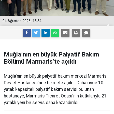
04 Ağustos 2026
15:54
Muğla’nın en büyük Palyatif Bakım
Bölümü Marmaris’te açıldı
Muğla'nın en büyük palyatif bakım merkezi Marmaris
Devlet Hastanesi'nde hizmete açıldı. Daha önce 10
yatak kapasiteli palyatif bakım servisi bulunan
hastaneye, Marmaris Ticaret Odası'nın katkılarıyla 21
yataklı yeni bir servis daha kazandırıldı.