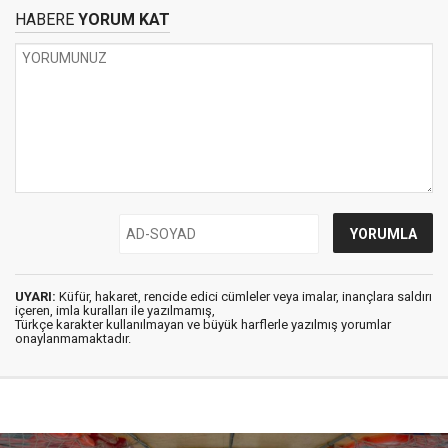
HABERE
YORUM KAT
UYARI:
Küfür, hakaret, rencide edici cümleler veya imalar, inançlara saldırı
içeren, imla kuralları ile yazılmamış,
Türkçe karakter kullanılmayan ve büyük harflerle yazılmış yorumlar
onaylanmamaktadır.