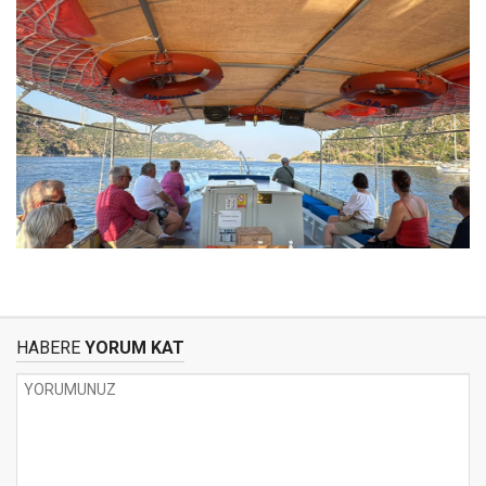
HABERE
YORUM KAT