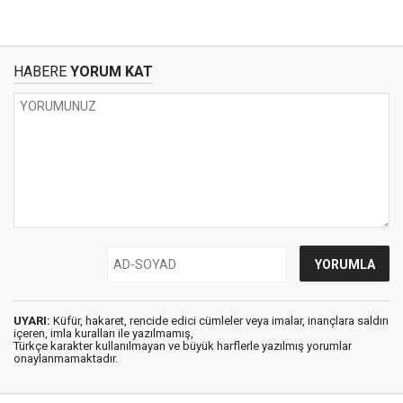
HABERE
YORUM KAT
UYARI:
Küfür, hakaret, rencide edici cümleler veya imalar, inançlara saldırı
içeren, imla kuralları ile yazılmamış,
Türkçe karakter kullanılmayan ve büyük harflerle yazılmış yorumlar
onaylanmamaktadır.