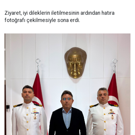
Ziyaret, iyi dileklerin iletilmesinin ardından hatıra
fotoğrafı çekilmesiyle sona erdi.