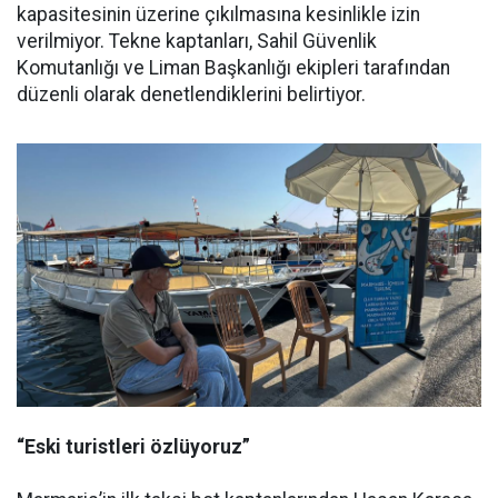
kapasitesinin üzerine çıkılmasına kesinlikle izin
verilmiyor. Tekne kaptanları, Sahil Güvenlik
Komutanlığı ve Liman Başkanlığı ekipleri tarafından
düzenli olarak denetlendiklerini belirtiyor.
“Eski turistleri özlüyoruz”