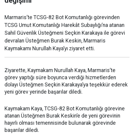
değişimi
Marmaris’te TCSG-82 Bot Komutanlığı görevinden
TCSG Umut Komutanlığı Harekât Subaylığı’na atanan
Sahil Güvenlik Üsteğmeni Seçkin Karakaya ile görevi
devralan Üsteğmen Burak Keskin, Marmaris
Kaymakamı Nurullah Kaya’yı ziyaret etti.
Ziyarette, Kaymakam Nurullah Kaya, Marmaris’te
görev yaptığı süre boyunca verdiği hizmetlerden
dolayı Üsteğmen Seçkin Karakaya’ya teşekkür ederek
yeni görev yerinde başarılar diledi.
Kaymakam Kaya, TCSG-82 Bot Komutanlığı görevine
atanan Üsteğmen Burak Keskin’e de yeni görevinin
hayırlı olması temennisinde bulunarak görevinde
başarılar diledi.