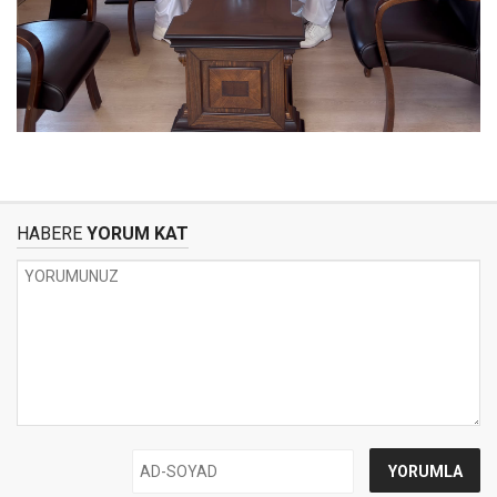
HABERE
YORUM KAT