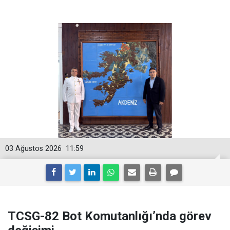
03 Ağustos 2026
11:59
TCSG-82 Bot Komutanlığı’nda görev