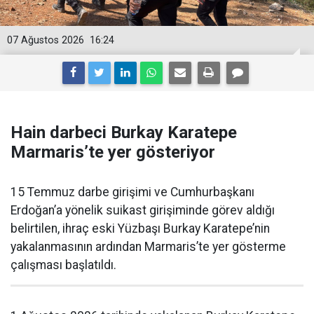
07 Ağustos 2026
16:24
Hain darbeci Burkay Karatepe
Marmaris’te yer gösteriyor
15 Temmuz darbe girişimi ve Cumhurbaşkanı
Erdoğan’a yönelik suikast girişiminde görev aldığı
belirtilen, ihraç eski Yüzbaşı Burkay Karatepe’nin
yakalanmasının ardından Marmaris’te yer gösterme
çalışması başlatıldı.