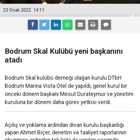
23 Ocak 2022
14:11
Bodrum Skal Kulübü yeni başkanını
atadı
Bodrum Skal kulübü derneği olağan kurulu DTbH
Bodrum Marina Vista Otel de yapıldı, genel kurul bir
önceki dönem başkanı Mesut Durateymur ve yönetim
kuruluna bir dönem daha görev yetkisi verdi.
Açılış ve yoklama ardından divan kurulu başkanlığı
yapan Ahmet Biçer, denetim ve faaliyet raporlarının