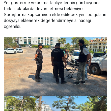
Yer gösterme ve arama faaliyetlerinin gün boyunca
farklı noktalarda devam etmesi bekleniyor.
Soruşturma kapsamında elde edilecek yeni bulguların
dosyaya eklenerek değerlendirmeye alınacağı
öğrenildi.