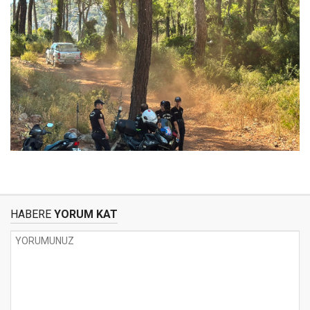
HABERE
YORUM KAT