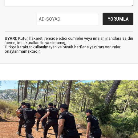
UYARI:
Küfür, hakaret, rencide edici cümleler veya imalar, inançlara saldırı
içeren, imla kuralları ile yazılmamış,
Türkçe karakter kullanılmayan ve büyük harflerle yazılmış yorumlar
onaylanmamaktadır.