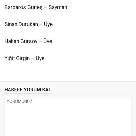
Barbaros Güneş – Sayman
Sinan Durukan – Üye
Hakan Gürsoy – Üye
Yiğit Girgin – Üye
HABERE
YORUM KAT