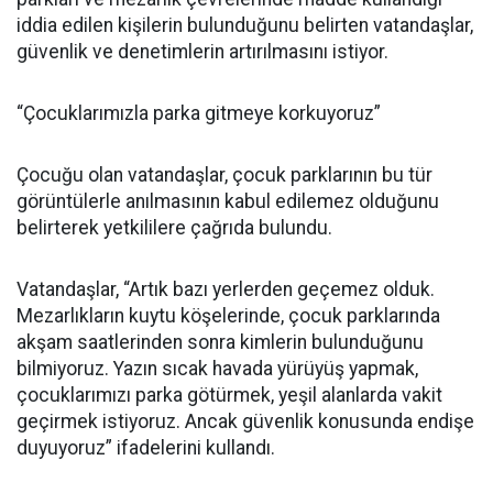
iddia edilen kişilerin bulunduğunu belirten vatandaşlar,
güvenlik ve denetimlerin artırılmasını istiyor.
“Çocuklarımızla parka gitmeye korkuyoruz”
Çocuğu olan vatandaşlar, çocuk parklarının bu tür
görüntülerle anılmasının kabul edilemez olduğunu
belirterek yetkililere çağrıda bulundu.
Vatandaşlar, “Artık bazı yerlerden geçemez olduk.
Mezarlıkların kuytu köşelerinde, çocuk parklarında
akşam saatlerinden sonra kimlerin bulunduğunu
bilmiyoruz. Yazın sıcak havada yürüyüş yapmak,
çocuklarımızı parka götürmek, yeşil alanlarda vakit
geçirmek istiyoruz. Ancak güvenlik konusunda endişe
duyuyoruz” ifadelerini kullandı.