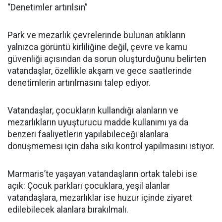
“Denetimler artırılsın”
Park ve mezarlık çevrelerinde bulunan atıkların
yalnızca görüntü kirliliğine değil, çevre ve kamu
güvenliği açısından da sorun oluşturduğunu belirten
vatandaşlar, özellikle akşam ve gece saatlerinde
denetimlerin artırılmasını talep ediyor.
Vatandaşlar, çocukların kullandığı alanların ve
mezarlıkların uyuşturucu madde kullanımı ya da
benzeri faaliyetlerin yapılabileceği alanlara
dönüşmemesi için daha sıkı kontrol yapılmasını istiyor.
Marmaris’te yaşayan vatandaşların ortak talebi ise
açık: Çocuk parkları çocuklara, yeşil alanlar
vatandaşlara, mezarlıklar ise huzur içinde ziyaret
edilebilecek alanlara bırakılmalı.