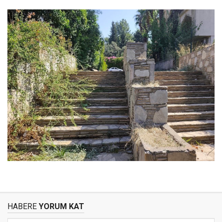
HABERE
YORUM KAT