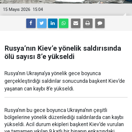
15 Mayıs 2026
15:04
Rusya’nın Kiev’e yönelik saldırısında
ölü sayısı 8’e yükseldi
Rusya’nın Ukrayna’ya yönelik gece boyunca
gerçekleştirdiği saldırılar sonucunda başkent Kiev’de
yaşanan can kaybı 8’e yükseldi.
Rusya’nın bu gece boyunca Ukrayna’nın çeşitli
bölgelerine yönelik düzenlediği saldırılarda can kaybı
yükseldi. Acil durum ekipleri başkent Kiev’de vurulan
ve tamamen yıkılan 9 katlı bir binanın enkazındaki