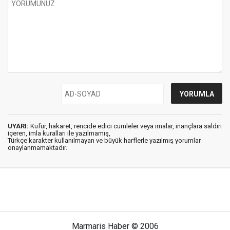
UYARI:
Küfür, hakaret, rencide edici cümleler veya imalar, inançlara saldırı
içeren, imla kuralları ile yazılmamış,
Türkçe karakter kullanılmayan ve büyük harflerle yazılmış yorumlar
onaylanmamaktadır.
Marmaris Haber © 2006