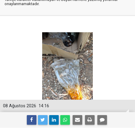
onaylanmamaktadır.
08 Ağustos 2026
14:16