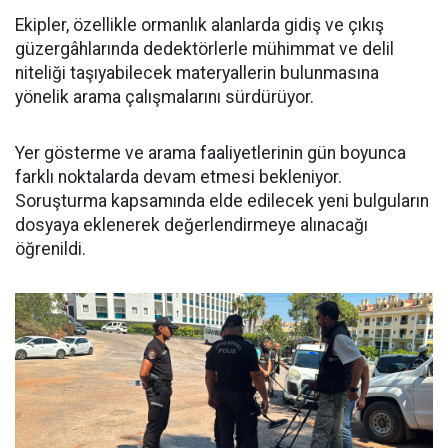
Ekipler, özellikle ormanlık alanlarda gidiş ve çıkış
güzergâhlarında dedektörlerle mühimmat ve delil
niteliği taşıyabilecek materyallerin bulunmasına
yönelik arama çalışmalarını sürdürüyor.
Yer gösterme ve arama faaliyetlerinin gün boyunca
farklı noktalarda devam etmesi bekleniyor.
Soruşturma kapsamında elde edilecek yeni bulguların
dosyaya eklenerek değerlendirmeye alınacağı
öğrenildi.