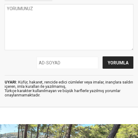
UYARI:
Küfür, hakaret, rencide edici cümleler veya imalar, inançlara saldırı
içeren, imla kuralları ile yazılmamış,
Türkçe karakter kullanılmayan ve büyük harflerle yazılmış yorumlar
onaylanmamaktadır.