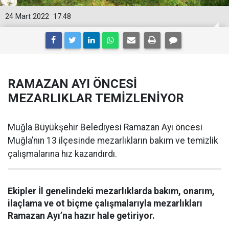
24 Mart 2022
17:48
RAMAZAN AYI ÖNCESİ
MEZARLIKLAR TEMİZLENİYOR
Muğla Büyükşehir Belediyesi Ramazan Ayı öncesi
Muğla’nın 13 ilçesinde mezarlıkların bakım ve temizlik
çalışmalarına hız kazandırdı.
Ekipler İl genelindeki mezarlıklarda bakım, onarım,
ilaçlama ve ot biçme çalışmalarıyla mezarlıkları
Ramazan Ayı’na hazır hale getiriyor.