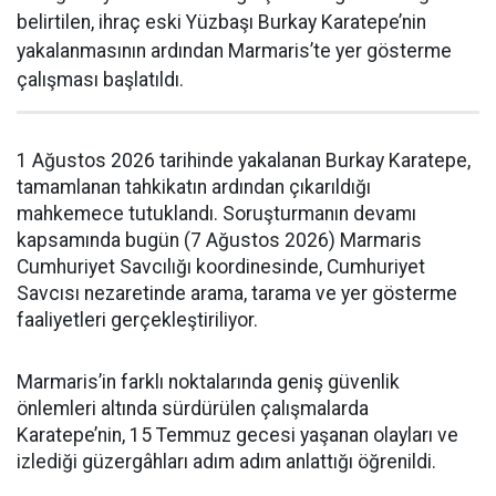
belirtilen, ihraç eski Yüzbaşı Burkay Karatepe’nin
yakalanmasının ardından Marmaris’te yer gösterme
çalışması başlatıldı.
1 Ağustos 2026 tarihinde yakalanan Burkay Karatepe,
tamamlanan tahkikatın ardından çıkarıldığı
mahkemece tutuklandı. Soruşturmanın devamı
kapsamında bugün (7 Ağustos 2026) Marmaris
Cumhuriyet Savcılığı koordinesinde, Cumhuriyet
Savcısı nezaretinde arama, tarama ve yer gösterme
faaliyetleri gerçekleştiriliyor.
Marmaris’in farklı noktalarında geniş güvenlik
önlemleri altında sürdürülen çalışmalarda
Karatepe’nin, 15 Temmuz gecesi yaşanan olayları ve
izlediği güzergâhları adım adım anlattığı öğrenildi.