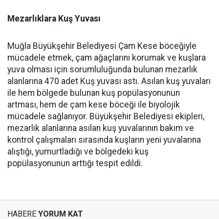
Mezarlıklara Kuş Yuvası
Muğla Büyükşehir Belediyesi Çam Kese böceğiyle
mücadele etmek, çam ağaçlarını korumak ve kuşlara
yuva olması için sorumluluğunda bulunan mezarlık
alanlarına 470 adet Kuş yuvası astı. Asılan kuş yuvaları
ile hem bölgede bulunan kuş popülasyonunun
artması, hem de çam kese böceği ile biyolojik
mücadele sağlanıyor. Büyükşehir Belediyesi ekipleri,
mezarlık alanlarına asılan kuş yuvalarının bakım ve
kontrol çalışmaları sırasında kuşların yeni yuvalarına
alıştığı, yumurtladığı ve bölgedeki kuş
popülasyonunun arttığı tespit edildi.
HABERE
YORUM KAT