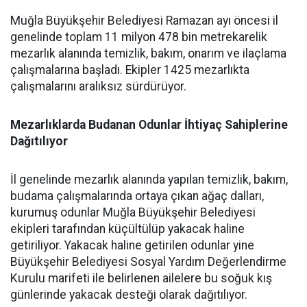
Muğla Büyükşehir Belediyesi Ramazan ayı öncesi il
genelinde toplam 11 milyon 478 bin metrekarelik
mezarlık alanında temizlik, bakım, onarım ve ilaçlama
çalışmalarına başladı. Ekipler 1425 mezarlıkta
çalışmalarını aralıksız sürdürüyor.
Mezarlıklarda Budanan Odunlar İhtiyaç Sahiplerine
Dağıtılıyor
İl genelinde mezarlık alanında yapılan temizlik, bakım,
budama çalışmalarında ortaya çıkan ağaç dalları,
kurumuş odunlar Muğla Büyükşehir Belediyesi
ekipleri tarafından küçültülüp yakacak haline
getiriliyor. Yakacak haline getirilen odunlar yine
Büyükşehir Belediyesi Sosyal Yardım Değerlendirme
Kurulu marifeti ile belirlenen ailelere bu soğuk kış
günlerinde yakacak desteği olarak dağıtılıyor.