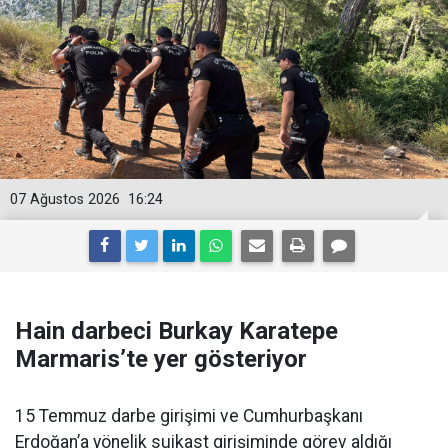
07 Ağustos 2026
16:24
Hain darbeci Burkay Karatepe
Marmaris’te yer gösteriyor
15 Temmuz darbe girişimi ve Cumhurbaşkanı
Erdoğan’a yönelik suikast girişiminde görev aldığı