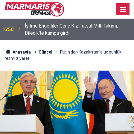
İşitme Engelliler Genç Kız Futsal Milli Takımı,
16:50
Bilecik’te kampa girdi
Anasayfa
Güncel
Putin’den Kazakistan’a üç günlük
resmi ziyaret