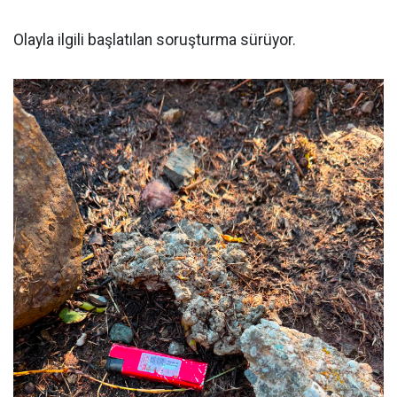
Olayla ilgili başlatılan soruşturma sürüyor.