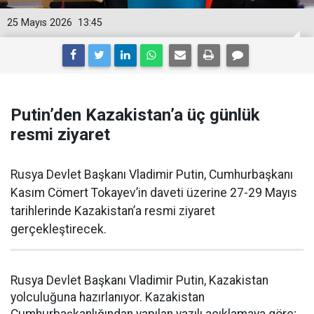
25 Mayıs 2026
13:45
Putin’den Kazakistan’a üç günlük
resmi ziyaret
Rusya Devlet Başkanı Vladimir Putin, Cumhurbaşkanı
Kasım Cömert Tokayev’in daveti üzerine 27-29 Mayıs
tarihlerinde Kazakistan’a resmi ziyaret
gerçekleştirecek.
Rusya Devlet Başkanı Vladimir Putin, Kazakistan
yolculuğuna hazırlanıyor. Kazakistan