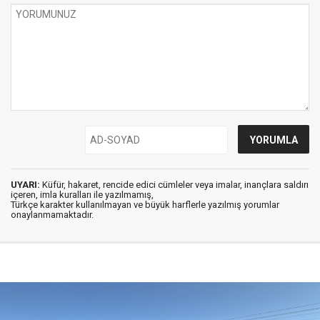
UYARI:
Küfür, hakaret, rencide edici cümleler veya imalar, inançlara saldırı
içeren, imla kuralları ile yazılmamış,
Türkçe karakter kullanılmayan ve büyük harflerle yazılmış yorumlar
onaylanmamaktadır.