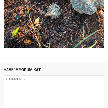
HABERE
YORUM KAT