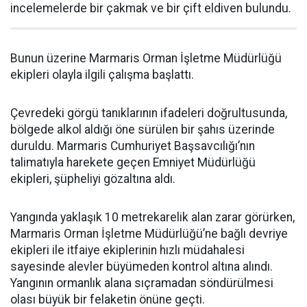
incelemelerde bir çakmak ve bir çift eldiven bulundu.
Bunun üzerine Marmaris Orman İşletme Müdürlüğü
ekipleri olayla ilgili çalışma başlattı.
Çevredeki görgü tanıklarının ifadeleri doğrultusunda,
bölgede alkol aldığı öne sürülen bir şahıs üzerinde
duruldu. Marmaris Cumhuriyet Başsavcılığı’nın
talimatıyla harekete geçen Emniyet Müdürlüğü
ekipleri, şüpheliyi gözaltına aldı.
Yangında yaklaşık 10 metrekarelik alan zarar görürken,
Marmaris Orman İşletme Müdürlüğü’ne bağlı devriye
ekipleri ile itfaiye ekiplerinin hızlı müdahalesi
sayesinde alevler büyümeden kontrol altına alındı.
Yangının ormanlık alana sıçramadan söndürülmesi
olası büyük bir felaketin önüne geçti.