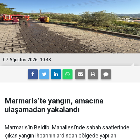
07 Ağustos 2026
10:48
Marmaris’te yangın, amacına
ulaşamadan yakalandı
Marmaris’in Beldibi Mahallesi’nde sabah saatlerinde
çıkan yangın ihbarının ardından bölgede yapılan