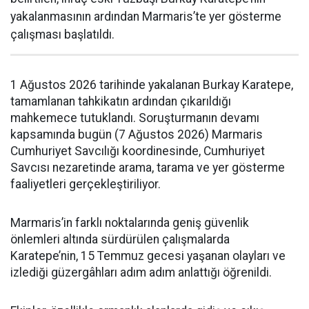
yakalanmasının ardından Marmaris’te yer gösterme
çalışması başlatıldı.
1 Ağustos 2026 tarihinde yakalanan Burkay Karatepe,
tamamlanan tahkikatın ardından çıkarıldığı
mahkemece tutuklandı. Soruşturmanın devamı
kapsamında bugün (7 Ağustos 2026) Marmaris
Cumhuriyet Savcılığı koordinesinde, Cumhuriyet
Savcısı nezaretinde arama, tarama ve yer gösterme
faaliyetleri gerçekleştiriliyor.
Marmaris’in farklı noktalarında geniş güvenlik
önlemleri altında sürdürülen çalışmalarda
Karatepe’nin, 15 Temmuz gecesi yaşanan olayları ve
izlediği güzergâhları adım adım anlattığı öğrenildi.