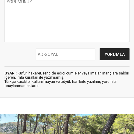
UYARI:
Küfür, hakaret, rencide edici cümleler veya imalar, inançlara saldırı
içeren, imla kuralları ile yazılmamış,
Türkçe karakter kullanılmayan ve büyük harflerle yazılmış yorumlar
onaylanmamaktadır.