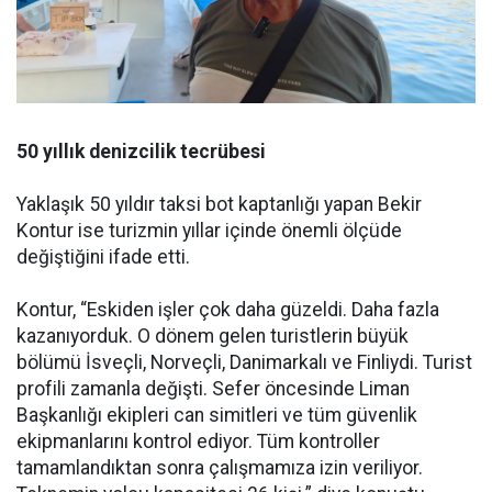
50 yıllık denizcilik tecrübesi
Yaklaşık 50 yıldır taksi bot kaptanlığı yapan Bekir
Kontur ise turizmin yıllar içinde önemli ölçüde
değiştiğini ifade etti.
Kontur, “Eskiden işler çok daha güzeldi. Daha fazla
kazanıyorduk. O dönem gelen turistlerin büyük
bölümü İsveçli, Norveçli, Danimarkalı ve Finliydi. Turist
profili zamanla değişti. Sefer öncesinde Liman
Başkanlığı ekipleri can simitleri ve tüm güvenlik
ekipmanlarını kontrol ediyor. Tüm kontroller
tamamlandıktan sonra çalışmamıza izin veriliyor.