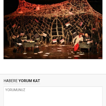
HABERE
YORUM KAT