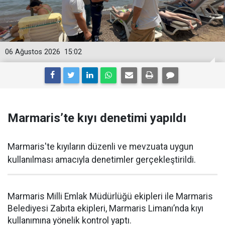
06 Ağustos 2026
15:02
Marmaris’te kıyı denetimi yapıldı
Marmaris'te kıyıların düzenli ve mevzuata uygun
kullanılması amacıyla denetimler gerçekleştirildi.
Marmaris Milli Emlak Müdürlüğü ekipleri ile Marmaris
Belediyesi Zabıta ekipleri, Marmaris Limanı’nda kıyı
kullanımına yönelik kontrol yaptı.