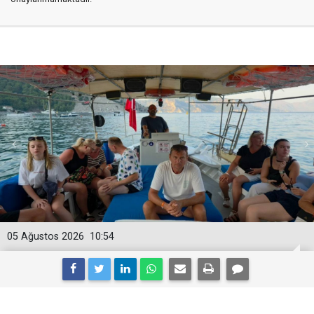
05 Ağustos 2026
10:54