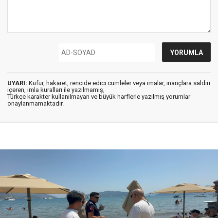
UYARI:
Küfür, hakaret, rencide edici cümleler veya imalar, inançlara saldırı
içeren, imla kuralları ile yazılmamış,
Türkçe karakter kullanılmayan ve büyük harflerle yazılmış yorumlar
onaylanmamaktadır.