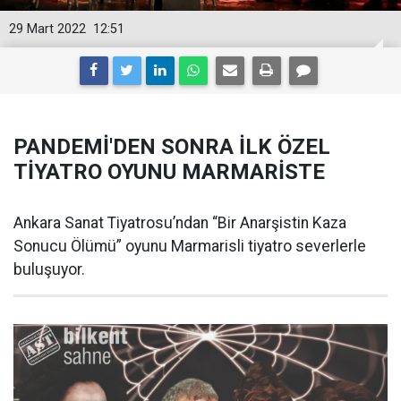
29 Mart 2022
12:51
PANDEMİ'DEN SONRA İLK ÖZEL
TİYATRO OYUNU MARMARİSTE
Ankara Sanat Tiyatrosu’ndan “Bir Anarşistin Kaza
Sonucu Ölümü” oyunu Marmarisli tiyatro severlerle
buluşuyor.