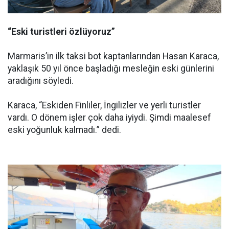
“Eski turistleri özlüyoruz”
Marmaris’in ilk taksi bot kaptanlarından Hasan Karaca,
yaklaşık 50 yıl önce başladığı mesleğin eski günlerini
aradığını söyledi.
Karaca, “Eskiden Finliler, İngilizler ve yerli turistler
vardı. O dönem işler çok daha iyiydi. Şimdi maalesef
eski yoğunluk kalmadı.” dedi.