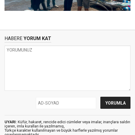
HABERE
YORUM KAT
UYARI:
Küfür, hakaret, rencide edici cümleler veya imalar, inançlara saldırı
içeren, imla kuralları ile yazılmamış,
Türkçe karakter kullanılmayan ve büyük harflerle yazılmış yorumlar
onaylanmamaktadır.