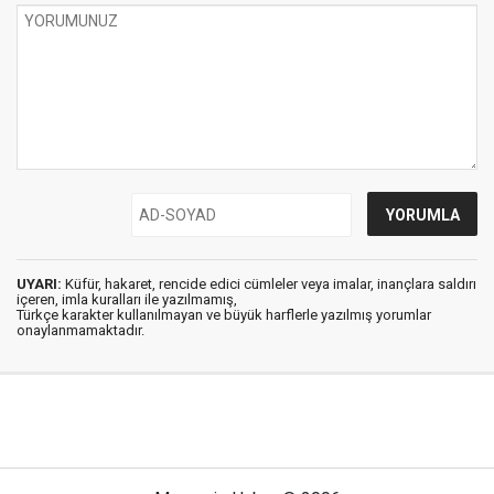
UYARI:
Küfür, hakaret, rencide edici cümleler veya imalar, inançlara saldırı
içeren, imla kuralları ile yazılmamış,
Türkçe karakter kullanılmayan ve büyük harflerle yazılmış yorumlar
onaylanmamaktadır.