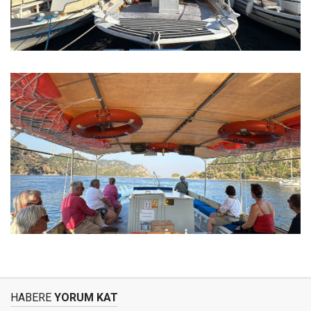
HABERE
YORUM KAT