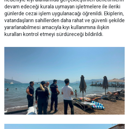
devam edeceği kurala uymayan işletmelere ile ileriki
günlerde cezai işlem uygulanacağı öğrenildi. Ekiplerin,
vatandaşların sahillerden daha rahat ve güvenli şekilde
yararlanabilmesi amacıyla kıyı kullanımına ilişkin
kuralları kontrol etmeyi sürdüreceği bildirildi.