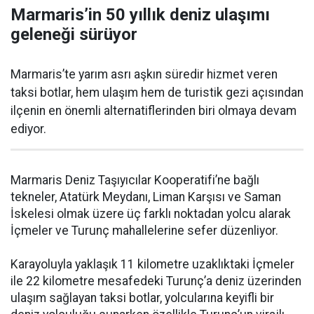
Marmaris’in 50 yıllık deniz ulaşımı
geleneği sürüyor
Marmaris’te yarım asrı aşkın süredir hizmet veren
taksi botlar, hem ulaşım hem de turistik gezi açısından
ilçenin en önemli alternatiflerinden biri olmaya devam
ediyor.
Marmaris Deniz Taşıyıcılar Kooperatifi’ne bağlı
tekneler, Atatürk Meydanı, Liman Karşısı ve Saman
İskelesi olmak üzere üç farklı noktadan yolcu alarak
İçmeler ve Turunç mahallelerine sefer düzenliyor.
Karayoluyla yaklaşık 11 kilometre uzaklıktaki İçmeler
ile 22 kilometre mesafedeki Turunç’a deniz üzerinden
ulaşım sağlayan taksi botlar, yolcularına keyifli bir