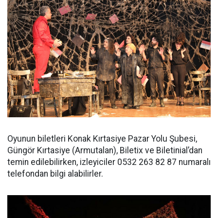
Oyunun biletleri Konak Kırtasiye Pazar Yolu Şubesi,
Güngör Kırtasiye (Armutalan), Biletix ve Biletinial’dan
temin edilebilirken, izleyiciler 0532 263 82 87 numaralı
telefondan bilgi alabilirler.