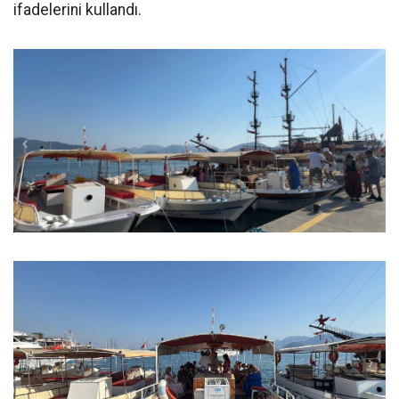
ifadelerini kullandı.