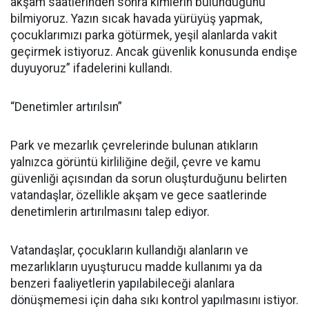
akşam saatlerinden sonra kimlerin bulunduğunu
bilmiyoruz. Yazın sıcak havada yürüyüş yapmak,
çocuklarımızı parka götürmek, yeşil alanlarda vakit
geçirmek istiyoruz. Ancak güvenlik konusunda endişe
duyuyoruz” ifadelerini kullandı.
“Denetimler artırılsın”
Park ve mezarlık çevrelerinde bulunan atıkların
yalnızca görüntü kirliliğine değil, çevre ve kamu
güvenliği açısından da sorun oluşturduğunu belirten
vatandaşlar, özellikle akşam ve gece saatlerinde
denetimlerin artırılmasını talep ediyor.
Vatandaşlar, çocukların kullandığı alanların ve
mezarlıkların uyuşturucu madde kullanımı ya da
benzeri faaliyetlerin yapılabileceği alanlara
dönüşmemesi için daha sıkı kontrol yapılmasını istiyor.