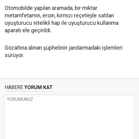
Otomobilde yapılan aramada, bir miktar
metamfetamin, eroin, kırmızı reçeteyle satılan
uyuşturucu nitelikli hap ile uyuşturucu kullanma
aparatı ele geçirildi.
Gözaltına alınan şüphelinin jandarmadaki işlemleri
sürüyor.
HABERE
YORUM KAT