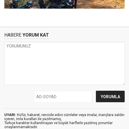
HABERE
YORUM KAT
UYARI:
Küfür, hakaret, rencide edici cümleler veya imalar, inançlara saldırı
içeren, imla kuralları ile yazılmamış,
Türkçe karakter kullanılmayan ve büyük harflerle yazılmış yorumlar
onaylanmamaktadır.