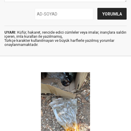
UYARI:
Küfür, hakaret, rencide edici cümleler veya imalar, inançlara saldırı
içeren, imla kuralları ile yazılmamış,
Türkçe karakter kullanılmayan ve büyük harflerle yazılmış yorumlar
onaylanmamaktadır.