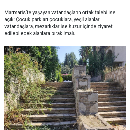
Marmaris’te yaşayan vatandaşların ortak talebi ise
açık: Çocuk parkları çocuklara, yeşil alanlar
vatandaşlara, mezarlıklar ise huzur içinde ziyaret
edilebilecek alanlara bırakılmalı.