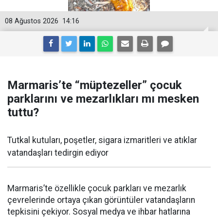
08 Ağustos 2026
14:16
Marmaris’te “müptezeller” çocuk
parklarını ve mezarlıkları mı mesken
tuttu?
Tutkal kutuları, poşetler, sigara izmaritleri ve atıklar
vatandaşları tedirgin ediyor
Marmaris’te özellikle çocuk parkları ve mezarlık
çevrelerinde ortaya çıkan görüntüler vatandaşların
tepkisini çekiyor. Sosyal medya ve ihbar hatlarına