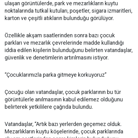
ulaşan görüntülerde, park ve mezarlıkların kuytu
noktalarında tutkal kutuları, poşetler, sigara izmaritleri,
karton ve çeşitli atıkların bulunduğu görülüyor.
Özellikle akşam saatlerinden sonra bazı çocuk
parkları ve mezarlık çevrelerinde madde kullandığı
iddia edilen kişilerin bulunduğunu belirten vatandaşlar,
güvenlik ve denetimlerin artırılmasını istiyor.
“Çocuklarımızla parka gitmeye korkuyoruz”
Çocuğu olan vatandaşlar, çocuk parklarının bu tür
görüntülerle anılmasının kabul edilemez olduğunu
belirterek yetkililere çağrıda bulundu.
Vatandaşlar, “Artık bazı yerlerden geçemez olduk.
Mezarlıkların kuytu köşelerinde, çocuk parklarında