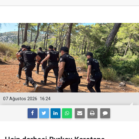
07 Ağustos 2026
16:24