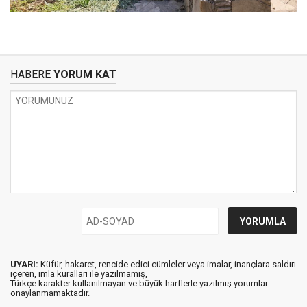
HABERE
YORUM KAT
UYARI:
Küfür, hakaret, rencide edici cümleler veya imalar, inançlara saldırı
içeren, imla kuralları ile yazılmamış,
Türkçe karakter kullanılmayan ve büyük harflerle yazılmış yorumlar
onaylanmamaktadır.