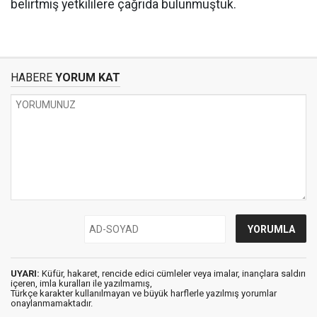
belirtmiş yetkililere çağrıda bulunmuştuk.
HABERE
YORUM KAT
UYARI:
Küfür, hakaret, rencide edici cümleler veya imalar, inançlara saldırı
içeren, imla kuralları ile yazılmamış,
Türkçe karakter kullanılmayan ve büyük harflerle yazılmış yorumlar
onaylanmamaktadır.