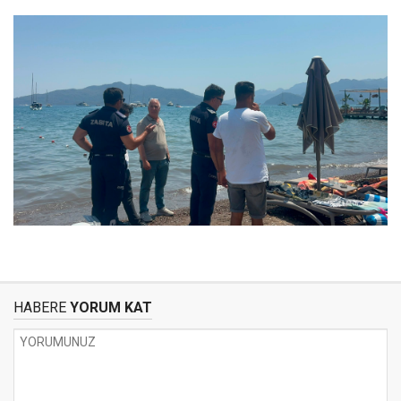
HABERE
YORUM KAT