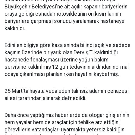
Büyükşehir Belediyesi'ne ait açılır kapanır bariyerlerin
oraya geldiği esnada motosikletinin ön kısımlarının
bariyerlere çarpması sonucu yaralanarak hastaneye
kaldırıldı.
Edinilen bilgiye göre kaza anında bilinci açık ve sadece
kaşının üzerinde bir yarık olan Derviş T. kaldırıldığı
hastanede fenalaşması üzerine yoğun bakım
servisine kaldırılmış 12 gün tedavinin ardından normal
odaya çıkarılması planlanırken hayatını kaybetmiş.
25 Mart'ta hayata veda eden talihsiz adamın cenazesi
ailesi tarafından alınarak defnedildi.
Daha önce yaptığımız haberlerde de otogar girişlerinin
hem yayalar hem de araçlar için tehlike arz ettiğini
görevlilerin vatandaşları uyarmakta yetersiz kaldığını