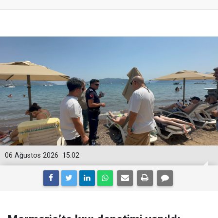
06 Ağustos 2026
15:02