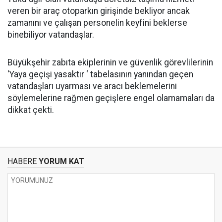
veren bir araç otoparkın girişinde bekliyor ancak
zamanını ve çalışan personelin keyfini beklerse
binebiliyor vatandaşlar.
Büyükşehir zabıta ekiplerinin ve güvenlik görevlilerinin
‘Yaya geçişi yasaktır ‘ tabelasının yanından geçen
vatandaşları uyarması ve aracı beklemelerini
söylemelerine rağmen geçişlere engel olamamaları da
dikkat çekti.
HABERE
YORUM KAT