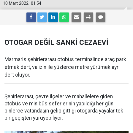
10 Mart 2022
01:54
OTOGAR DEĞİL SANKİ CEZAEVİ
Marmaris şehirlerarası otobüs terminalinde araç park
etmek dert, valizin ile yüzlerce metre yürümek ayrı
dert oluyor.
Şehirlerarası, çevre ilçeler ve mahallelere giden
otobüs ve minibüs seferlerinin yapıldığı her gün
binlerce vatandaşın gelip gittiği otogarda yayalar tek
bir geçişten yürüyebiliyor.