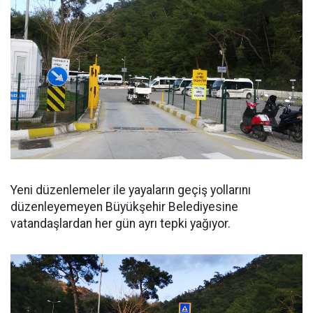
Yeni düzenlemeler ile yayaların geçiş yollarını
düzenleyemeyen Büyükşehir Belediyesine
vatandaşlardan her gün ayrı tepki yağıyor.