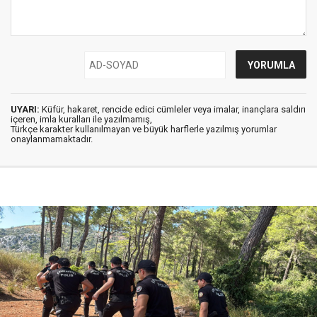
UYARI:
Küfür, hakaret, rencide edici cümleler veya imalar, inançlara saldırı
içeren, imla kuralları ile yazılmamış,
Türkçe karakter kullanılmayan ve büyük harflerle yazılmış yorumlar
onaylanmamaktadır.