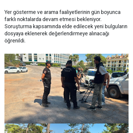
Yer gösterme ve arama faaliyetlerinin gün boyunca
farklı noktalarda devam etmesi bekleniyor.
Soruşturma kapsamında elde edilecek yeni bulguların
dosyaya eklenerek değerlendirmeye alınacağı
öğrenildi.