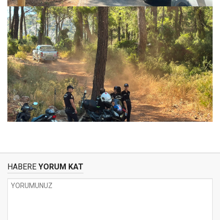
HABERE
YORUM KAT