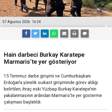
07 Ağustos 2026
16:24
Hain darbeci Burkay Karatepe
Marmaris’te yer gösteriyor
15 Temmuz darbe girişimi ve Cumhurbaşkanı
Erdoğan’a yönelik suikast girişiminde görev aldığı
belirtilen, ihraç eski Yüzbaşı Burkay Karatepe’nin
yakalanmasının ardından Marmaris’te yer gösterme
çalışması başlatıldı.