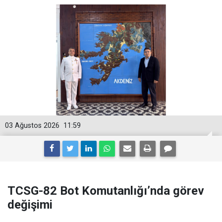
03 Ağustos 2026
11:59
TCSG-82 Bot Komutanlığı’nda görev
değişimi