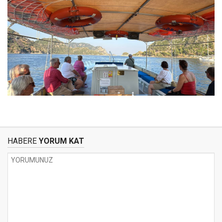
HABERE
YORUM KAT