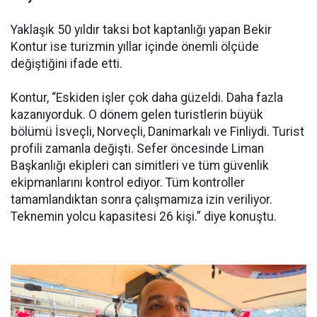
Yaklaşık 50 yıldır taksi bot kaptanlığı yapan Bekir
Kontur ise turizmin yıllar içinde önemli ölçüde
değiştiğini ifade etti.
Kontur, “Eskiden işler çok daha güzeldi. Daha fazla
kazanıyorduk. O dönem gelen turistlerin büyük
bölümü İsveçli, Norveçli, Danimarkalı ve Finliydi. Turist
profili zamanla değişti. Sefer öncesinde Liman
Başkanlığı ekipleri can simitleri ve tüm güvenlik
ekipmanlarını kontrol ediyor. Tüm kontroller
tamamlandıktan sonra çalışmamıza izin veriliyor.
Teknemin yolcu kapasitesi 26 kişi.” diye konuştu.