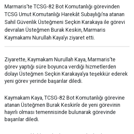
Marmaris’te TCSG-82 Bot Komutanlığı görevinden
TCSG Umut Komutanlığı Harekât Subaylığı’na atanan
Sahil Güvenlik Üsteğmeni Seçkin Karakaya ile görevi
devralan Üsteğmen Burak Keskin, Marmaris
Kaymakamı Nurullah Kaya’yı ziyaret etti.
Ziyarette, Kaymakam Nurullah Kaya, Marmaris’te
görev yaptığı süre boyunca verdiği hizmetlerden
dolayı Üsteğmen Seçkin Karakaya’ya teşekkür ederek
yeni görev yerinde başarılar diledi.
Kaymakam Kaya, TCSG-82 Bot Komutanlığı görevine
atanan Üsteğmen Burak Keskin’e de yeni görevinin
hayırlı olması temennisinde bulunarak görevinde
başarılar diledi.