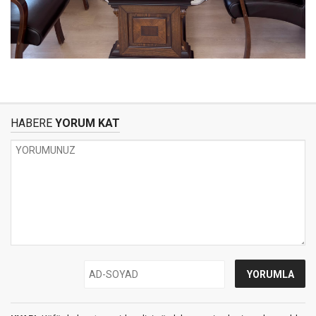
HABERE
YORUM KAT