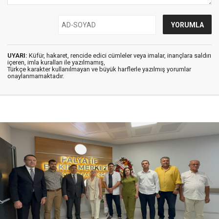
UYARI:
Küfür, hakaret, rencide edici cümleler veya imalar, inançlara saldırı
içeren, imla kuralları ile yazılmamış,
Türkçe karakter kullanılmayan ve büyük harflerle yazılmış yorumlar
onaylanmamaktadır.