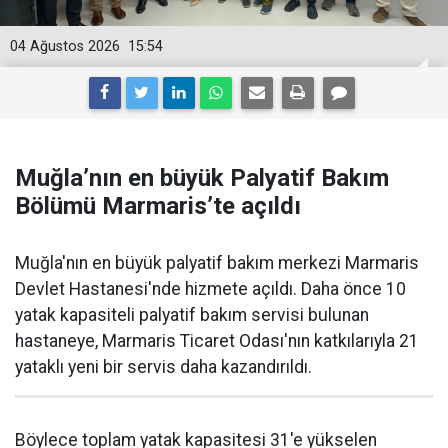
04 Ağustos 2026
15:54
Muğla’nın en büyük Palyatif Bakım
Bölümü Marmaris’te açıldı
Muğla'nın en büyük palyatif bakım merkezi Marmaris
Devlet Hastanesi'nde hizmete açıldı. Daha önce 10
yatak kapasiteli palyatif bakım servisi bulunan
hastaneye, Marmaris Ticaret Odası'nın katkılarıyla 21
yataklı yeni bir servis daha kazandırıldı.
Böylece toplam yatak kapasitesi 31'e yükselen