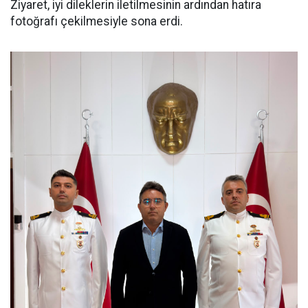
Ziyaret, iyi dileklerin iletilmesinin ardından hatıra
fotoğrafı çekilmesiyle sona erdi.