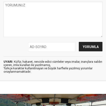
UYARI:
Küfür, hakaret, rencide edici cümleler veya imalar, inançlara saldırı
içeren, imla kuralları ile yazılmamış,
Türkçe karakter kullanılmayan ve büyük harflerle yazılmış yorumlar
onaylanmamaktadır.