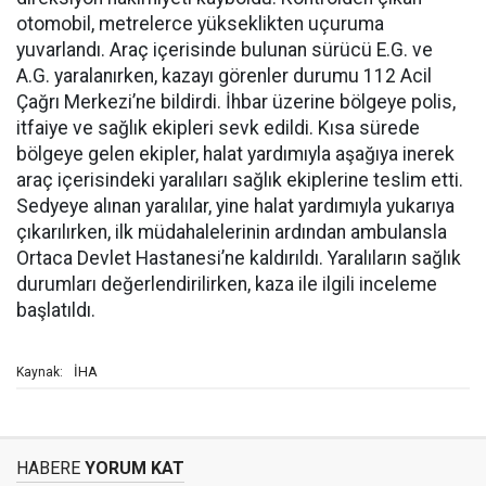
otomobil, metrelerce yükseklikten uçuruma
yuvarlandı. Araç içerisinde bulunan sürücü E.G. ve
A.G. yaralanırken, kazayı görenler durumu 112 Acil
Çağrı Merkezi’ne bildirdi. İhbar üzerine bölgeye polis,
itfaiye ve sağlık ekipleri sevk edildi. Kısa sürede
bölgeye gelen ekipler, halat yardımıyla aşağıya inerek
araç içerisindeki yaralıları sağlık ekiplerine teslim etti.
Sedyeye alınan yaralılar, yine halat yardımıyla yukarıya
çıkarılırken, ilk müdahalelerinin ardından ambulansla
Ortaca Devlet Hastanesi’ne kaldırıldı. Yaralıların sağlık
durumları değerlendirilirken, kaza ile ilgili inceleme
başlatıldı.
İHA
Kaynak:
HABERE
YORUM KAT