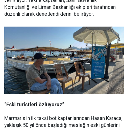
verilmiyor. Tekne kaptanları, Sahil Güvenlik
Komutanlığı ve Liman Başkanlığı ekipleri tarafından
düzenli olarak denetlendiklerini belirtiyor.
“Eski turistleri özlüyoruz”
Marmaris’in ilk taksi bot kaptanlarından Hasan Karaca,
yaklaşık 50 yıl önce başladığı mesleğin eski günlerini