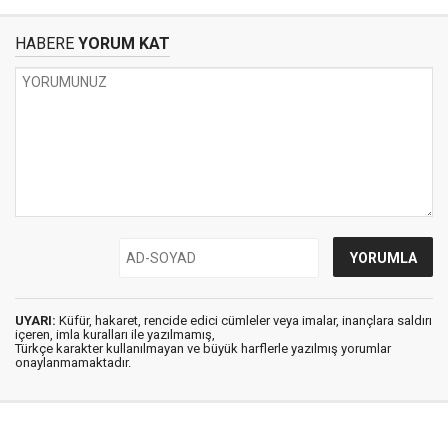
HABERE
YORUM KAT
UYARI:
Küfür, hakaret, rencide edici cümleler veya imalar, inançlara saldırı
içeren, imla kuralları ile yazılmamış,
Türkçe karakter kullanılmayan ve büyük harflerle yazılmış yorumlar
onaylanmamaktadır.