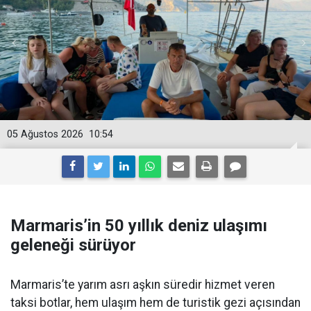
05 Ağustos 2026
10:54
Marmaris’in 50 yıllık deniz ulaşımı
geleneği sürüyor
Marmaris’te yarım asrı aşkın süredir hizmet veren
taksi botlar, hem ulaşım hem de turistik gezi açısından