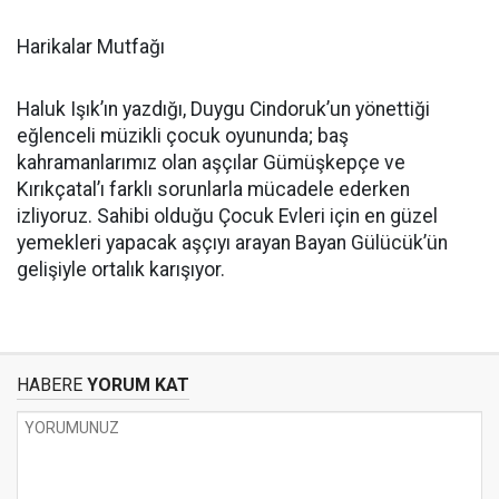
Harikalar Mutfağı
Haluk Işık’ın yazdığı, Duygu Cindoruk’un yönettiği
eğlenceli müzikli çocuk oyununda; baş
kahramanlarımız olan aşçılar Gümüşkepçe ve
Kırıkçatal’ı farklı sorunlarla mücadele ederken
izliyoruz. Sahibi olduğu Çocuk Evleri için en güzel
yemekleri yapacak aşçıyı arayan Bayan Gülücük’ün
gelişiyle ortalık karışıyor.
HABERE
YORUM KAT