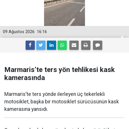
09 Ağustos 2026
16:16
Marmaris’te ters yön tehlikesi kask
kamerasında
Marmaris’te ters yönde ilerleyen üç tekerlekli
motosiklet, başka bir motosiklet sürücüsünün kask
kamerasına yansıdı.