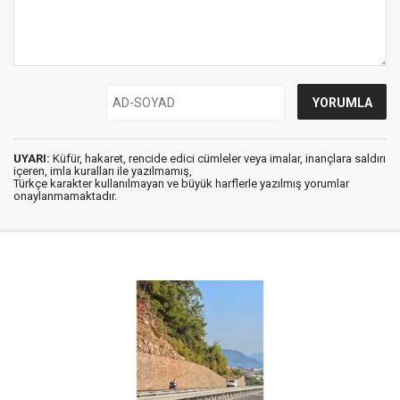
UYARI:
Küfür, hakaret, rencide edici cümleler veya imalar, inançlara saldırı
içeren, imla kuralları ile yazılmamış,
Türkçe karakter kullanılmayan ve büyük harflerle yazılmış yorumlar
onaylanmamaktadır.