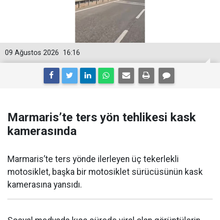
09 Ağustos 2026
16:16
Marmaris’te ters yön tehlikesi kask
kamerasında
Marmaris’te ters yönde ilerleyen üç tekerlekli
motosiklet, başka bir motosiklet sürücüsünün kask
kamerasına yansıdı.