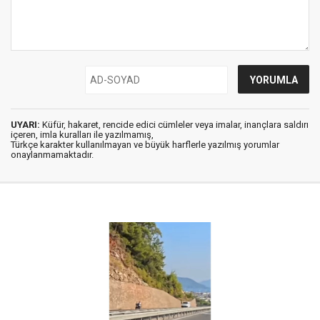
UYARI:
Küfür, hakaret, rencide edici cümleler veya imalar, inançlara saldırı
içeren, imla kuralları ile yazılmamış,
Türkçe karakter kullanılmayan ve büyük harflerle yazılmış yorumlar
onaylanmamaktadır.