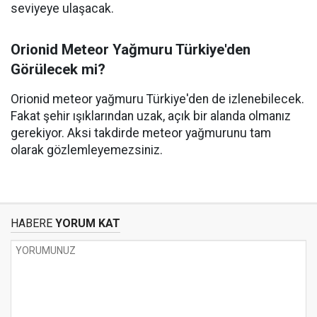
seviyeye ulaşacak.
Orionid Meteor Yağmuru Türkiye'den
Görülecek mi?
Orionid meteor yağmuru Türkiye'den de izlenebilecek.
Fakat şehir ışıklarından uzak, açık bir alanda olmanız
gerekiyor. Aksi takdirde meteor yağmurunu tam
olarak gözlemleyemezsiniz.
HABERE
YORUM KAT