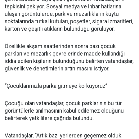
tepkisini çekiyor. Sosyal medya ve ihbar hatlarına
ulaşan görüntülerde, park ve mezarlıkların kuytu
noktalarında tutkal kutuları, poşetler, sigara izmaritleri,
karton ve çeşitli atıkların bulunduğu görülüyor.
Özellikle akşam saatlerinden sonra bazı çocuk
parkları ve mezarlık çevrelerinde madde kullandığı
iddia edilen kişilerin bulunduğunu belirten vatandaşlar,
güvenlik ve denetimlerin artırılmasını istiyor.
“Çocuklarımızla parka gitmeye korkuyoruz”
Çocuğu olan vatandaşlar, çocuk parklarının bu tür
görüntülerle anılmasının kabul edilemez olduğunu
belirterek yetkililere çağrıda bulundu.
Vatandaşlar, “Artık bazı yerlerden geçemez olduk.