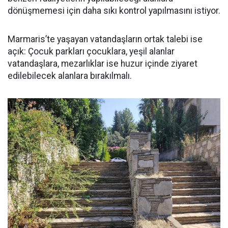
dönüşmemesi için daha sıkı kontrol yapılmasını istiyor.
Marmaris’te yaşayan vatandaşların ortak talebi ise
açık: Çocuk parkları çocuklara, yeşil alanlar
vatandaşlara, mezarlıklar ise huzur içinde ziyaret
edilebilecek alanlara bırakılmalı.