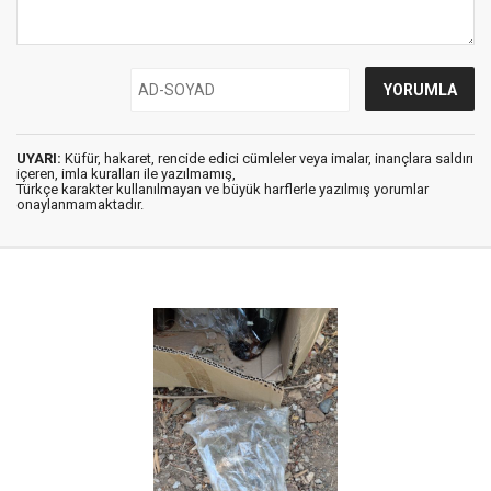
UYARI:
Küfür, hakaret, rencide edici cümleler veya imalar, inançlara saldırı
içeren, imla kuralları ile yazılmamış,
Türkçe karakter kullanılmayan ve büyük harflerle yazılmış yorumlar
onaylanmamaktadır.