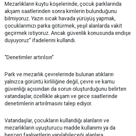
Mezarlıkların kuytu köşelerinde, çocuk parklarında
akşam saatlerinden sonra kimlerin bulunduğunu
bilmiyoruz. Yazın sıcak havada yürüyüş yapmak,
çocuklarımızı parka götürmek, yeşil alanlarda vakit
geçirmek istiyoruz. Ancak güvenlik konusunda endişe
duyuyoruz” ifadelerini kullandı.
“Denetimler artırılsın”
Park ve mezarlık çevrelerinde bulunan atıkların
yalnızca görüntü kirliliğine değil, çevre ve kamu
güvenliği açısından da sorun oluşturduğunu belirten
vatandaşlar, özellikle akşam ve gece saatlerinde
denetimlerin artırılmasını talep ediyor.
Vatandaşlar, çocukların kullandığı alanların ve
mezarlıkların uyuşturucu madde kullanımı ya da
benzeri faaliyetlerin yapılabileceği alanlara