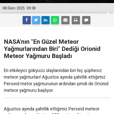
08 Ekim 2025
09:38
NASA'nın "En Güzel Meteor
Yağmurlarından Biri" Dediği Orionid
Meteor Yağmuru Başladı
En etkileyici gökyüzü olaylarından biri hiç şüphesiz
meteor yağmurları! Ağustos ayında şahitlik ettiğimiz
Perseid metor yağmurunun ardından şimdi de Orionid
meteor yağmuru başlıyor.
Ağustos ayında şahitlik ettiğimiz Perseid meteor