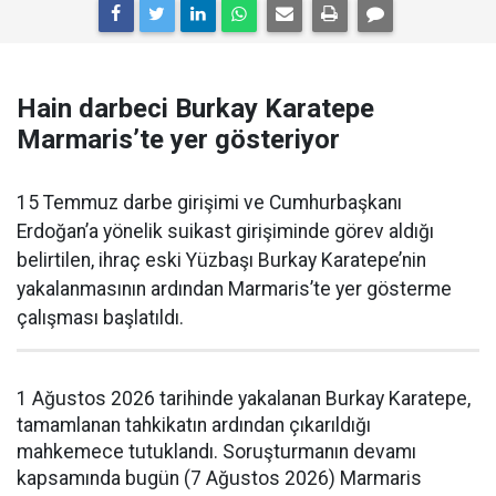
Hain darbeci Burkay Karatepe
Marmaris’te yer gösteriyor
15 Temmuz darbe girişimi ve Cumhurbaşkanı
Erdoğan’a yönelik suikast girişiminde görev aldığı
belirtilen, ihraç eski Yüzbaşı Burkay Karatepe’nin
yakalanmasının ardından Marmaris’te yer gösterme
çalışması başlatıldı.
1 Ağustos 2026 tarihinde yakalanan Burkay Karatepe,
tamamlanan tahkikatın ardından çıkarıldığı
mahkemece tutuklandı. Soruşturmanın devamı
kapsamında bugün (7 Ağustos 2026) Marmaris