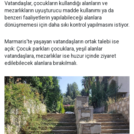
Vatandaşlar, çocukların kullandığı alanların ve
mezarlıkların uyuşturucu madde kullanımı ya da
benzeri faaliyetlerin yapılabileceği alanlara
dönüşmemesi için daha sıkı kontrol yapılmasını istiyor.
Marmaris’te yaşayan vatandaşların ortak talebi ise
açık: Çocuk parkları çocuklara, yeşil alanlar
vatandaşlara, mezarlıklar ise huzur içinde ziyaret
edilebilecek alanlara bırakılmalı.