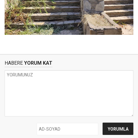
HABERE
YORUM KAT