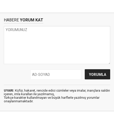
HABERE
YORUM KAT
UYARI:
Küfür, hakaret, rencide edici cümleler veya imalar, inançlara saldırı
içeren, imla kuralları ile yazılmamış,
Türkçe karakter kullanılmayan ve büyük harflerle yazılmış yorumlar
onaylanmamaktadır.