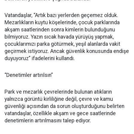
Vatandaşlar, “Artık bazı yerlerden geçemez olduk.
Mezarlıkların kuytu köşelerinde, çocuk parklarında
akşam saatlerinden sonra kimlerin bulunduğunu
bilmiyoruz. Yazın sıcak havada yürüyüş yapmak,
çocuklarımızı parka götürmek, yeşil alanlarda vakit
geçirmek istiyoruz. Ancak güvenlik konusunda endişe
duyuyoruz” ifadelerini kullandı.
“Denetimler artırılsın”
Park ve mezarlık çevrelerinde bulunan atıkların
yalnızca görüntü kirliliğine değil, çevre ve kamu
güvenliği açısından da sorun oluşturduğunu belirten
vatandaşlar, özellikle akşam ve gece saatlerinde
denetimlerin artırılmasını talep ediyor.