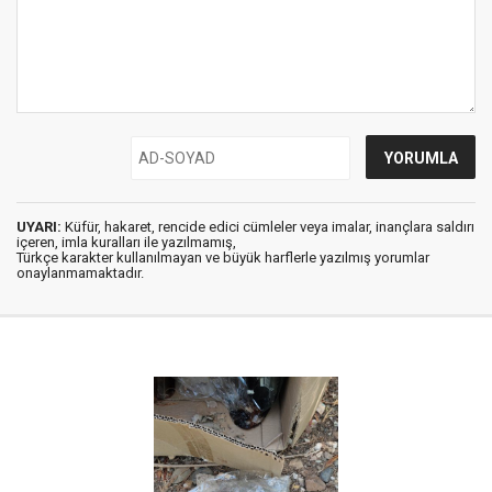
UYARI:
Küfür, hakaret, rencide edici cümleler veya imalar, inançlara saldırı
içeren, imla kuralları ile yazılmamış,
Türkçe karakter kullanılmayan ve büyük harflerle yazılmış yorumlar
onaylanmamaktadır.