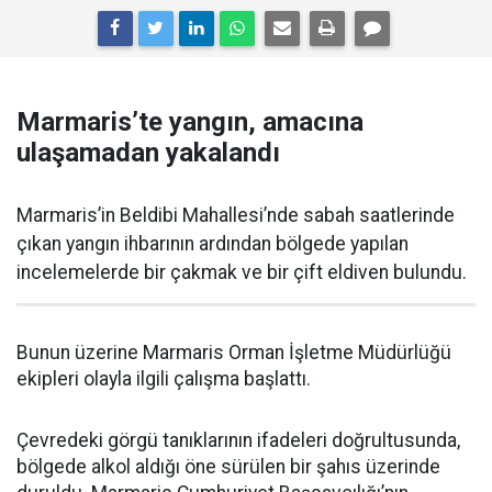
Marmaris’te yangın, amacına
ulaşamadan yakalandı
Marmaris’in Beldibi Mahallesi’nde sabah saatlerinde
çıkan yangın ihbarının ardından bölgede yapılan
incelemelerde bir çakmak ve bir çift eldiven bulundu.
Bunun üzerine Marmaris Orman İşletme Müdürlüğü
ekipleri olayla ilgili çalışma başlattı.
Çevredeki görgü tanıklarının ifadeleri doğrultusunda,
bölgede alkol aldığı öne sürülen bir şahıs üzerinde