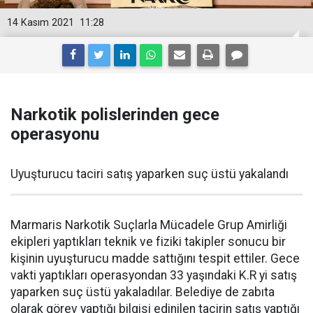
14 Kasım 2021
11:28
Narkotik polislerinden gece
operasyonu
Uyuşturucu taciri satış yaparken suç üstü yakalandı
Marmaris Narkotik Suçlarla Mücadele Grup Amirliği
ekipleri yaptıkları teknik ve fiziki takipler sonucu bir
kişinin uyuşturucu madde sattığını tespit ettiler. Gece
vakti yaptıkları operasyondan 33 yaşındaki K.R yi satış
yaparken suç üstü yakaladılar. Belediye de zabıta
olarak görev yaptığı bilgisi edinilen tacirin satış yaptığı