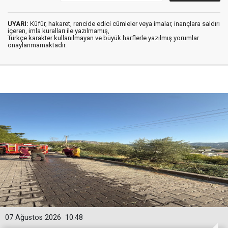
UYARI:
Küfür, hakaret, rencide edici cümleler veya imalar, inançlara saldırı
içeren, imla kuralları ile yazılmamış,
Türkçe karakter kullanılmayan ve büyük harflerle yazılmış yorumlar
onaylanmamaktadır.
07 Ağustos 2026
10:48