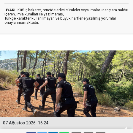
UYARI:
Küfür, hakaret, rencide edici cümleler veya imalar, inançlara saldırı
içeren, imla kuralları ile yazılmamış,
Türkçe karakter kullanılmayan ve büyük harflerle yazılmış yorumlar
onaylanmamaktadır.
07 Ağustos 2026
16:24