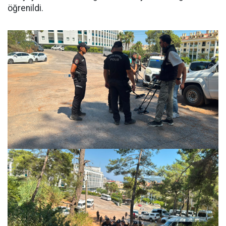
öğrenildi.