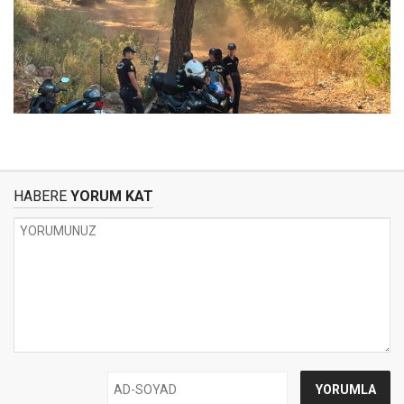
HABERE
YORUM KAT