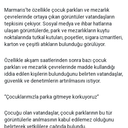
Marmaris’te özellikle çocuk parkları ve mezarlık
çevrelerinde ortaya çıkan görüntüler vatandaşların
tepkisini çekiyor. Sosyal medya ve ihbar hatlarına
ulaşan görüntülerde, park ve mezarlıkların kuytu
noktalarında tutkal kutuları, poşetler, sigara izmaritleri,
karton ve çeşitli atıkların bulunduğu görülüyor.
Özellikle akşam saatlerinden sonra bazı çocuk
parkları ve mezarlık çevrelerinde madde kullandığı
iddia edilen kişilerin bulunduğunu belirten vatandaşlar,
güvenlik ve denetimlerin artırılmasını istiyor.
“Çocuklarımızla parka gitmeye korkuyoruz”
Çocuğu olan vatandaşlar, çocuk parklarının bu tür
görüntülerle anılmasının kabul edilemez olduğunu
belirterek yetkililere çağrıda bulundu.