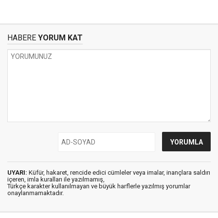
HABERE
YORUM KAT
UYARI:
Küfür, hakaret, rencide edici cümleler veya imalar, inançlara saldırı
içeren, imla kuralları ile yazılmamış,
Türkçe karakter kullanılmayan ve büyük harflerle yazılmış yorumlar
onaylanmamaktadır.