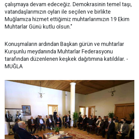
çalışmaya devam edeceğiz. Demokrasinin temel taşı,
vatandaşlarımızın oyları ile seçilen ve birlikte
Muğlamıza hizmet ettiğimiz muhtarlarımızın 19 Ekim
Muhtarlar Günü kutlu olsun."
Konuşmaların ardından Başkan gürün ve muhtarlar
Kurşunlu meydanında Muhtarlar Federasyonu
tarafından düzenlenen keşkek dağıtımına katıldılar. -
MUĞLA