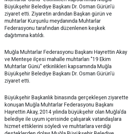
Büyükşehir Belediye Başkanı Dr. Osman Gürün'ü
ziyaret etti. Ziyaretin ardından Başkan gürün ve
muhtarlar Kurşunlu meydanında Muhtarlar
Federasyonu tarafından düzenlenen keşkek
dağıtımına katıldı.
Muğla Muhtarlar Federasyonu Başkanı Hayrettin Akay
ve Menteşe ilçesi mahalle muhtarları "19 Ekim
Muhtarlar Günü" etkinlikleri kapsamında Muğla
Büyükşehir Belediye Başkanı Dr. Osman Gürün'ü
ziyaret etti.
Büyükşehir Başkanlık binasında gerçekleşen ziyarette
konuşan Muğla Muhtarlar Federasyonu Başkanı
Hayrettin Akay, 2014 yılında büyükşehir olan Muğla'da
belediye ile uyum içerisinde çalışarak vatandaşlara
hizmet ettiklerini söyledi ve muhtarlara verdiği
desteklerden dolayı Muğla Büyükşehir Belediye