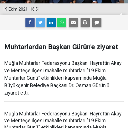
19 Ekim 2021
16:51
Muhtarlardan Başkan Gürün'e ziyaret
Muğla Muhtarlar Federasyonu Başkanı Hayrettin Akay
ve Menteşe ilçesi mahalle muhtarları "19 Ekim
Muhtarlar Günü" etkinlikleri kapsamında Muğla
Büyükşehir Belediye Başkanı Dr. Osman Gürün'ü
ziyaret etti.
Muğla Muhtarlar Federasyonu Başkanı Hayrettin Akay
ve Menteşe ilçesi mahalle muhtarları "19 Ekim
Muhtarlar Günü" etkinlikleri kapsamında Muğla