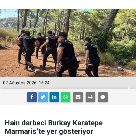
07 Ağustos 2026
16:24
Hain darbeci Burkay Karatepe
Marmaris’te yer gösteriyor