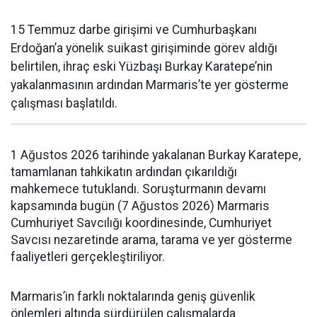
15 Temmuz darbe girişimi ve Cumhurbaşkanı
Erdoğan’a yönelik suikast girişiminde görev aldığı
belirtilen, ihraç eski Yüzbaşı Burkay Karatepe’nin
yakalanmasının ardından Marmaris’te yer gösterme
çalışması başlatıldı.
1 Ağustos 2026 tarihinde yakalanan Burkay Karatepe,
tamamlanan tahkikatın ardından çıkarıldığı
mahkemece tutuklandı. Soruşturmanın devamı
kapsamında bugün (7 Ağustos 2026) Marmaris
Cumhuriyet Savcılığı koordinesinde, Cumhuriyet
Savcısı nezaretinde arama, tarama ve yer gösterme
faaliyetleri gerçekleştiriliyor.
Marmaris’in farklı noktalarında geniş güvenlik
önlemleri altında sürdürülen çalışmalarda