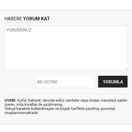
HABERE
YORUM KAT
UYARI:
Küfür, hakaret, rencide edici cümleler veya imalar, inançlara saldırı
içeren, imla kuralları ile yazılmamış,
Türkçe karakter kullanılmayan ve büyük harflerle yazılmış yorumlar
onaylanmamaktadır.