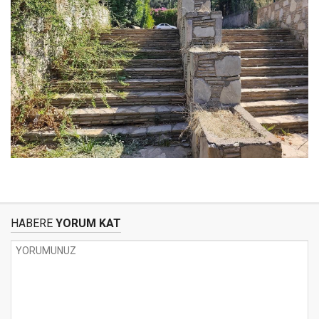
HABERE
YORUM KAT