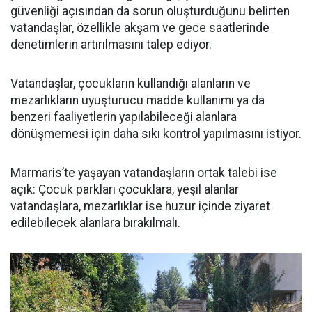
güvenliği açısından da sorun oluşturduğunu belirten
vatandaşlar, özellikle akşam ve gece saatlerinde
denetimlerin artırılmasını talep ediyor.
Vatandaşlar, çocukların kullandığı alanların ve
mezarlıkların uyuşturucu madde kullanımı ya da
benzeri faaliyetlerin yapılabileceği alanlara
dönüşmemesi için daha sıkı kontrol yapılmasını istiyor.
Marmaris’te yaşayan vatandaşların ortak talebi ise
açık: Çocuk parkları çocuklara, yeşil alanlar
vatandaşlara, mezarlıklar ise huzur içinde ziyaret
edilebilecek alanlara bırakılmalı.