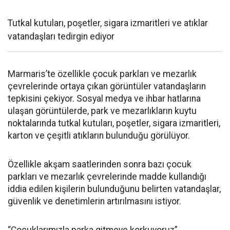
Tutkal kutuları, poşetler, sigara izmaritleri ve atıklar
vatandaşları tedirgin ediyor
Marmaris’te özellikle çocuk parkları ve mezarlık
çevrelerinde ortaya çıkan görüntüler vatandaşların
tepkisini çekiyor. Sosyal medya ve ihbar hatlarına
ulaşan görüntülerde, park ve mezarlıkların kuytu
noktalarında tutkal kutuları, poşetler, sigara izmaritleri,
karton ve çeşitli atıkların bulunduğu görülüyor.
Özellikle akşam saatlerinden sonra bazı çocuk
parkları ve mezarlık çevrelerinde madde kullandığı
iddia edilen kişilerin bulunduğunu belirten vatandaşlar,
güvenlik ve denetimlerin artırılmasını istiyor.