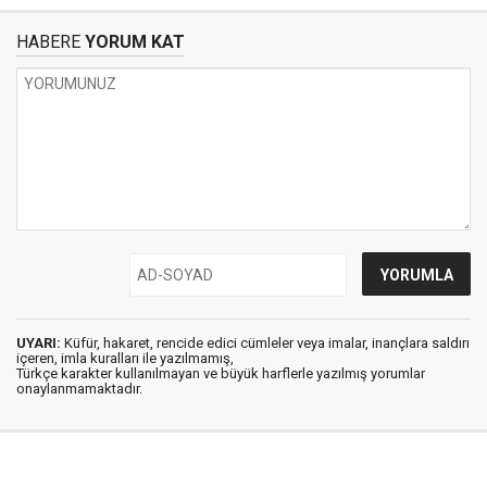
HABERE
YORUM KAT
UYARI:
Küfür, hakaret, rencide edici cümleler veya imalar, inançlara saldırı
içeren, imla kuralları ile yazılmamış,
Türkçe karakter kullanılmayan ve büyük harflerle yazılmış yorumlar
onaylanmamaktadır.