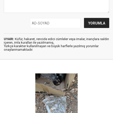
UYARI:
Küfür, hakaret, rencide edici cümleler veya imalar, inançlara saldırı
içeren, imla kuralları ile yazılmamış,
Türkçe karakter kullanılmayan ve büyük harflerle yazılmış yorumlar
onaylanmamaktadır.