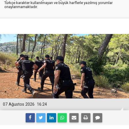
Türkçe karakter kullanılmayan ve büyük harflerle yazılmış yorumlar
onaylanmamaktadır.
07 Ağustos 2026
16:24