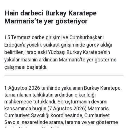
Hain darbeci Burkay Karatepe
Marmaris’te yer gösteriyor
15 Temmuz darbe girişimi ve Cumhurbaşkanı
Erdoğan’a yönelik suikast girişiminde görev aldığı
belirtilen, ihraç eski Yüzbaşı Burkay Karatepe’nin
yakalanmasının ardından Marmaris’te yer gösterme
çalışması başlatıldı.
1 Ağustos 2026 tarihinde yakalanan Burkay Karatepe,
tamamlanan tahkikatın ardından çıkarıldığı
mahkemece tutuklandı. Soruşturmanın devamı
kapsamında bugün (7 Ağustos 2026) Marmaris
Cumhuriyet Savcılığı koordinesinde, Cumhuriyet
Savcısı nezaretinde arama, tarama ve yer gösterme