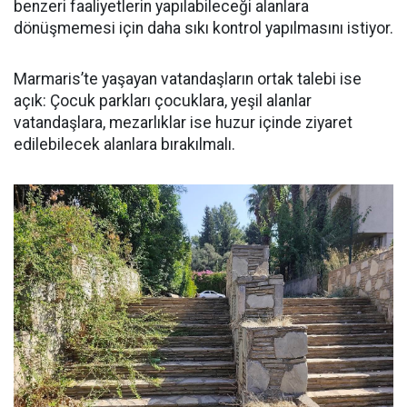
benzeri faaliyetlerin yapılabileceği alanlara
dönüşmemesi için daha sıkı kontrol yapılmasını istiyor.
Marmaris’te yaşayan vatandaşların ortak talebi ise
açık: Çocuk parkları çocuklara, yeşil alanlar
vatandaşlara, mezarlıklar ise huzur içinde ziyaret
edilebilecek alanlara bırakılmalı.