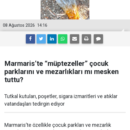
08 Ağustos 2026
14:16
Marmaris’te “müptezeller” çocuk
parklarını ve mezarlıkları mı mesken
tuttu?
Tutkal kutuları, poşetler, sigara izmaritleri ve atıklar
vatandaşları tedirgin ediyor
Marmaris’te özellikle çocuk parkları ve mezarlık