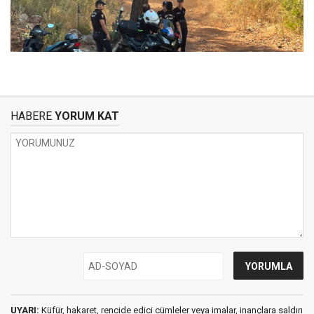
HABERE
YORUM KAT
UYARI:
Küfür, hakaret, rencide edici cümleler veya imalar, inançlara saldırı