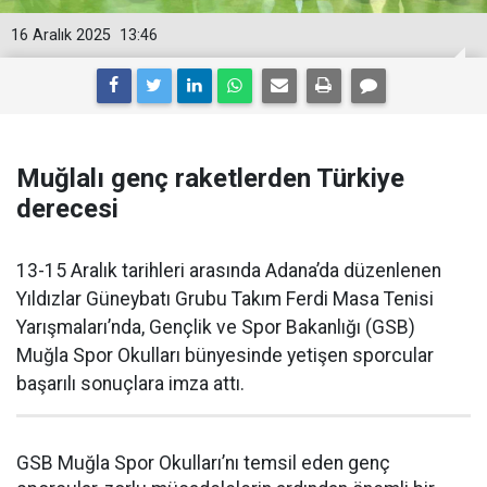
16 Aralık 2025
13:46
Muğlalı genç raketlerden Türkiye
derecesi
13-15 Aralık tarihleri arasında Adana’da düzenlenen
Yıldızlar Güneybatı Grubu Takım Ferdi Masa Tenisi
Yarışmaları’nda, Gençlik ve Spor Bakanlığı (GSB)
Muğla Spor Okulları bünyesinde yetişen sporcular
başarılı sonuçlara imza attı.
GSB Muğla Spor Okulları’nı temsil eden genç