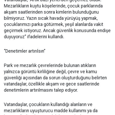
Mezarlıkların kuytu köşelerinde, çocuk parklarında
akşam saatlerinden sonra kimlerin bulunduğunu
bilmiyoruz. Yazın sıcak havada yürüyüş yapmak,
çocuklarımızı parka götürmek, yeşil alanlarda vakit
geçirmek istiyoruz. Ancak güvenlik konusunda endişe
duyuyoruz” ifadelerini kullandı.
“Denetimler artırılsın”
Park ve mezarlık çevrelerinde bulunan atıkların
yalnızca görüntü kirliliğine değil, çevre ve kamu
güvenliği açısından da sorun oluşturduğunu belirten
vatandaşlar, özellikle akşam ve gece saatlerinde
denetimlerin artırılmasını talep ediyor.
Vatandaşlar, çocukların kullandığı alanların ve
mezarlıkların uyuşturucu madde kullanımı ya da