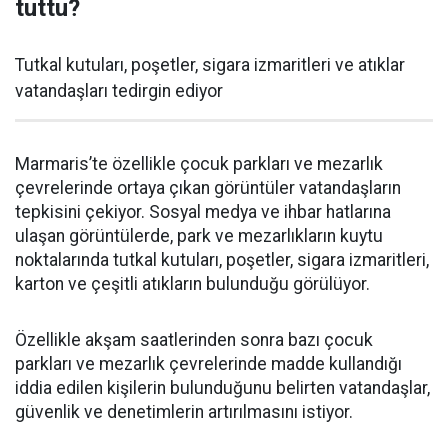
tuttu?
Tutkal kutuları, poşetler, sigara izmaritleri ve atıklar
vatandaşları tedirgin ediyor
Marmaris’te özellikle çocuk parkları ve mezarlık
çevrelerinde ortaya çıkan görüntüler vatandaşların
tepkisini çekiyor. Sosyal medya ve ihbar hatlarına
ulaşan görüntülerde, park ve mezarlıkların kuytu
noktalarında tutkal kutuları, poşetler, sigara izmaritleri,
karton ve çeşitli atıkların bulunduğu görülüyor.
Özellikle akşam saatlerinden sonra bazı çocuk
parkları ve mezarlık çevrelerinde madde kullandığı
iddia edilen kişilerin bulunduğunu belirten vatandaşlar,
güvenlik ve denetimlerin artırılmasını istiyor.