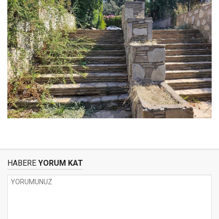
HABERE
YORUM KAT