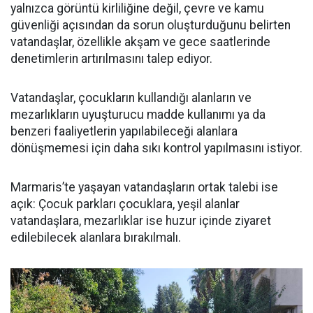
yalnızca görüntü kirliliğine değil, çevre ve kamu
güvenliği açısından da sorun oluşturduğunu belirten
vatandaşlar, özellikle akşam ve gece saatlerinde
denetimlerin artırılmasını talep ediyor.
Vatandaşlar, çocukların kullandığı alanların ve
mezarlıkların uyuşturucu madde kullanımı ya da
benzeri faaliyetlerin yapılabileceği alanlara
dönüşmemesi için daha sıkı kontrol yapılmasını istiyor.
Marmaris’te yaşayan vatandaşların ortak talebi ise
açık: Çocuk parkları çocuklara, yeşil alanlar
vatandaşlara, mezarlıklar ise huzur içinde ziyaret
edilebilecek alanlara bırakılmalı.