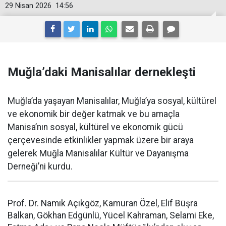
29 Nisan 2026
14:56
Muğla’daki Manisalılar dernekleşti
Muğla’da yaşayan Manisalılar, Muğla’ya sosyal, kültürel
ve ekonomik bir değer katmak ve bu amaçla
Manisa’nın sosyal, kültürel ve ekonomik gücü
çerçevesinde etkinlikler yapmak üzere bir araya
gelerek Muğla Manisalılar Kültür ve Dayanışma
Derneği’ni kurdu.
Prof. Dr. Namık Açıkgöz, Kamuran Özel, Elif Büşra
Balkan, Gökhan Edgünlü, Yücel Kahraman, Selami Eke,