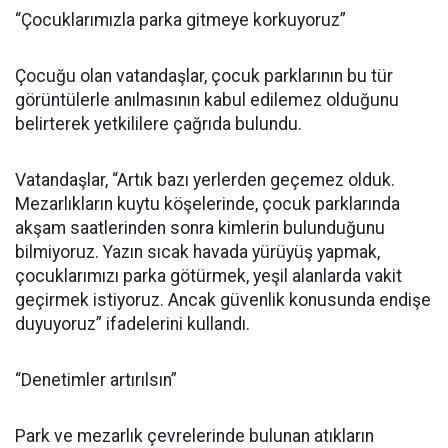
“Çocuklarımızla parka gitmeye korkuyoruz”
Çocuğu olan vatandaşlar, çocuk parklarının bu tür
görüntülerle anılmasının kabul edilemez olduğunu
belirterek yetkililere çağrıda bulundu.
Vatandaşlar, “Artık bazı yerlerden geçemez olduk.
Mezarlıkların kuytu köşelerinde, çocuk parklarında
akşam saatlerinden sonra kimlerin bulunduğunu
bilmiyoruz. Yazın sıcak havada yürüyüş yapmak,
çocuklarımızı parka götürmek, yeşil alanlarda vakit
geçirmek istiyoruz. Ancak güvenlik konusunda endişe
duyuyoruz” ifadelerini kullandı.
“Denetimler artırılsın”
Park ve mezarlık çevrelerinde bulunan atıkların