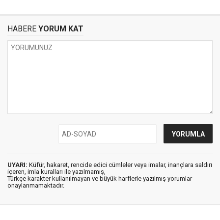
HABERE
YORUM KAT
UYARI:
Küfür, hakaret, rencide edici cümleler veya imalar, inançlara saldırı
içeren, imla kuralları ile yazılmamış,
Türkçe karakter kullanılmayan ve büyük harflerle yazılmış yorumlar
onaylanmamaktadır.