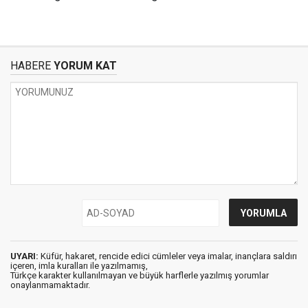
HABERE
YORUM KAT
UYARI:
Küfür, hakaret, rencide edici cümleler veya imalar, inançlara saldırı
içeren, imla kuralları ile yazılmamış,
Türkçe karakter kullanılmayan ve büyük harflerle yazılmış yorumlar
onaylanmamaktadır.