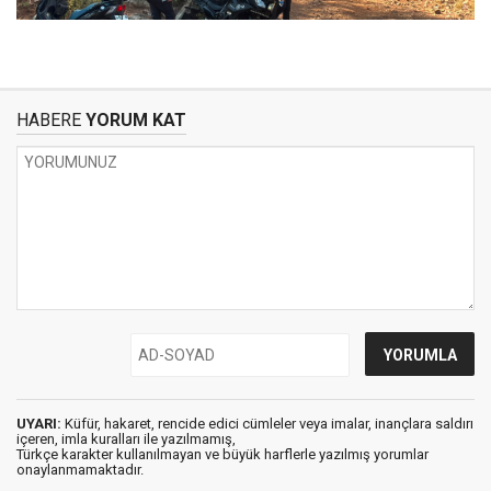
HABERE
YORUM KAT
UYARI:
Küfür, hakaret, rencide edici cümleler veya imalar, inançlara saldırı
içeren, imla kuralları ile yazılmamış,
Türkçe karakter kullanılmayan ve büyük harflerle yazılmış yorumlar
onaylanmamaktadır.