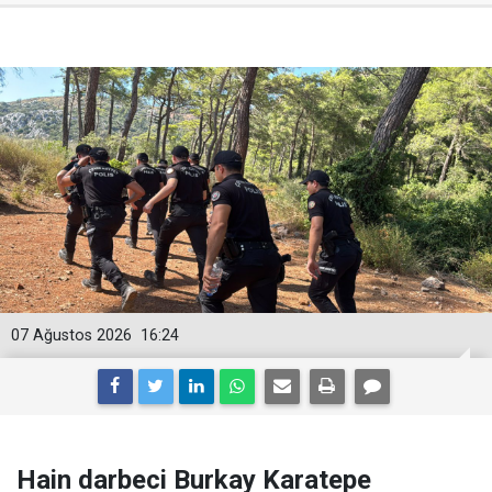
07 Ağustos 2026
16:24
Hain darbeci Burkay Karatepe