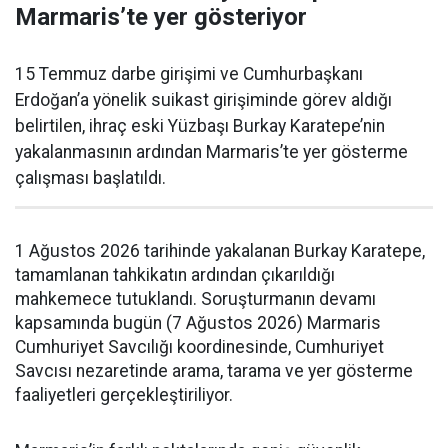
Marmaris’te yer gösteriyor
15 Temmuz darbe girişimi ve Cumhurbaşkanı
Erdoğan’a yönelik suikast girişiminde görev aldığı
belirtilen, ihraç eski Yüzbaşı Burkay Karatepe’nin
yakalanmasının ardından Marmaris’te yer gösterme
çalışması başlatıldı.
1 Ağustos 2026 tarihinde yakalanan Burkay Karatepe,
tamamlanan tahkikatın ardından çıkarıldığı
mahkemece tutuklandı. Soruşturmanın devamı
kapsamında bugün (7 Ağustos 2026) Marmaris
Cumhuriyet Savcılığı koordinesinde, Cumhuriyet
Savcısı nezaretinde arama, tarama ve yer gösterme
faaliyetleri gerçekleştiriliyor.