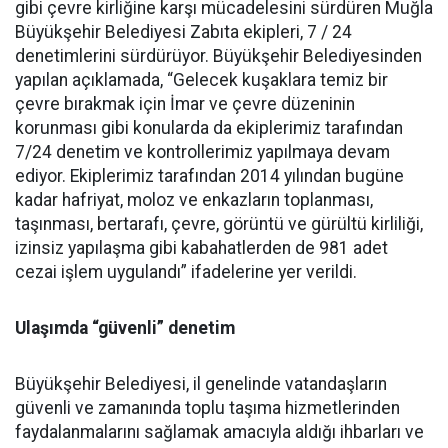
gibi çevre kirliğine karşı mücadelesini sürdüren Muğla
Büyükşehir Belediyesi Zabıta ekipleri, 7 / 24
denetimlerini sürdürüyor. Büyükşehir Belediyesinden
yapılan açıklamada, “Gelecek kuşaklara temiz bir
çevre bırakmak için İmar ve çevre düzeninin
korunması gibi konularda da ekiplerimiz tarafından
7/24 denetim ve kontrollerimiz yapılmaya devam
ediyor. Ekiplerimiz tarafından 2014 yılından bugüne
kadar hafriyat, moloz ve enkazların toplanması,
taşınması, bertarafı, çevre, görüntü ve gürültü kirliliği,
izinsiz yapılaşma gibi kabahatlerden de 981 adet
cezai işlem uygulandı” ifadelerine yer verildi.
Ulaşımda “güvenli” denetim
Büyükşehir Belediyesi, il genelinde vatandaşların
güvenli ve zamanında toplu taşıma hizmetlerinden
faydalanmalarını sağlamak amacıyla aldığı ihbarları ve