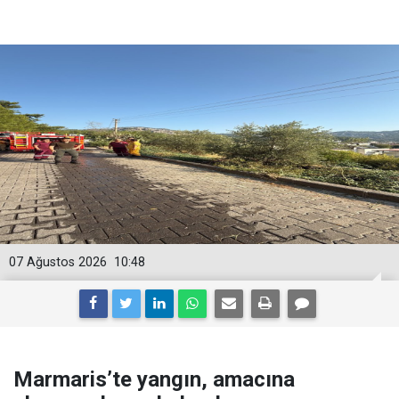
07 Ağustos 2026
10:48
Marmaris’te yangın, amacına