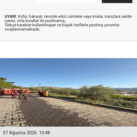
UYARI:
Küfür, hakaret, rencide edici cümleler veya imalar, inançlara saldırı
içeren, imla kuralları ile yazılmamış,
Türkçe karakter kullanılmayan ve büyük harflerle yazılmış yorumlar
onaylanmamaktadır.
07 Ağustos 2026
10:48