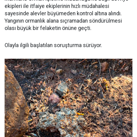
ekipleri ile itfaiye ekiplerinin hızlı müdahalesi
sayesinde alevler büyümeden kontrol altına alındı.
Yangının ormanlık alana sıçramadan söndürülmesi
olası büyük bir felaketin önüne geçti.
Olayla ilgili başlatılan soruşturma sürüyor.