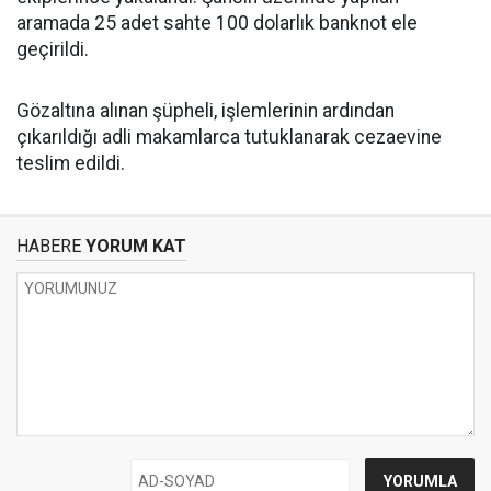
aramada 25 adet sahte 100 dolarlık banknot ele
geçirildi.
Gözaltına alınan şüpheli, işlemlerinin ardından
çıkarıldığı adli makamlarca tutuklanarak cezaevine
teslim edildi.
HABERE
YORUM KAT