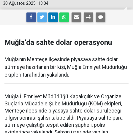
30 Ağustos 2025
13:04
Muğla’da sahte dolar operasyonu
Muğla’nın Menteşe ilçesinde piyasaya sahte dolar
sürmeye hazırlanan bir kişi, Muğla Emniyet Müdürlüğü
ekipleri tarafından yakalandı.
Muğla İl Emniyet Müdürlüğü Kaçakçılık ve Organize
Suçlarla Mücadele Şube Müdürlüğü (KOM) ekipleri,
Menteşe ilçesinde piyasaya sahte dolar sürüleceği
bilgisi sonrası şahsı takibe aldı. Piyasaya sahte para
sürmeye çalıştığı tespit edilen şüpheli, polis
ekiplerince yakalandı. Şahsın üzerinde yapılan