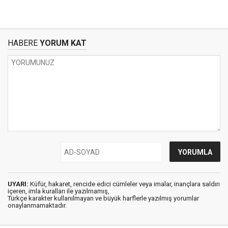
HABERE
YORUM KAT
UYARI:
Küfür, hakaret, rencide edici cümleler veya imalar, inançlara saldırı
içeren, imla kuralları ile yazılmamış,
Türkçe karakter kullanılmayan ve büyük harflerle yazılmış yorumlar
onaylanmamaktadır.