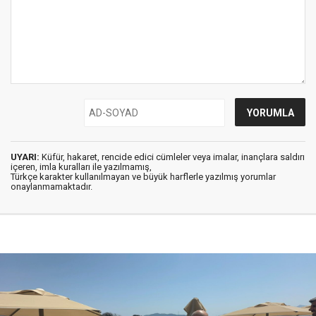
UYARI:
Küfür, hakaret, rencide edici cümleler veya imalar, inançlara saldırı
içeren, imla kuralları ile yazılmamış,
Türkçe karakter kullanılmayan ve büyük harflerle yazılmış yorumlar
onaylanmamaktadır.