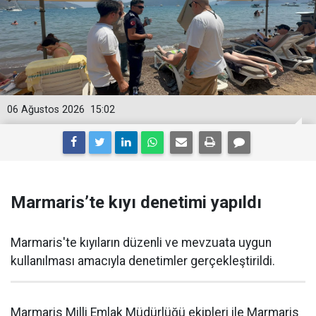
06 Ağustos 2026
15:02
Marmaris’te kıyı denetimi yapıldı
Marmaris'te kıyıların düzenli ve mevzuata uygun
kullanılması amacıyla denetimler gerçekleştirildi.
Marmaris Milli Emlak Müdürlüğü ekipleri ile Marmaris