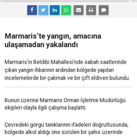
Marmaris’te yangın, amacına
ulaşamadan yakalandı
Marmaris’in Beldibi Mahallesi’nde sabah saatlerinde
çıkan yangın ihbarının ardından bölgede yapılan
incelemelerde bir çakmak ve bir çift eldiven bulundu.
Bunun üzerine Marmaris Orman İşletme Müdürlüğü
ekipleri olayla ilgili çalışma başlattı.
Çevredeki görgü tanıklarının ifadeleri doğrultusunda,
bölgede alkol aldığı öne sürülen bir şahıs üzerinde