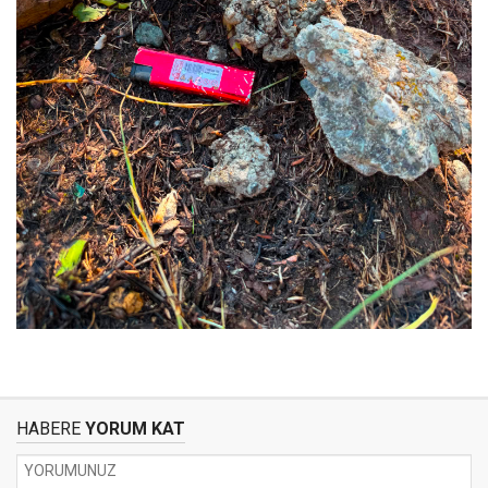
HABERE
YORUM KAT