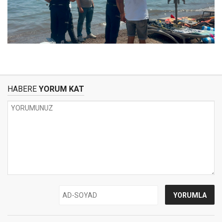
HABERE
YORUM KAT