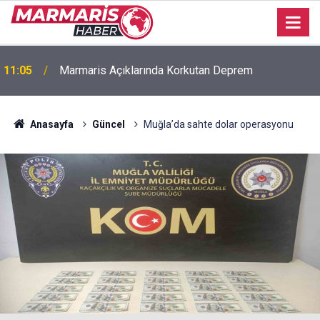
11:05
Marmaris Açıklarında Korkutan Deprem
Anasayfa
Güncel
Muğla’da sahte dolar operasyonu