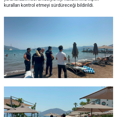
kuralları kontrol etmeyi sürdüreceği bildirildi.