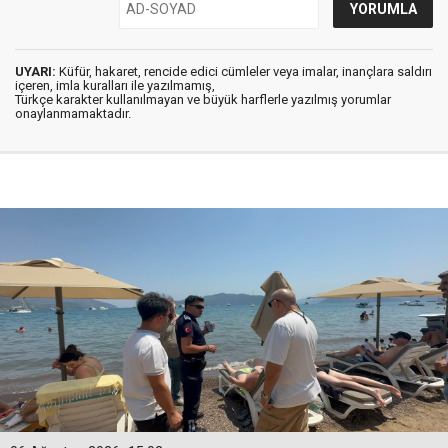
UYARI:
Küfür, hakaret, rencide edici cümleler veya imalar, inançlara saldırı
içeren, imla kuralları ile yazılmamış,
Türkçe karakter kullanılmayan ve büyük harflerle yazılmış yorumlar
onaylanmamaktadır.