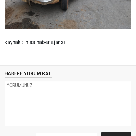
kaynak : ihlas haber ajansı
HABERE
YORUM KAT