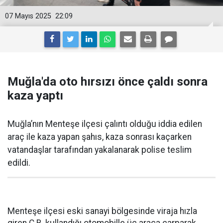
07 Mayıs 2025
22:09
Muğla'da oto hırsızı önce çaldı sonra
kaza yaptı
Muğla’nın Menteşe ilçesi çalıntı olduğu iddia edilen
araç ile kaza yapan şahıs, kaza sonrası kaçarken
vatandaşlar tarafından yakalanarak polise teslim
edildi.
Menteşe ilçesi eski sanayi bölgesinde viraja hızla