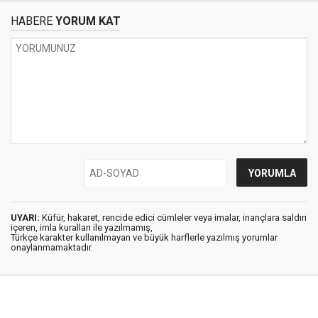
HABERE
YORUM KAT
UYARI:
Küfür, hakaret, rencide edici cümleler veya imalar, inançlara saldırı
içeren, imla kuralları ile yazılmamış,
Türkçe karakter kullanılmayan ve büyük harflerle yazılmış yorumlar
onaylanmamaktadır.