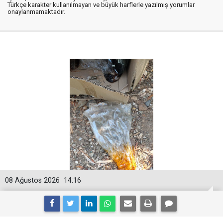
Türkçe karakter kullanılmayan ve büyük harflerle yazılmış yorumlar
onaylanmamaktadır.
08 Ağustos 2026
14:16