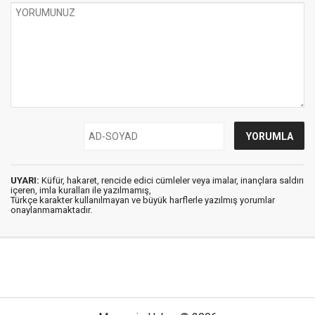
UYARI:
Küfür, hakaret, rencide edici cümleler veya imalar, inançlara saldırı
içeren, imla kuralları ile yazılmamış,
Türkçe karakter kullanılmayan ve büyük harflerle yazılmış yorumlar
onaylanmamaktadır.