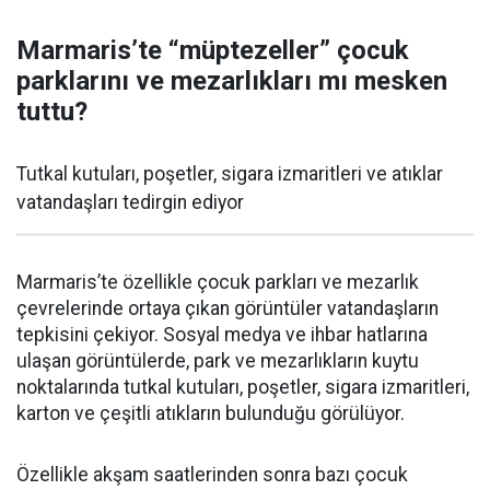
Marmaris’te “müptezeller” çocuk
parklarını ve mezarlıkları mı mesken
tuttu?
Tutkal kutuları, poşetler, sigara izmaritleri ve atıklar
vatandaşları tedirgin ediyor
Marmaris’te özellikle çocuk parkları ve mezarlık
çevrelerinde ortaya çıkan görüntüler vatandaşların
tepkisini çekiyor. Sosyal medya ve ihbar hatlarına
ulaşan görüntülerde, park ve mezarlıkların kuytu
noktalarında tutkal kutuları, poşetler, sigara izmaritleri,
karton ve çeşitli atıkların bulunduğu görülüyor.
Özellikle akşam saatlerinden sonra bazı çocuk