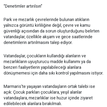
“Denetimler artırılsın”
Park ve mezarlık çevrelerinde bulunan atıkların
yalnızca görüntü kirliliğine değil, çevre ve kamu
güvenliği açısından da sorun oluşturduğunu belirten
vatandaşlar, özellikle akşam ve gece saatlerinde
denetimlerin artırılmasını talep ediyor.
Vatandaşlar, çocukların kullandığı alanların ve
mezarlıkların uyuşturucu madde kullanımı ya da
benzeri faaliyetlerin yapılabileceği alanlara
dönüşmemesi için daha sıkı kontrol yapılmasını istiyor.
Marmaris’te yaşayan vatandaşların ortak talebi ise
açık: Çocuk parkları çocuklara, yeşil alanlar
vatandaşlara, mezarlıklar ise huzur içinde ziyaret
edilebilecek alanlara bırakılmalı.