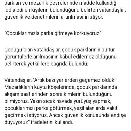
parkları ve mezarlık çevrelerinde madde kullandığı
iddia edilen kişilerin bulunduğunu belirten vatandaşlar,
güvenlik ve denetimlerin artırılmasını istiyor.
“Çocuklarımızla parka gitmeye korkuyoruz”
Çocuğu olan vatandaşlar, çocuk parklarının bu tür
görüntülerle anılmasının kabul edilemez olduğunu
belirterek yetkililere çağrıda bulundu.
Vatandaşlar, “Artık bazı yerlerden geçemez olduk.
Mezarlıkların kuytu köşelerinde, çocuk parklarında
akşam saatlerinden sonra kimlerin bulunduğunu
bilmiyoruz. Yazın sıcak havada yürüyüş yapmak,
çocuklarımızı parka götürmek, yeşil alanlarda vakit
geçirmek istiyoruz. Ancak güvenlik konusunda endişe
duyuyoruz” ifadelerini kullandı.