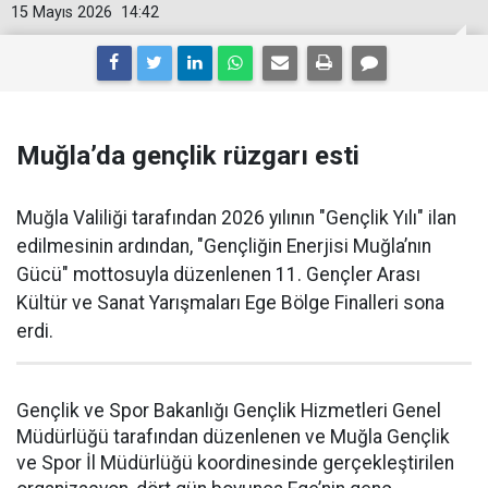
15 Mayıs 2026
14:42
Muğla’da gençlik rüzgarı esti
Muğla Valiliği tarafından 2026 yılının "Gençlik Yılı" ilan
edilmesinin ardından, "Gençliğin Enerjisi Muğla’nın
Gücü" mottosuyla düzenlenen 11. Gençler Arası
Kültür ve Sanat Yarışmaları Ege Bölge Finalleri sona
erdi.
Gençlik ve Spor Bakanlığı Gençlik Hizmetleri Genel
Müdürlüğü tarafından düzenlenen ve Muğla Gençlik
ve Spor İl Müdürlüğü koordinesinde gerçekleştirilen