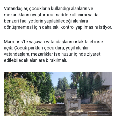
Vatandaşlar, çocukların kullandığı alanların ve
mezarlıkların uyuşturucu madde kullanımı ya da
benzeri faaliyetlerin yapılabileceği alanlara
dönüşmemesi için daha sıkı kontrol yapılmasını istiyor.
Marmaris’te yaşayan vatandaşların ortak talebi ise
açık: Çocuk parkları çocuklara, yeşil alanlar
vatandaşlara, mezarlıklar ise huzur içinde ziyaret
edilebilecek alanlara bırakılmalı.