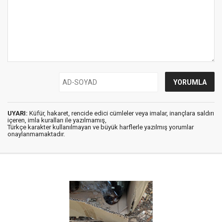
UYARI:
Küfür, hakaret, rencide edici cümleler veya imalar, inançlara saldırı
içeren, imla kuralları ile yazılmamış,
Türkçe karakter kullanılmayan ve büyük harflerle yazılmış yorumlar
onaylanmamaktadır.