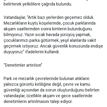
belirterek yetkililere çağrıda bulundu.
Vatandaşlar, “Artık bazı yerlerden geçemez olduk.
Mezarlıkların kuytu köşelerinde, çocuk parklarında
akşam saatlerinden sonra kimlerin bulunduğunu
bilmiyoruz. Yazın sıcak havada yürüyüş yapmak,
çocuklarımızı parka götürmek, yeşil alanlarda vakit
geçirmek istiyoruz. Ancak güvenlik konusunda endişe
duyuyoruz” ifadelerini kullandı.
“Denetimler artırılsın”
Park ve mezarlık çevrelerinde bulunan atıkların
yalnızca görüntü kirliliğine değil, çevre ve kamu
güvenliği açısından da sorun oluşturduğunu belirten
vatandaşlar, özellikle akşam ve gece saatlerinde
denetimlerin artırılmasını talep ediyor.