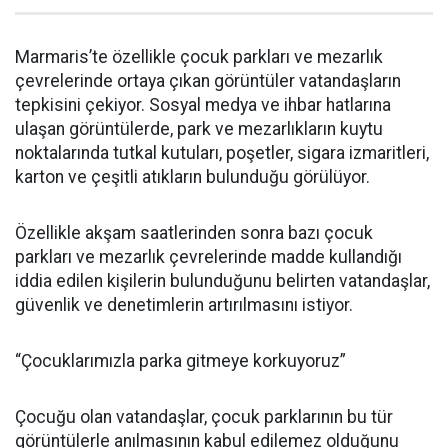
Marmaris’te özellikle çocuk parkları ve mezarlık
çevrelerinde ortaya çıkan görüntüler vatandaşların
tepkisini çekiyor. Sosyal medya ve ihbar hatlarına
ulaşan görüntülerde, park ve mezarlıkların kuytu
noktalarında tutkal kutuları, poşetler, sigara izmaritleri,
karton ve çeşitli atıkların bulunduğu görülüyor.
Özellikle akşam saatlerinden sonra bazı çocuk
parkları ve mezarlık çevrelerinde madde kullandığı
iddia edilen kişilerin bulunduğunu belirten vatandaşlar,
güvenlik ve denetimlerin artırılmasını istiyor.
“Çocuklarımızla parka gitmeye korkuyoruz”
Çocuğu olan vatandaşlar, çocuk parklarının bu tür
görüntülerle anılmasının kabul edilemez olduğunu