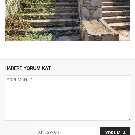
HABERE
YORUM KAT