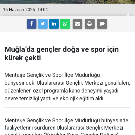
16 Haziran 2026
14:04
Muğla’da gençler doğa ve spor için
kürek çekti
Menteşe Gençlik ve Spor İlçe Müdürlüğü
bünyesindeki Uluslararası Gençlik Merkezi gönüllüleri,
düzenlenen özel programla kano deneyimi yaşadı,
çevre temizliği yaptı ve ekolojik eğitim aldı.
Menteşe Gençlik ve Spor İlçe Müdürlüğü bünyesinde
faaliyetlerini sürdüren Uluslararası Gençlik Merkezi