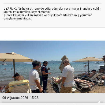
UYARI:
Küfür, hakaret, rencide edici cümleler veya imalar, inançlara saldırı
içeren, imla kuralları ile yazılmamış,
Türkçe karakter kullanılmayan ve büyük harflerle yazılmış yorumlar
onaylanmamaktadır.
06 Ağustos 2026
15:02