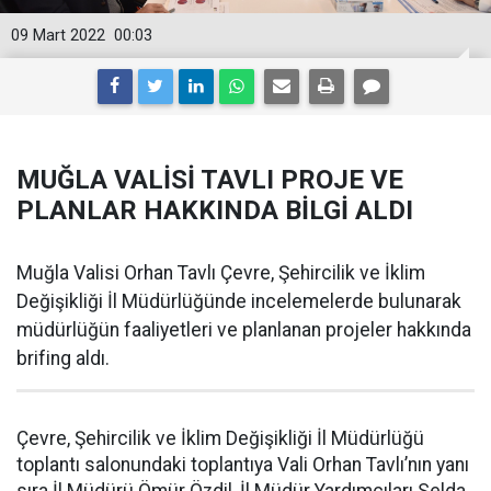
09 Mart 2022
00:03
MUĞLA VALİSİ TAVLI PROJE VE
PLANLAR HAKKINDA BİLGİ ALDI
Muğla Valisi Orhan Tavlı Çevre, Şehircilik ve İklim
Değişikliği İl Müdürlüğünde incelemelerde bulunarak
müdürlüğün faaliyetleri ve planlanan projeler hakkında
brifing aldı.
Çevre, Şehircilik ve İklim Değişikliği İl Müdürlüğü
toplantı salonundaki toplantıya Vali Orhan Tavlı’nın yanı