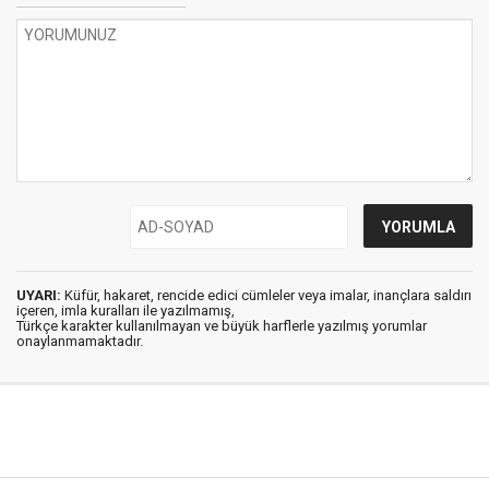
UYARI:
Küfür, hakaret, rencide edici cümleler veya imalar, inançlara saldırı
içeren, imla kuralları ile yazılmamış,
Türkçe karakter kullanılmayan ve büyük harflerle yazılmış yorumlar
onaylanmamaktadır.