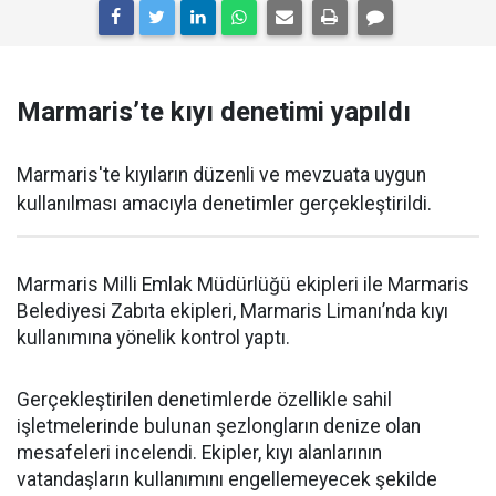
Marmaris’te kıyı denetimi yapıldı
Marmaris'te kıyıların düzenli ve mevzuata uygun
kullanılması amacıyla denetimler gerçekleştirildi.
Marmaris Milli Emlak Müdürlüğü ekipleri ile Marmaris
Belediyesi Zabıta ekipleri, Marmaris Limanı’nda kıyı
kullanımına yönelik kontrol yaptı.
Gerçekleştirilen denetimlerde özellikle sahil
işletmelerinde bulunan şezlongların denize olan
mesafeleri incelendi. Ekipler, kıyı alanlarının
vatandaşların kullanımını engellemeyecek şekilde