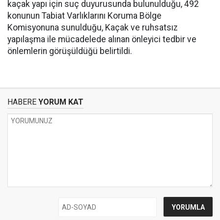
kaçak yapı için suç duyurusunda bulunulduğu, 492
konunun Tabiat Varlıklarını Koruma Bölge
Komisyonuna sunulduğu, Kaçak ve ruhsatsız
yapılaşma ile mücadelede alınan önleyici tedbir ve
önlemlerin görüşüldüğü belirtildi.
HABERE
YORUM KAT