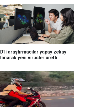
D'li araştırmacılar yapay zekayı
lanarak yeni virüsler üretti