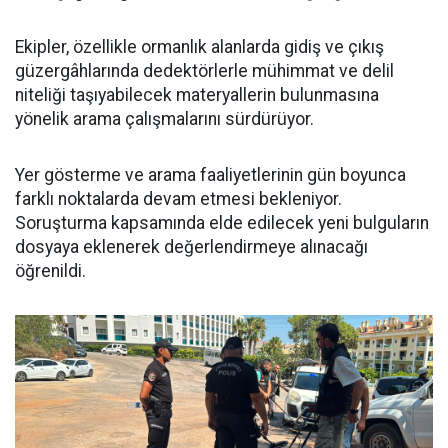
Ekipler, özellikle ormanlık alanlarda gidiş ve çıkış
güzergâhlarında dedektörlerle mühimmat ve delil
niteliği taşıyabilecek materyallerin bulunmasına
yönelik arama çalışmalarını sürdürüyor.
Yer gösterme ve arama faaliyetlerinin gün boyunca
farklı noktalarda devam etmesi bekleniyor.
Soruşturma kapsamında elde edilecek yeni bulguların
dosyaya eklenerek değerlendirmeye alınacağı
öğrenildi.