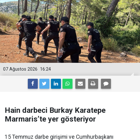
07 Ağustos 2026
16:24
Hain darbeci Burkay Karatepe
Marmaris’te yer gösteriyor
15 Temmuz darbe girişimi ve Cumhurbaşkanı