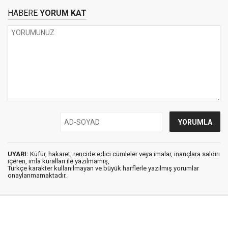
HABERE
YORUM KAT
UYARI:
Küfür, hakaret, rencide edici cümleler veya imalar, inançlara saldırı
içeren, imla kuralları ile yazılmamış,
Türkçe karakter kullanılmayan ve büyük harflerle yazılmış yorumlar
onaylanmamaktadır.