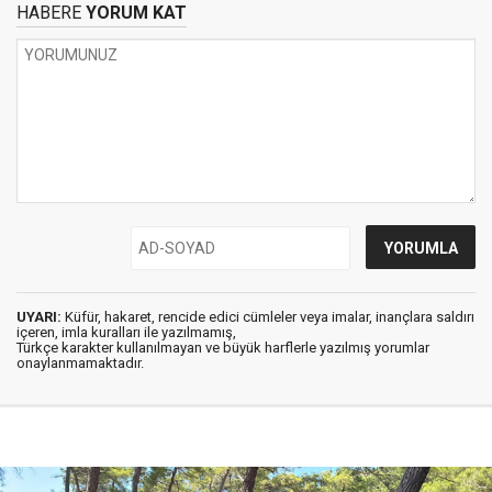
HABERE
YORUM KAT
UYARI:
Küfür, hakaret, rencide edici cümleler veya imalar, inançlara saldırı
içeren, imla kuralları ile yazılmamış,
Türkçe karakter kullanılmayan ve büyük harflerle yazılmış yorumlar
onaylanmamaktadır.