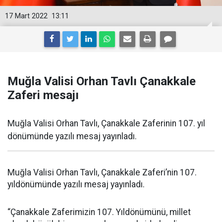
17 Mart 2022
13:11
Muğla Valisi Orhan Tavlı Çanakkale
Zaferi mesajı
Muğla Valisi Orhan Tavlı, Çanakkale Zaferinin 107. yıl
dönümünde yazılı mesaj yayınladı.
Muğla Valisi Orhan Tavlı, Çanakkale Zaferi’nin 107.
yıldönümünde yazılı mesaj yayınladı.
“Çanakkale Zaferimizin 107. Yıldönümünü, millet