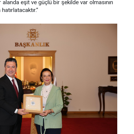
r alanda eşit ve güçlü bir şekilde var olmasının
hatırlatacaktır.”