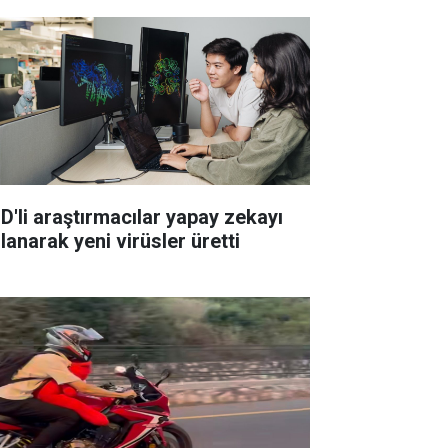
D'li araştırmacılar yapay zekayı
lanarak yeni virüsler üretti